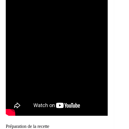
Préparation de la recette