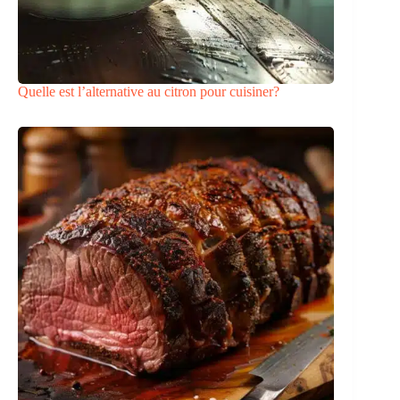
Quelle est l’alternative au citron pour cuisiner?