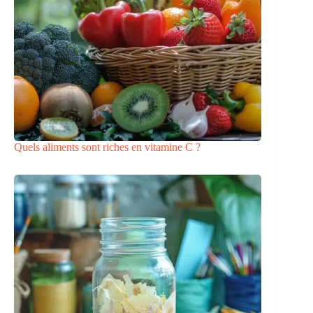
Quels aliments sont riches en vitamine C ?