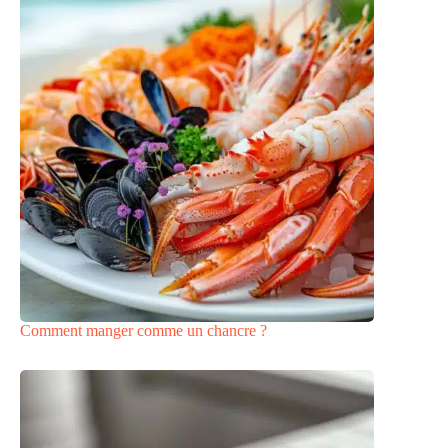
Comment manger comme un chancre ?