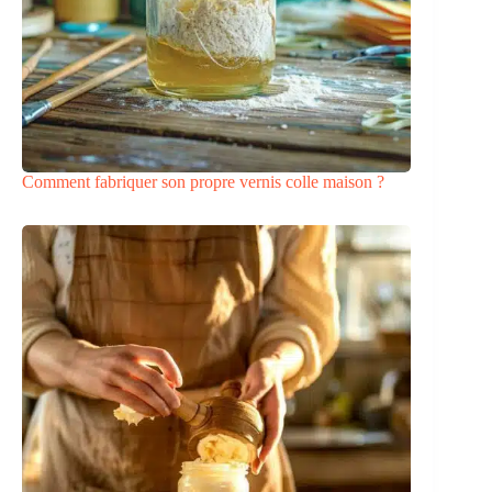
Comment fabriquer son propre vernis colle maison ?