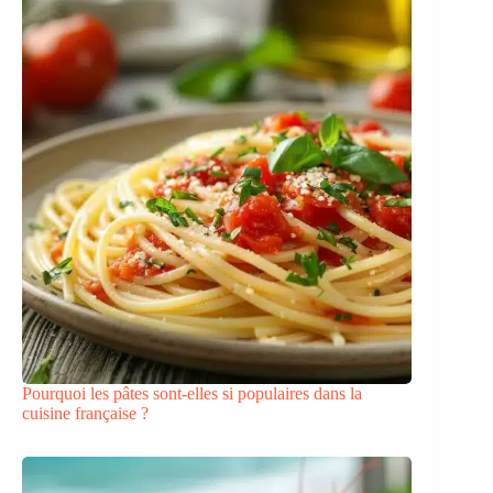
Pourquoi les pâtes sont-elles si populaires dans la
cuisine française ?