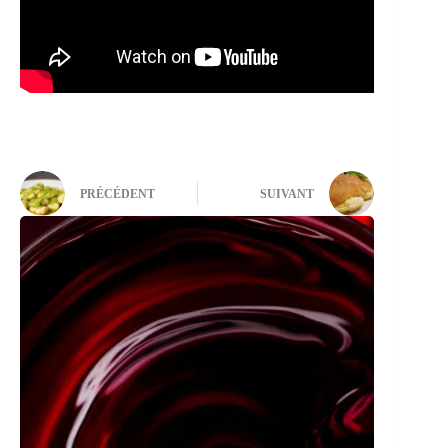
PRÉCÉDENT
SUIVANT