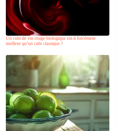
Un cubi de vin rouge biologique est-il forcément
meilleur qu’un cubi classique ?