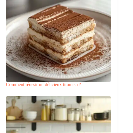
Comment réussir un délicieux tiramisu ?