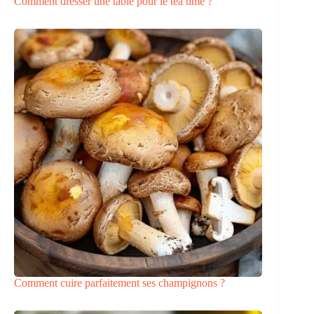
Comment dresser une table pour le tea time ?
Comment cuire parfaitement ses champignons ?