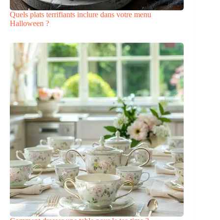
Quels plats terrifiants inclure dans votre menu
Halloween ?