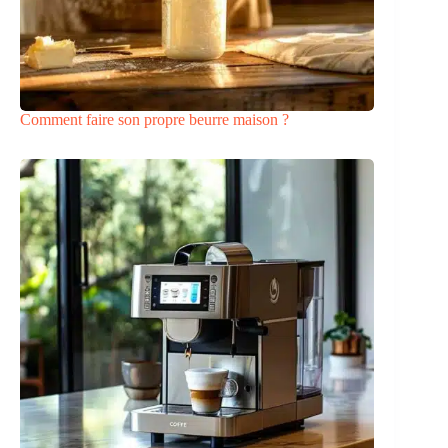
Comment faire son propre beurre maison ?