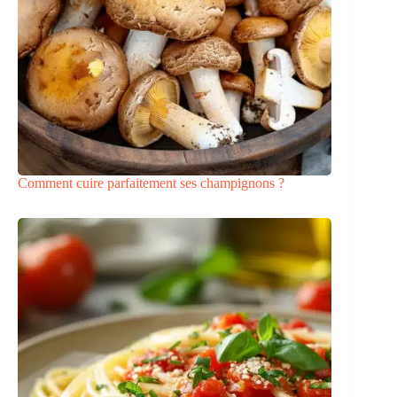
Comment cuire parfaitement ses champignons ?