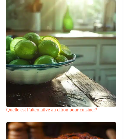
Quelle est l’alternative au citron pour cuisiner?