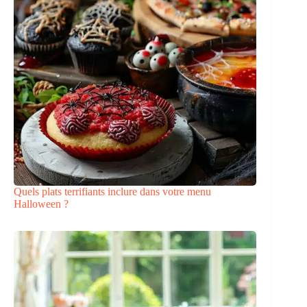
Quels plats terrifiants inclure dans votre menu
Halloween ?