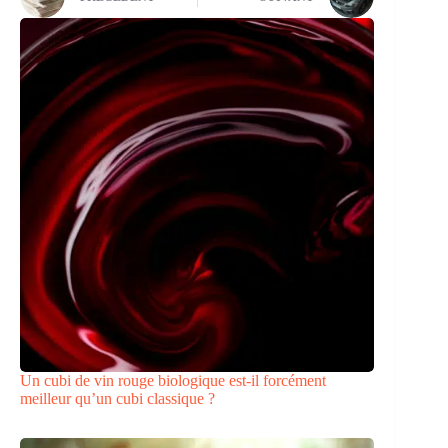
Un cubi de vin rouge biologique est-il forcément
meilleur qu’un cubi classique ?