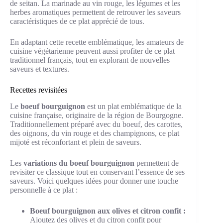
de seitan. La marinade au vin rouge, les légumes et les
herbes aromatiques permettent de retrouver les saveurs
caractéristiques de ce plat apprécié de tous.
En adaptant cette recette emblématique, les amateurs de
cuisine végétarienne peuvent aussi profiter de ce plat
traditionnel français, tout en explorant de nouvelles
saveurs et textures.
Recettes revisitées
Le
boeuf bourguignon
est un plat emblématique de la
cuisine française, originaire de la région de Bourgogne.
Traditionnellement préparé avec du boeuf, des carottes,
des oignons, du vin rouge et des champignons, ce plat
mijoté est réconfortant et plein de saveurs.
Les
variations du boeuf bourguignon
permettent de
revisiter ce classique tout en conservant l’essence de ses
saveurs. Voici quelques idées pour donner une touche
personnelle à ce plat :
Boeuf bourguignon aux olives et citron confit :
Ajoutez des olives et du citron confit pour