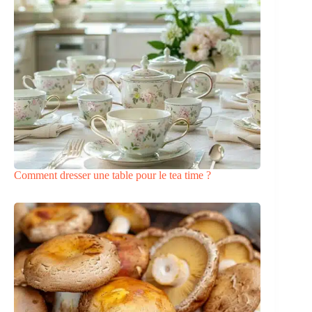
Comment dresser une table pour le tea time ?