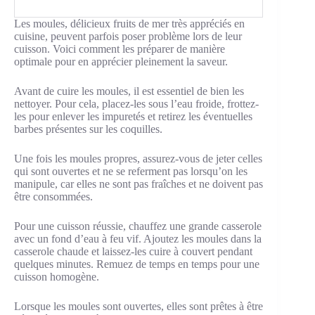
Les moules, délicieux fruits de mer très appréciés en
cuisine, peuvent parfois poser problème lors de leur
cuisson. Voici comment les préparer de manière
optimale pour en apprécier pleinement la saveur.
Avant de cuire les moules, il est essentiel de bien les
nettoyer. Pour cela, placez-les sous l’eau froide, frottez-
les pour enlever les impuretés et retirez les éventuelles
barbes présentes sur les coquilles.
Une fois les moules propres, assurez-vous de jeter celles
qui sont ouvertes et ne se referment pas lorsqu’on les
manipule, car elles ne sont pas fraîches et ne doivent pas
être consommées.
Pour une cuisson réussie, chauffez une grande casserole
avec un fond d’eau à feu vif. Ajoutez les moules dans la
casserole chaude et laissez-les cuire à couvert pendant
quelques minutes. Remuez de temps en temps pour une
cuisson homogène.
Lorsque les moules sont ouvertes, elles sont prêtes à être