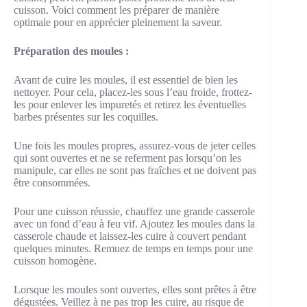
cuisson. Voici comment les préparer de manière
optimale pour en apprécier pleinement la saveur.
Préparation des moules :
Avant de cuire les moules, il est essentiel de bien les
nettoyer. Pour cela, placez-les sous l’eau froide, frottez-
les pour enlever les impuretés et retirez les éventuelles
barbes présentes sur les coquilles.
Une fois les moules propres, assurez-vous de jeter celles
qui sont ouvertes et ne se referment pas lorsqu’on les
manipule, car elles ne sont pas fraîches et ne doivent pas
être consommées.
Pour une cuisson réussie, chauffez une grande casserole
avec un fond d’eau à feu vif. Ajoutez les moules dans la
casserole chaude et laissez-les cuire à couvert pendant
quelques minutes. Remuez de temps en temps pour une
cuisson homogène.
Lorsque les moules sont ouvertes, elles sont prêtes à être
dégustées. Veillez à ne pas trop les cuire, au risque de