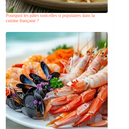
Pourquoi les pâtes sont-elles si populaires dans la
cuisine française ?