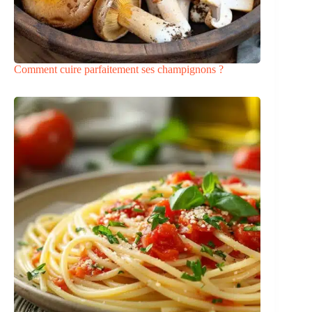
Comment cuire parfaitement ses champignons ?