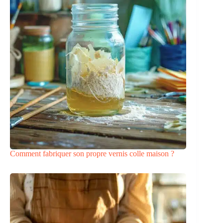
Comment fabriquer son propre vernis colle maison ?