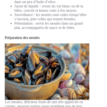
dans un peu d’huile d’olive.
Ajout de liquide : verser du vin blanc ou de la
bière, couvrir et laisser cuire à feu moyen.
Surveillance : les moules sont cuites lorsqu’elles
s’ouvrent, jeter celles qui restent fermées.
Présentation : servir les moules dans un grand
plat, accompagnées de sauce et de frites.
Préparation des moules
Les moules, délicieux fruits de mer très appréciés en
cuisine, peuvent parfois poser problème lors de leur