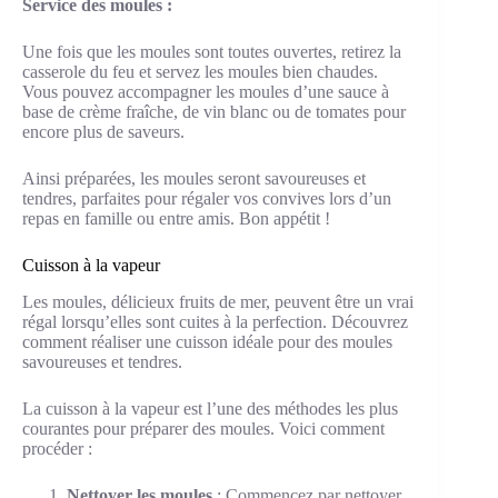
Service des moules :
Une fois que les moules sont toutes ouvertes, retirez la
casserole du feu et servez les moules bien chaudes.
Vous pouvez accompagner les moules d’une sauce à
base de crème fraîche, de vin blanc ou de tomates pour
encore plus de saveurs.
Ainsi préparées, les moules seront savoureuses et
tendres, parfaites pour régaler vos convives lors d’un
repas en famille ou entre amis. Bon appétit !
Cuisson à la vapeur
Les moules, délicieux fruits de mer, peuvent être un vrai
régal lorsqu’elles sont cuites à la perfection. Découvrez
comment réaliser une cuisson idéale pour des moules
savoureuses et tendres.
La cuisson à la vapeur est l’une des méthodes les plus
courantes pour préparer des moules. Voici comment
procéder :
Nettoyer les moules
: Commencez par nettoyer