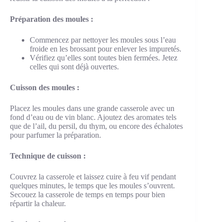
Préparation des moules :
Commencez par nettoyer les moules sous l’eau
froide en les brossant pour enlever les impuretés.
Vérifiez qu’elles sont toutes bien fermées. Jetez
celles qui sont déjà ouvertes.
Cuisson des moules :
Placez les moules dans une grande casserole avec un
fond d’eau ou de vin blanc. Ajoutez des aromates tels
que de l’ail, du persil, du thym, ou encore des échalotes
pour parfumer la préparation.
Technique de cuisson :
Couvrez la casserole et laissez cuire à feu vif pendant
quelques minutes, le temps que les moules s’ouvrent.
Secouez la casserole de temps en temps pour bien
répartir la chaleur.