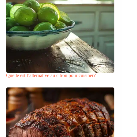
Quelle est l’alternative au citron pour cuisiner?