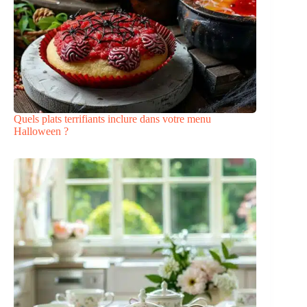
Quels plats terrifiants inclure dans votre menu
Halloween ?