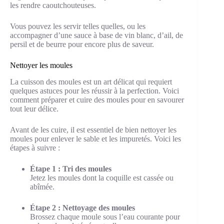
les rendre caoutchouteuses.
Vous pouvez les servir telles quelles, ou les
accompagner d’une sauce à base de vin blanc, d’ail, de
persil et de beurre pour encore plus de saveur.
Nettoyer les moules
La cuisson des moules est un art délicat qui requiert
quelques astuces pour les réussir à la perfection. Voici
comment préparer et cuire des moules pour en savourer
tout leur délice.
Avant de les cuire, il est essentiel de bien nettoyer les
moules pour enlever le sable et les impuretés. Voici les
étapes à suivre :
Étape 1 : Tri des moules
Jetez les moules dont la coquille est cassée ou
abîmée.
Étape 2 : Nettoyage des moules
Brossez chaque moule sous l’eau courante pour