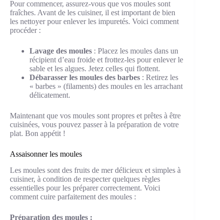
Pour commencer, assurez-vous que vos moules sont
fraîches. Avant de les cuisiner, il est important de bien
les nettoyer pour enlever les impuretés. Voici comment
procéder :
Lavage des moules
: Placez les moules dans un
récipient d’eau froide et frottez-les pour enlever le
sable et les algues. Jetez celles qui flottent.
Débarasser les moules des barbes
: Retirez les
« barbes » (filaments) des moules en les arrachant
délicatement.
Maintenant que vos moules sont propres et prêtes à être
cuisinées, vous pouvez passer à la préparation de votre
plat. Bon appétit !
Assaisonner les moules
Les moules sont des fruits de mer délicieux et simples à
cuisiner, à condition de respecter quelques règles
essentielles pour les préparer correctement. Voici
comment cuire parfaitement des moules :
Préparation des moules :