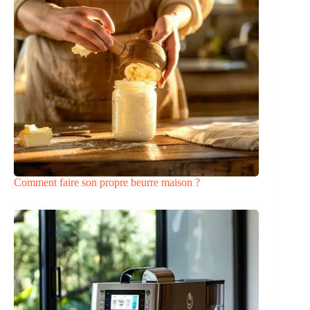
Comment faire son propre beurre maison ?