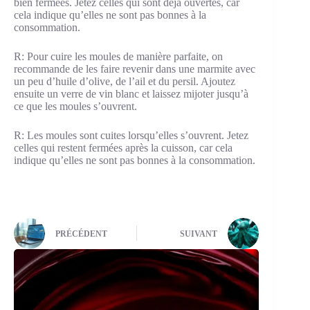
bien fermées. Jetez celles qui sont déjà ouvertes, car
cela indique qu’elles ne sont pas bonnes à la
consommation.
R: Pour cuire les moules de manière parfaite, on
recommande de les faire revenir dans une marmite avec
un peu d’huile d’olive, de l’ail et du persil. Ajoutez
ensuite un verre de vin blanc et laissez mijoter jusqu’à
ce que les moules s’ouvrent.
R: Les moules sont cuites lorsqu’elles s’ouvrent. Jetez
celles qui restent fermées après la cuisson, car cela
indique qu’elles ne sont pas bonnes à la consommation.
PRÉCÉDENT
SUIVANT