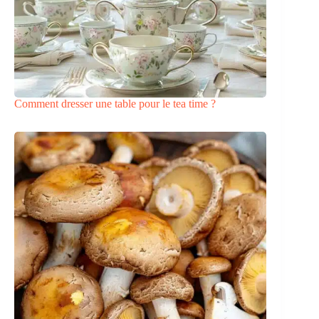
Comment dresser une table pour le tea time ?