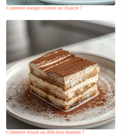
Comment manger comme un chancre ?
Comment réussir un délicieux tiramisu ?