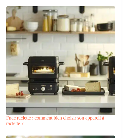
Fnac raclette : comment bien choisir son appareil à
raclette ?