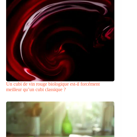
Un cubi de vin rouge biologique est-il forcément
meilleur qu’un cubi classique ?