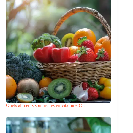
Quels aliments sont riches en vitamine C ?