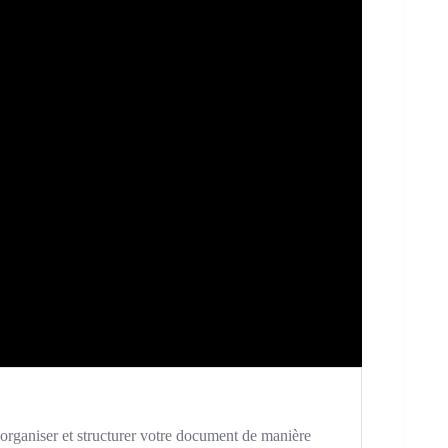
 organiser et structurer votre document de manière