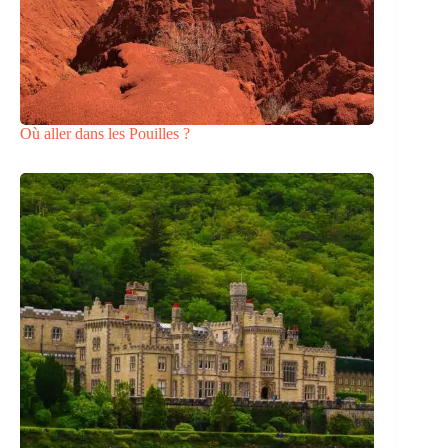
Où aller dans les Pouilles ?