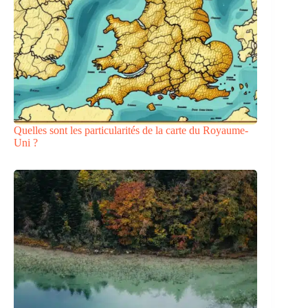
Quelles sont les particularités de la carte du Royaume-
Uni ?