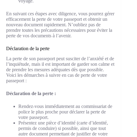
voyage.
En suivant ces étapes avec diligence, vous pourrez gérer
efficacement la perte de votre passeport et obtenir un
nouveau document rapidement. N’oubliez pas de
prendre toutes les précautions nécessaires pour éviter la
perte de vos documents à l’avenir.
Déclaration de la perte
La perte de son passeport peut susciter de l’anxiété et de
l’inquiétude, mais il est important de garder son calme et
de prendre les mesures adéquates dès que possible.
Voici les démarches à suivre en cas de perte de votre
passeport :
Déclaration de la perte :
Rendez-vous immédiatement au commissariat de
police le plus proche pour déclarer la perte de
votre passeport.
Présentez une pièce d’identité (carte d’identité,
permis de conduire) si possible, ainsi que tout
autre document permettant de justifier de votre