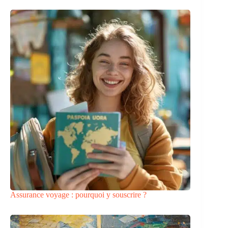
Assurance voyage : pourquoi y souscrire ?