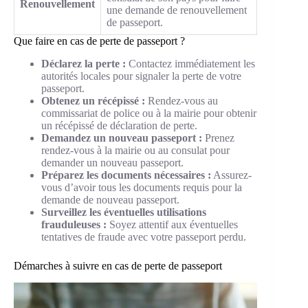
Renouvellement
une demande de renouvellement
de passeport.
Que faire en cas de perte de passeport ?
Déclarez la perte :
Contactez immédiatement les
autorités locales pour signaler la perte de votre
passeport.
Obtenez un récépissé :
Rendez-vous au
commissariat de police ou à la mairie pour obtenir
un récépissé de déclaration de perte.
Demandez un nouveau passeport :
Prenez
rendez-vous à la mairie ou au consulat pour
demander un nouveau passeport.
Préparez les documents nécessaires :
Assurez-
vous d’avoir tous les documents requis pour la
demande de nouveau passeport.
Surveillez les éventuelles utilisations
frauduleuses :
Soyez attentif aux éventuelles
tentatives de fraude avec votre passeport perdu.
Démarches à suivre en cas de perte de passeport