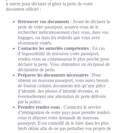
à suivre pour déclarer et gérer la perte de votre
document officiel :
Retrouver vos documents
: Avant de déclarer la
perte de votre passeport, assurez-vous de le
rechercher méticuleusement chez vous, dans vos
bagages, ou dans les endroits que vous avez
récemment visités.
Contacter les autorités compétentes
: En cas
d’impossibilité de retrouver votre passeport,
rendez-vous au commissariat le plus proche pour
déclarer la perte. Vous obtiendrez un récépissé de
déclaration de perte.
Préparer les documents nécessaires
: Pour
obtenir un nouveau passeport, vous aurez besoin
de fournir certains documents tels qu’une pièce
d’identité, des photos d’identité récentes, et
éventuellement une attestation de perte délivrée
par la police.
Prendre rendez-vous
: Contactez le service
d’immigration de votre pays pour prendre rendez-
vous et déposer votre demande de nouveau
passeport. Il est conseillé de le faire dans les plus
brefs délais afin de ne pas perturber vos projets de