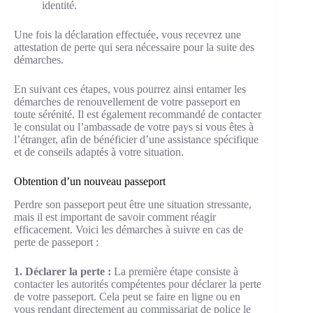
identité.
Une fois la déclaration effectuée, vous recevrez une
attestation de perte qui sera nécessaire pour la suite des
démarches.
En suivant ces étapes, vous pourrez ainsi entamer les
démarches de renouvellement de votre passeport en
toute sérénité. Il est également recommandé de contacter
le consulat ou l’ambassade de votre pays si vous êtes à
l’étranger, afin de bénéficier d’une assistance spécifique
et de conseils adaptés à votre situation.
Obtention d’un nouveau passeport
Perdre son passeport peut être une situation stressante,
mais il est important de savoir comment réagir
efficacement. Voici les démarches à suivre en cas de
perte de passeport :
1. Déclarer la perte :
La première étape consiste à
contacter les autorités compétentes pour déclarer la perte
de votre passeport. Cela peut se faire en ligne ou en
vous rendant directement au commissariat de police le