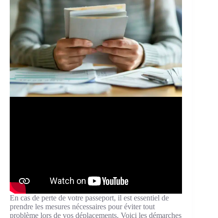
En cas de perte de votre passeport, il est essentiel de
prendre les mesures nécessaires pour éviter tout
problème lors de vos déplacements. Voici les démarches