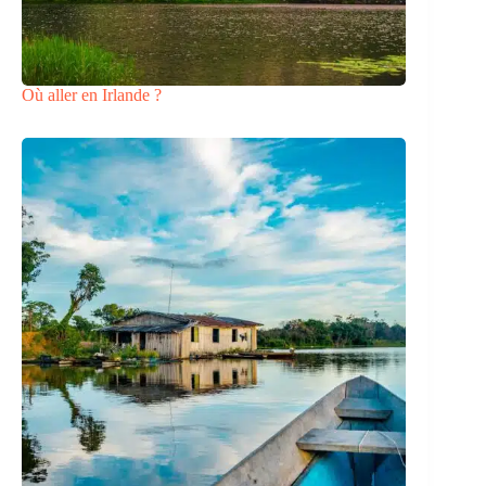
Où aller en Irlande ?