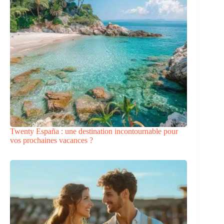
Twenty España : une destination incontournable pour
vos prochaines vacances ?