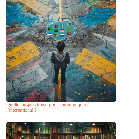
Quelle langue choisir pour communiquer à
l’international ?