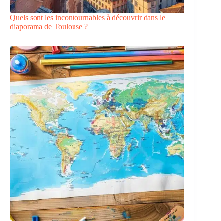
Quels sont les incontournables à découvrir dans le
diaporama de Toulouse ?