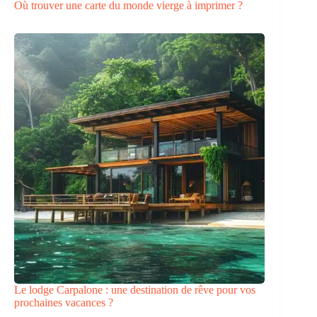
Où trouver une carte du monde vierge à imprimer ?
Le lodge Carpalone : une destination de rêve pour vos
prochaines vacances ?