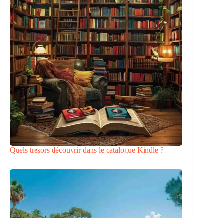
Quels trésors découvrir dans le catalogue Kindle ?