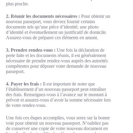
plus proche.
2. Réunir les documents nécessaires :
Pour obtenir un
nouveau passeport, vous devrez fournir certains
documents tels qu’une pièce d’identité, une photo
d’identité et éventuellement un justificatif de domicile.
Assurez-vous de préparer ces éléments en amont.
3. Prendre rendez-vous :
Une fois la déclaration de
perte faite et les documents réunis, il est généralement
nécessaire de prendre rendez-vous auprès des autorités
compétentes pour déposer votre demande de nouveau
passeport.
4. Payer les frais :
Il est important de noter que
l’établissement d’un nouveau passeport peut entraîner
des frais. Renseignez-vous à l’avance sur le montant à
prévoir et assurez-vous d’avoir la somme nécessaire lors
de votre rendez-vous.
Une fois ces étapes accomplies, vous serez sur la bonne
voie pour obtenir un nouveau passeport. N’oubliez pas
de conserver une copie de votre nouveau document en