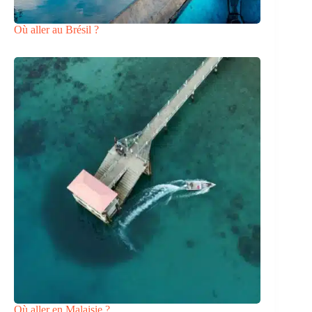
Où aller au Brésil ?
Où aller en Malaisie ?