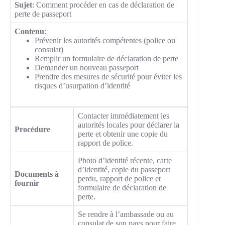
Sujet
: Comment procéder en cas de déclaration de
perte de passeport
Contenu
:
Prévenir les autorités compétentes (police ou
consulat)
Remplir un formulaire de déclaration de perte
Demander un nouveau passeport
Prendre des mesures de sécurité pour éviter les
risques d’usurpation d’identité
Contacter immédiatement les
autorités locales pour déclarer la
Procédure
perte et obtenir une copie du
rapport de police.
Photo d’identité récente, carte
d’identité, copie du passeport
Documents à
perdu, rapport de police et
fournir
formulaire de déclaration de
perte.
Se rendre à l’ambassade ou au
consulat de son pays pour faire