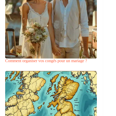
Comment organiser vos congés pour un mariage ?