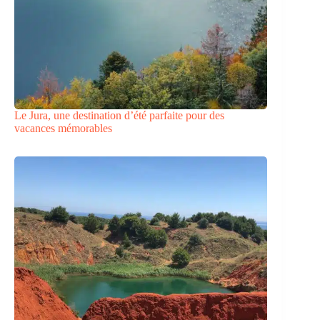
Le Jura, une destination d’été parfaite pour des
vacances mémorables