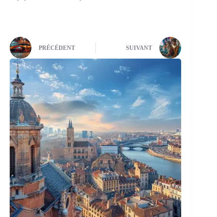
PRÉCÉDENT
SUIVANT