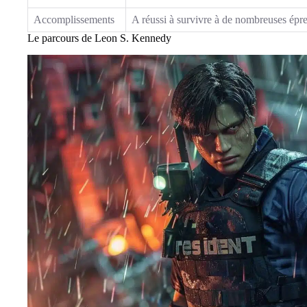
Accomplissements
A réussi à survivre à de nombreuses épre
Le parcours de Leon S. Kennedy