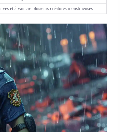
uves et à vaincre plusieurs créatures monstrueuses