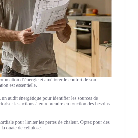
sommation d’énergie et améliorer le confort de son
ion est essentielle.
un audit énergétique pour identifier les sources de
ioriser les actions à entreprendre en fonction des besoins
ordiale pour limiter les pertes de chaleur. Optez pour des
la ouate de cellulose.