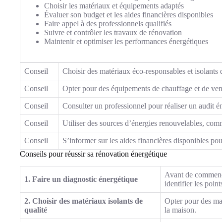
Choisir les matériaux et équipements adaptés
Évaluer son budget et les aides financières disponibles
Faire appel à des professionnels qualifiés
Suivre et contrôler les travaux de rénovation
Maintenir et optimiser les performances énergétiques
Conseil
Choisir des matériaux éco-responsables et isolants 
Conseil
Opter pour des équipements de chauffage et de vent
Conseil
Consulter un professionnel pour réaliser un audit 
Conseil
Utiliser des sources d’énergies renouvelables, comm
Conseil
S’informer sur les aides financières disponibles po
Conseils pour réussir sa rénovation énergétique
Avant de commencer
1. Faire un diagnostic énergétique
identifier les point
2. Choisir des matériaux isolants de
Opter pour des ma
qualité
la maison.