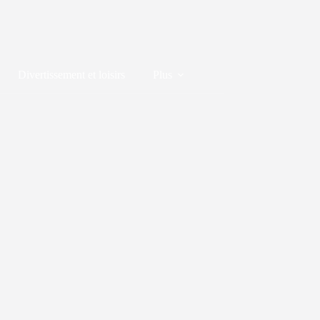
Divertissement et loisirs
Plus