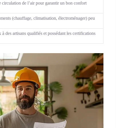
circulation de l’air pour garantir un bon confort
ments (chauffage, climatisation, électroménager) peu
 à des artisans qualifiés et possédant les certifications