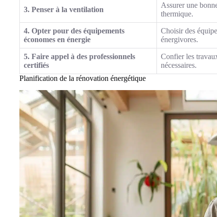
Assurer une bonne 
3. Penser à la ventilation
thermique.
4. Opter pour des équipements
Choisir des équipe
économes en énergie
énergivores.
5. Faire appel à des professionnels
Confier les travaux
certifiés
nécessaires.
Planification de la rénovation énergétique