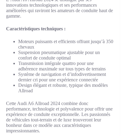
innovations technologiques et ses performances
améliorées qui raviront les amateurs de conduite haut de
gamme.
Caractéristiques techniques :
Moteurs puissants et efficients offrant jusqu’à 350
chevaux
Suspension pneumatique ajustable pour un
confort de conduite optimal
Transmission intégrale quattro pour une
adhérence maximale sur tous types de terrains
Système de navigation et d’infodivertissement
dernier cri pour une expérience connectée
Design élégant et robuste, typique des modèles
Allroad
Cette Audi A6 Allroad 2024 combine donc
performance, technologie et polyvalence pour offrir une
expérience de conduite exceptionnelle. Les passionnés
de véhicules tout-terrain et de luxe trouveront leur
bonheur dans ce modèle aux caractéristiques
impressionnantes.