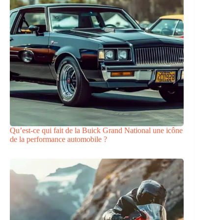
Qu’est-ce qui fait de la Buick Grand National une icône
de la performance automobile ?