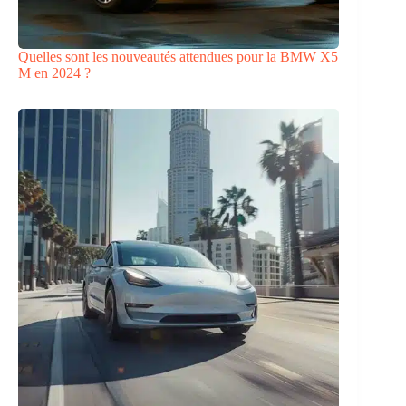
Quelles sont les nouveautés attendues pour la BMW X5
M en 2024 ?