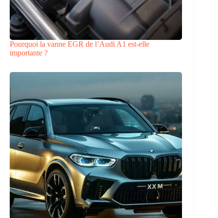
Pourquoi la vanne EGR de l’Audi A1 est-elle
importante ?