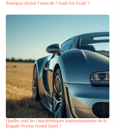
Pourquoi choisir l’essai de l’Audi A4 Avant ?
Quelles sont les caractéristiques impressionnantes de la
Bugatti Veyron Grand Sport ?