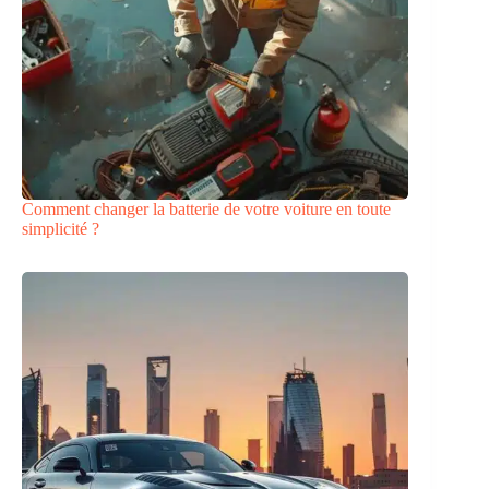
Comment changer la batterie de votre voiture en toute
simplicité ?