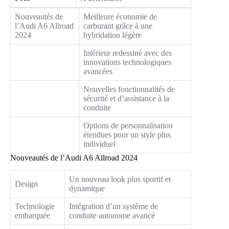
Nouveautés de
Meilleure économie de
l’Audi A6 Allroad
carburant grâce à une
2024
hybridation légère
Intérieur redessiné avec des
innovations technologiques
avancées
Nouvelles fonctionnalités de
sécurité et d’assistance à la
conduite
Options de personnalisation
étendues pour un style plus
individuel
Nouveautés de l’Audi A6 Allroad 2024
Un nouveau look plus sportif et
Design
dynamique
Technologie
Intégration d’un système de
embarquée
conduite autonome avancé