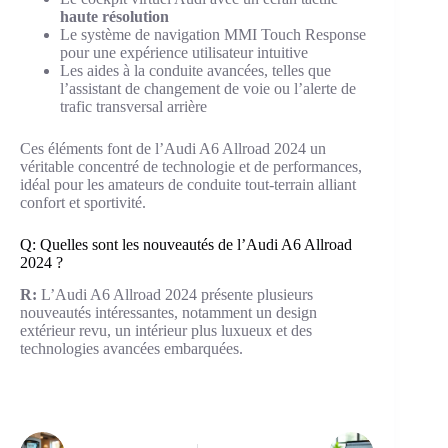
haute résolution
Le système de navigation MMI Touch Response
pour une expérience utilisateur intuitive
Les aides à la conduite avancées, telles que
l’assistant de changement de voie ou l’alerte de
trafic transversal arrière
Ces éléments font de l’Audi A6 Allroad 2024 un
véritable concentré de technologie et de performances,
idéal pour les amateurs de conduite tout-terrain alliant
confort et sportivité.
Q: Quelles sont les nouveautés de l’Audi A6 Allroad
2024 ?
R:
L’Audi A6 Allroad 2024 présente plusieurs
nouveautés intéressantes, notamment un design
extérieur revu, un intérieur plus luxueux et des
technologies avancées embarquées.