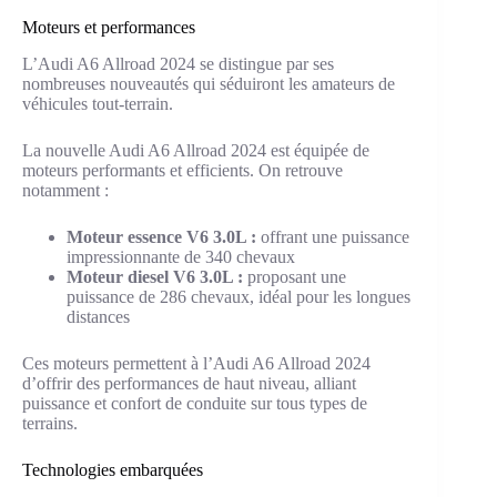
Moteurs et performances
L’Audi A6 Allroad 2024 se distingue par ses
nombreuses nouveautés qui séduiront les amateurs de
véhicules tout-terrain.
La nouvelle Audi A6 Allroad 2024 est équipée de
moteurs performants et efficients. On retrouve
notamment :
Moteur essence V6 3.0L :
offrant une puissance
impressionnante de 340 chevaux
Moteur diesel V6 3.0L :
proposant une
puissance de 286 chevaux, idéal pour les longues
distances
Ces moteurs permettent à l’Audi A6 Allroad 2024
d’offrir des performances de haut niveau, alliant
puissance et confort de conduite sur tous types de
terrains.
Technologies embarquées