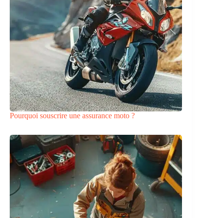
Pourquoi souscrire une assurance moto ?