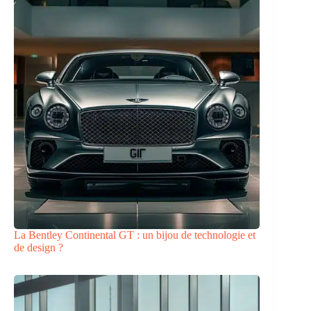
La Bentley Continental GT : un bijou de technologie et
de design ?