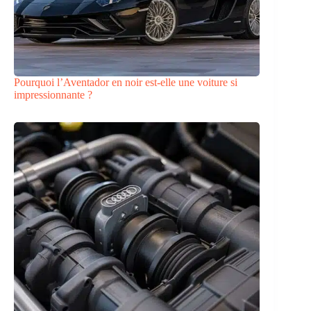
Pourquoi l’Aventador en noir est-elle une voiture si
impressionnante ?