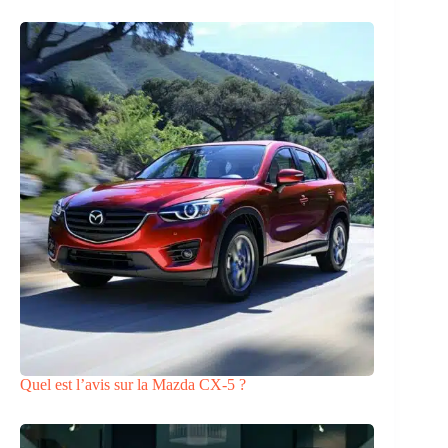
Quel est l’avis sur la Mazda CX-5 ?