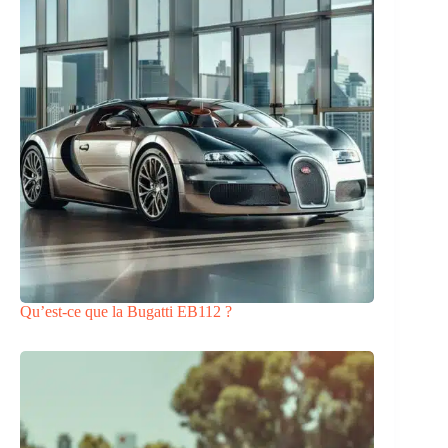
Qu’est-ce que la Bugatti EB112 ?