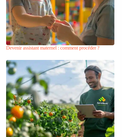
Devenir assistant maternel : comment procéder ?