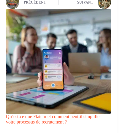
PRÉCÉDENT
SUIVANT
Qu’est-ce que Flatchr et comment peut-il simplifier
votre processus de recrutement ?