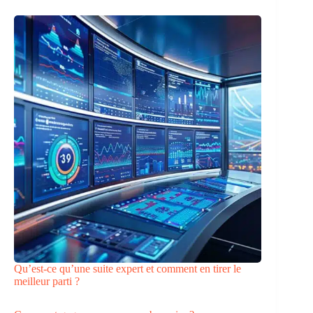
Qu’est-ce qu’une suite expert et comment en tirer le
meilleur parti ?