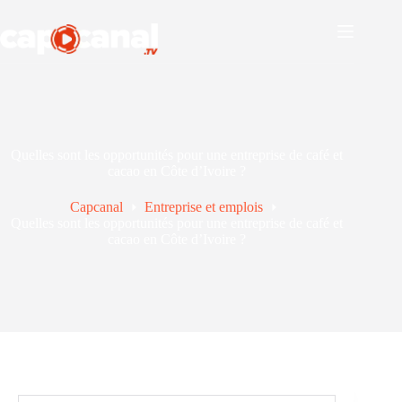
Passer
au
contenu
Quelles sont les opportunités pour une entreprise de café et
cacao en Côte d’Ivoire ?
Capcanal
Entreprise et emplois
Quelles sont les opportunités pour une entreprise de café et
cacao en Côte d’Ivoire ?