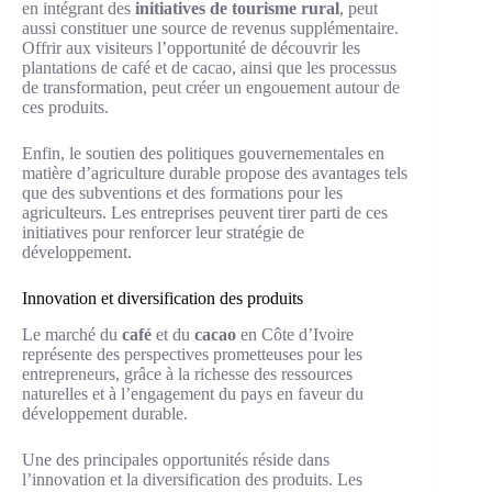
en intégrant des
initiatives de tourisme rural
, peut
aussi constituer une source de revenus supplémentaire.
Offrir aux visiteurs l’opportunité de découvrir les
plantations de café et de cacao, ainsi que les processus
de transformation, peut créer un engouement autour de
ces produits.
Enfin, le soutien des politiques gouvernementales en
matière d’agriculture durable propose des avantages tels
que des subventions et des formations pour les
agriculteurs. Les entreprises peuvent tirer parti de ces
initiatives pour renforcer leur stratégie de
développement.
Innovation et diversification des produits
Le marché du
café
et du
cacao
en Côte d’Ivoire
représente des perspectives prometteuses pour les
entrepreneurs, grâce à la richesse des ressources
naturelles et à l’engagement du pays en faveur du
développement durable.
Une des principales opportunités réside dans
l’innovation et la diversification des produits. Les