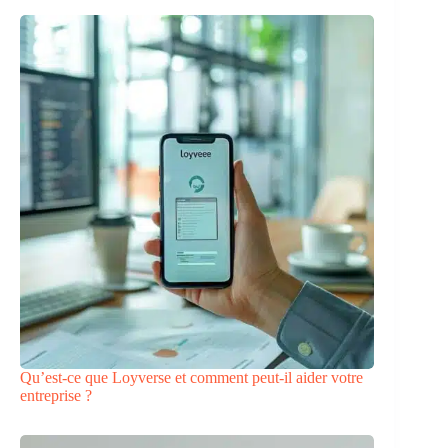
Qu’est-ce que Loyverse et comment peut-il aider votre
entreprise ?