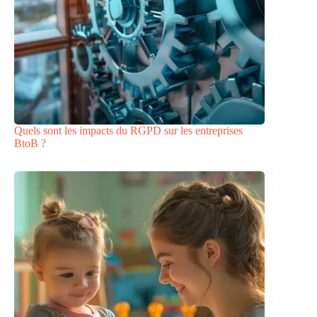
Quels sont les impacts du RGPD sur les entreprises
BtoB ?