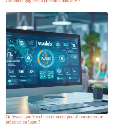
Comment gagner un concours bancaire ?
Qu’est-ce que Vweb et comment peut-il booster votre
présence en ligne ?