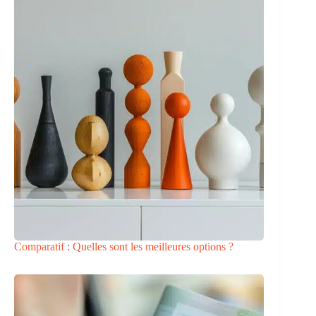
Comparatif : Quelles sont les meilleures options ?