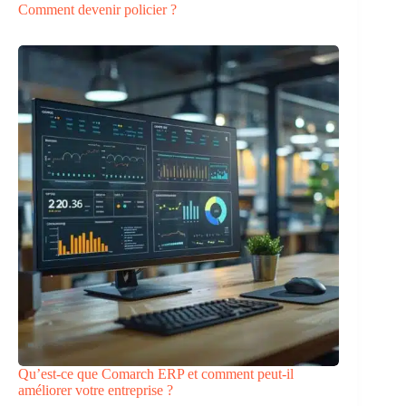
Comment devenir policier ?
Qu’est-ce que Comarch ERP et comment peut-il
améliorer votre entreprise ?