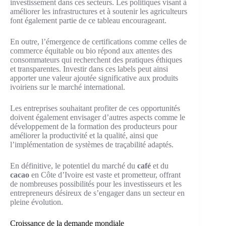
investissement dans ces secteurs. Les politiques visant à
améliorer les infrastructures et à soutenir les agriculteurs
font également partie de ce tableau encourageant.
En outre, l’émergence de certifications comme celles de
commerce équitable ou bio répond aux attentes des
consommateurs qui recherchent des pratiques éthiques
et transparentes. Investir dans ces labels peut ainsi
apporter une valeur ajoutée significative aux produits
ivoiriens sur le marché international.
Les entreprises souhaitant profiter de ces opportunités
doivent également envisager d’autres aspects comme le
développement de la formation des producteurs pour
améliorer la productivité et la qualité, ainsi que
l’implémentation de systèmes de traçabilité adaptés.
En définitive, le potentiel du marché du
café
et du
cacao
en Côte d’Ivoire est vaste et prometteur, offrant
de nombreuses possibilités pour les investisseurs et les
entrepreneurs désireux de s’engager dans un secteur en
pleine évolution.
Croissance de la demande mondiale