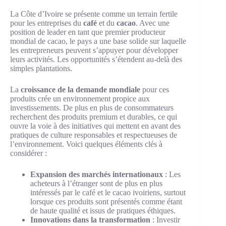
La Côte d’Ivoire se présente comme un terrain fertile
pour les entreprises du
café
et du
cacao
. Avec une
position de leader en tant que premier producteur
mondial de cacao, le pays a une base solide sur laquelle
les entrepreneurs peuvent s’appuyer pour développer
leurs activités. Les opportunités s’étendent au-delà des
simples plantations.
La
croissance de la demande mondiale
pour ces
produits crée un environnement propice aux
investissements. De plus en plus de consommateurs
recherchent des produits premium et durables, ce qui
ouvre la voie à des initiatives qui mettent en avant des
pratiques de culture responsables et respectueuses de
l’environnement. Voici quelques éléments clés à
considérer :
Expansion des marchés internationaux
: Les
acheteurs à l’étranger sont de plus en plus
intéressés par le café et le cacao ivoiriens, surtout
lorsque ces produits sont présentés comme étant
de haute qualité et issus de pratiques éthiques.
Innovations dans la transformation
: Investir