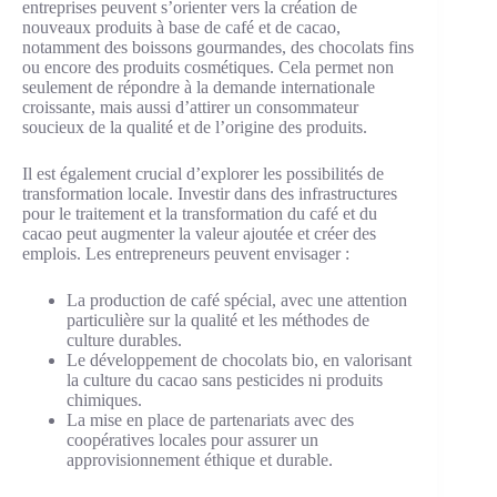
entreprises peuvent s’orienter vers la création de
nouveaux produits à base de café et de cacao,
notamment des boissons gourmandes, des chocolats fins
ou encore des produits cosmétiques. Cela permet non
seulement de répondre à la demande internationale
croissante, mais aussi d’attirer un consommateur
soucieux de la qualité et de l’origine des produits.
Il est également crucial d’explorer les possibilités de
transformation locale. Investir dans des infrastructures
pour le traitement et la transformation du café et du
cacao peut augmenter la valeur ajoutée et créer des
emplois. Les entrepreneurs peuvent envisager :
La production de café spécial, avec une attention
particulière sur la qualité et les méthodes de
culture durables.
Le développement de chocolats bio, en valorisant
la culture du cacao sans pesticides ni produits
chimiques.
La mise en place de partenariats avec des
coopératives locales pour assurer un
approvisionnement éthique et durable.