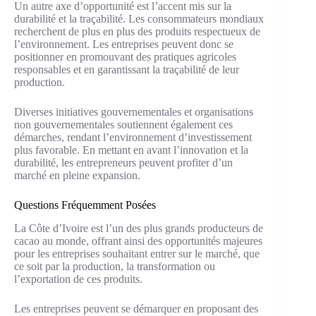
Un autre axe d’opportunité est l’accent mis sur la
durabilité et la traçabilité. Les consommateurs mondiaux
recherchent de plus en plus des produits respectueux de
l’environnement. Les entreprises peuvent donc se
positionner en promouvant des pratiques agricoles
responsables et en garantissant la traçabilité de leur
production.
Diverses initiatives gouvernementales et organisations
non gouvernementales soutiennent également ces
démarches, rendant l’environnement d’investissement
plus favorable. En mettant en avant l’innovation et la
durabilité, les entrepreneurs peuvent profiter d’un
marché en pleine expansion.
Questions Fréquemment Posées
La Côte d’Ivoire est l’un des plus grands producteurs de
cacao au monde, offrant ainsi des opportunités majeures
pour les entreprises souhaitant entrer sur le marché, que
ce soit par la production, la transformation ou
l’exportation de ces produits.
Les entreprises peuvent se démarquer en proposant des