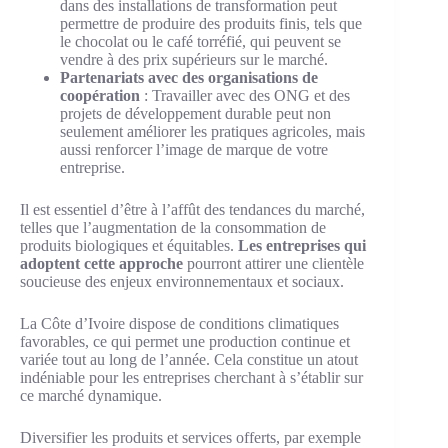
dans des installations de transformation peut
permettre de produire des produits finis, tels que
le chocolat ou le café torréfié, qui peuvent se
vendre à des prix supérieurs sur le marché.
Partenariats avec des organisations de
coopération
: Travailler avec des ONG et des
projets de développement durable peut non
seulement améliorer les pratiques agricoles, mais
aussi renforcer l’image de marque de votre
entreprise.
Il est essentiel d’être à l’affût des tendances du marché,
telles que l’augmentation de la consommation de
produits biologiques et équitables.
Les entreprises qui
adoptent cette approche
pourront attirer une clientèle
soucieuse des enjeux environnementaux et sociaux.
La Côte d’Ivoire dispose de conditions climatiques
favorables, ce qui permet une production continue et
variée tout au long de l’année. Cela constitue un atout
indéniable pour les entreprises cherchant à s’établir sur
ce marché dynamique.
Diversifier les produits et services offerts, par exemple