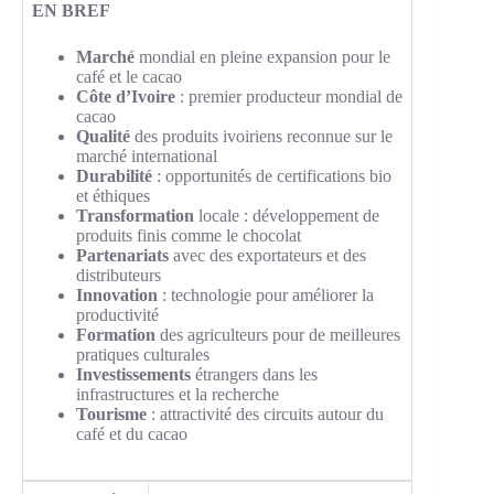
EN BREF
Marché
mondial en pleine expansion pour le
café et le cacao
Côte d’Ivoire
: premier producteur mondial de
cacao
Qualité
des produits ivoiriens reconnue sur le
marché international
Durabilité
: opportunités de certifications bio
et éthiques
Transformation
locale : développement de
produits finis comme le chocolat
Partenariats
avec des exportateurs et des
distributeurs
Innovation
: technologie pour améliorer la
productivité
Formation
des agriculteurs pour de meilleures
pratiques culturales
Investissements
étrangers dans les
infrastructures et la recherche
Tourisme
: attractivité des circuits autour du
café et du cacao