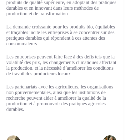
produits de qualité supérieure, en adoptant des pratiques
durables et en innovant dans leurs méthodes de
production et de transformation.
La demande croissante pour les produits bio, équitables
et traçables incite les entreprises à se concentrer sur des
pratiques durables qui répondent à ces attentes des
consommateurs.
Les entreprises peuvent faire face à des défis tels que la
volatilité des prix, les changements climatiques affectant
la production, et la nécessité d’améliorer les conditions
de travail des producteurs locaux.
Les partenariats avec les agriculteurs, les organisations
non gouvernementales, ainsi que les institutions de
recherche peuvent aider à améliorer la qualité de la
production et à promouvoir des pratiques agricoles
durables.