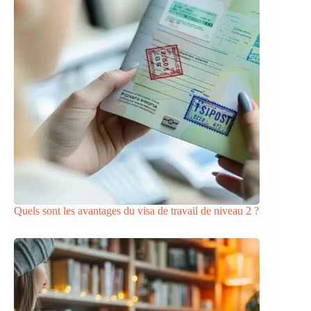
Quels sont les avantages du visa de travail de niveau 2 ?