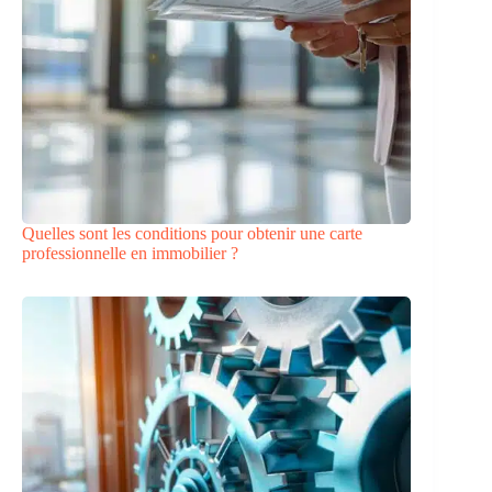
Quelles sont les conditions pour obtenir une carte
professionnelle en immobilier ?