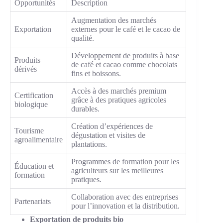
Opportunités
Description
Augmentation des marchés
Exportation
externes pour le café et le cacao de
qualité.
Développement de produits à base
Produits
de café et cacao comme chocolats
dérivés
fins et boissons.
Accès à des marchés premium
Certification
grâce à des pratiques agricoles
biologique
durables.
Création d’expériences de
Tourisme
dégustation et visites de
agroalimentaire
plantations.
Programmes de formation pour les
Éducation et
agriculteurs sur les meilleures
formation
pratiques.
Collaboration avec des entreprises
Partenariats
pour l’innovation et la distribution.
Exportation de produits bio