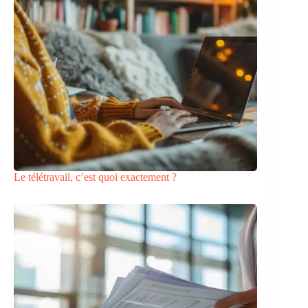
Le télétravail, c’est quoi exactement ?