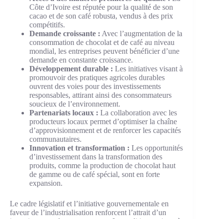
Côte d’Ivoire est réputée pour la qualité de son
cacao et de son café robusta, vendus à des prix
compétitifs.
Demande croissante :
Avec l’augmentation de la
consommation de chocolat et de café au niveau
mondial, les entreprises peuvent bénéficier d’une
demande en constante croissance.
Développement durable :
Les initiatives visant à
promouvoir des pratiques agricoles durables
ouvrent des voies pour des investissements
responsables, attirant ainsi des consommateurs
soucieux de l’environnement.
Partenariats locaux :
La collaboration avec les
producteurs locaux permet d’optimiser la chaîne
d’approvisionnement et de renforcer les capacités
communautaires.
Innovation et transformation :
Les opportunités
d’investissement dans la transformation des
produits, comme la production de chocolat haut
de gamme ou de café spécial, sont en forte
expansion.
Le cadre législatif et l’initiative gouvernementale en
faveur de l’industrialisation renforcent l’attrait d’un