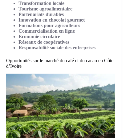
Transformation locale
Tourisme agroalimentaire
Partenariats durables
Innovation en chocolat gourmet
Formations pour agriculteurs
Commercialisation en ligne
Économie circulaire
Réseaux de coopératives
Responsabilité sociale des entreprises
Opportunités sur le marché du café et du cacao en Côte
d’Ivoire