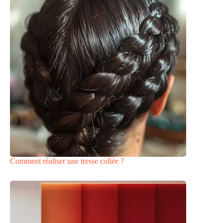
Comment réaliser une tresse collée ?