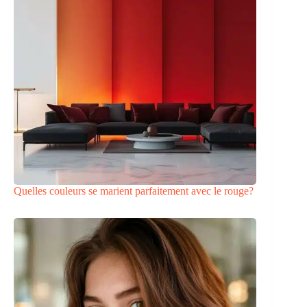
Quelles couleurs se marient parfaitement avec le rouge?