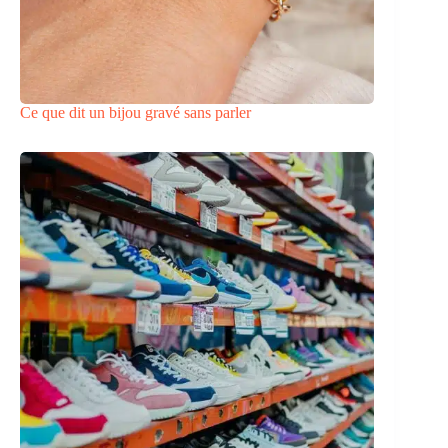
Ce que dit un bijou gravé sans parler