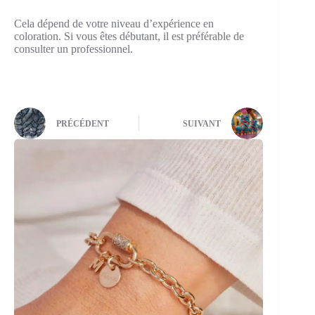
Cela dépend de votre niveau d’expérience en
coloration. Si vous êtes débutant, il est préférable de
consulter un professionnel.
PRÉCÉDENT
SUIVANT