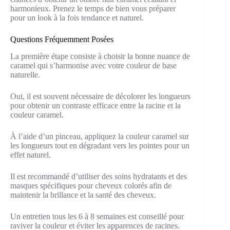
harmonieux. Prenez le temps de bien vous préparer
pour un look à la fois tendance et naturel.
Questions Fréquemment Posées
La première étape consiste à choisir la bonne nuance de
caramel qui s’harmonise avec votre couleur de base
naturelle.
Oui, il est souvent nécessaire de décolorer les longueurs
pour obtenir un contraste efficace entre la racine et la
couleur caramel.
À l’aide d’un pinceau, appliquez la couleur caramel sur
les longueurs tout en dégradant vers les pointes pour un
effet naturel.
Il est recommandé d’utiliser des soins hydratants et des
masques spécifiques pour cheveux colorés afin de
maintenir la brillance et la santé des cheveux.
Un entretien tous les 6 à 8 semaines est conseillé pour
raviver la couleur et éviter les apparences de racines.