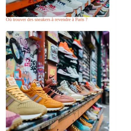
Où trouver des sneakers à revendre à Paris ?