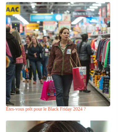
Êtes-vous prêt pour le Black Friday 2024 ?