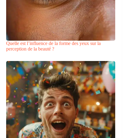
Quelle est l’influence de la forme des yeux sur la
perception de la beauté ?