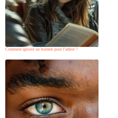
Comment ignorer un homme pour l’attirer ?