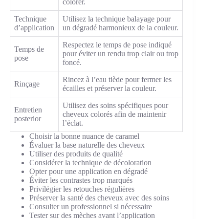
colorer.
Technique
Utilisez la technique balayage pour
d’application
un dégradé harmonieux de la couleur.
Respectez le temps de pose indiqué
Temps de
pour éviter un rendu trop clair ou trop
pose
foncé.
Rincez à l’eau tiède pour fermer les
Rinçage
écailles et préserver la couleur.
Utilisez des soins spécifiques pour
Entretien
cheveux colorés afin de maintenir
posterior
l’éclat.
Choisir la bonne nuance de caramel
Évaluer la base naturelle des cheveux
Utiliser des produits de qualité
Considérer la technique de décoloration
Opter pour une application en dégradé
Éviter les contrastes trop marqués
Privilégier les retouches régulières
Préserver la santé des cheveux avec des soins
Consulter un professionnel si nécessaire
Tester sur des mèches avant l’application