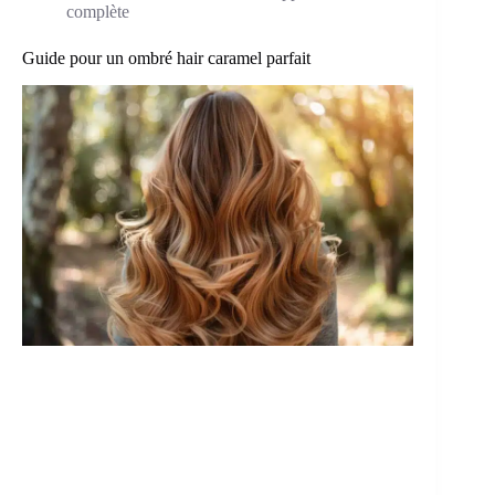
complète
Guide pour un ombré hair caramel parfait