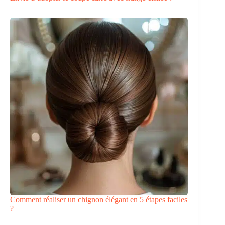
Comment réaliser un chignon élégant en 5 étapes faciles
?