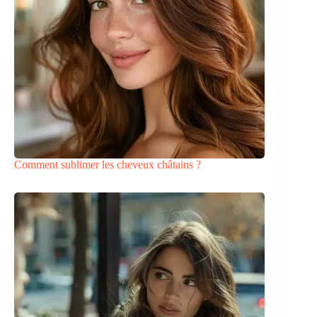
Comment sublimer les cheveux châtains ?