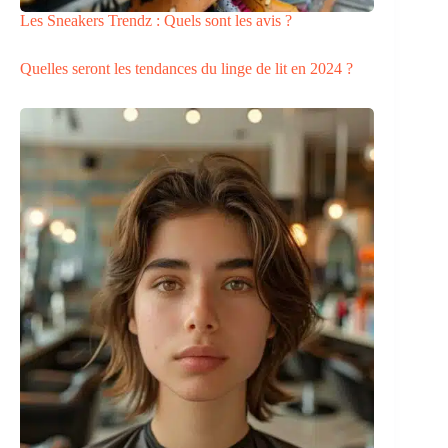
Les Sneakers Trendz : Quels sont les avis ?
Quelles seront les tendances du linge de lit en 2024 ?