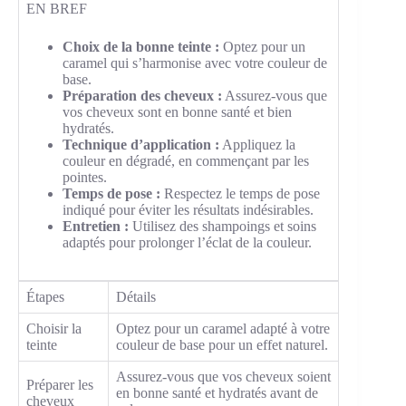
EN BREF
Choix de la bonne teinte :
Optez pour un
caramel qui s’harmonise avec votre couleur de
base.
Préparation des cheveux :
Assurez-vous que
vos cheveux sont en bonne santé et bien
hydratés.
Technique d’application :
Appliquez la
couleur en dégradé, en commençant par les
pointes.
Temps de pose :
Respectez le temps de pose
indiqué pour éviter les résultats indésirables.
Entretien :
Utilisez des shampoings et soins
adaptés pour prolonger l’éclat de la couleur.
Étapes
Détails
Choisir la
Optez pour un caramel adapté à votre
teinte
couleur de base pour un effet naturel.
Assurez-vous que vos cheveux soient
Préparer les
en bonne santé et hydratés avant de
cheveux