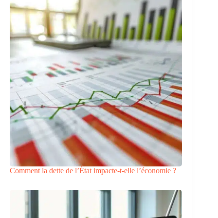
Comment la dette de l’État impacte-t-elle l’économie ?