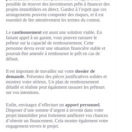
possible de trouver des investisseurs prêts à financer des
projets immobiliers en direct. Gardez à l’esprit que ces
arrangements peuvent comporter des risques, et il est
essentiel de lire attentivement les termes du contrat.
Le
cautionnement
est aussi une solution viable. En
faisant appel à un garant, vous pouvez rassurer le
prêteur sur la capacité de remboursement. Cette
personne devra avoir une situation financière stable et
pourrait être amenée à rembourser le prêt en cas de
défaut.
Il est important de travailler sur votre
dossier de
demande
. Présentez des pièces justificatives solides et
montrez votre sérieux. Un plan de remboursement
détaillé et réaliste peut également rassurer les prêteurs
sur vos intentions.
Enfin, envisagez d’effectuer un
apport personnel
.
Disposer d’une somme d’argent à investir dans votre
projet immobilier peut fortement améliorer vos chances
d’obtenir un financement. Cela montre également votre
engagement envers le projet.