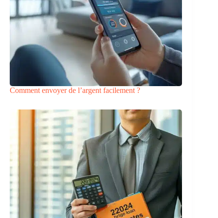
Comment envoyer de l’argent facilement ?