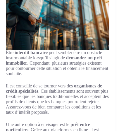
Être
interdit bancaire
peut sembler être un obstacle
insurmontable lorsqu’il s’agit de
demander un prêt
immobilier
. Cependant, plusieurs stratégies existent
pour contourner cette situation et obtenir le financement
souhaité.
Il est conseillé de se tourner vers des
organismes de
crédit spécialisés
. Ces établissements sont souvent plus
flexibles que les banques traditionnelles et acceptent des
profils de clients que les banques pourraient rejeter.
Assurez-vous de bien comparer les conditions et les
taux d’intérêt proposés.
Une autre option à envisager est le
prêt entre
particuliers
. Grâce aux plateformes en ligne, il est