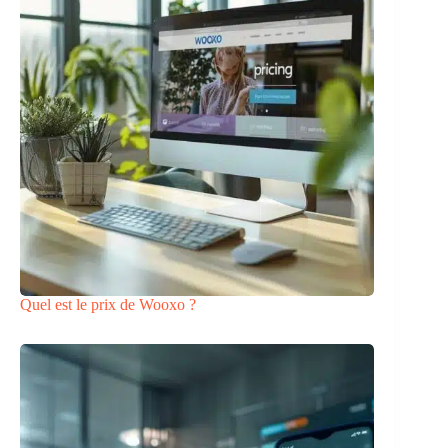
Quel est le prix de Wooxo ?