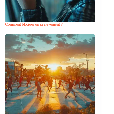
Comment bloquer un prélèvement ?