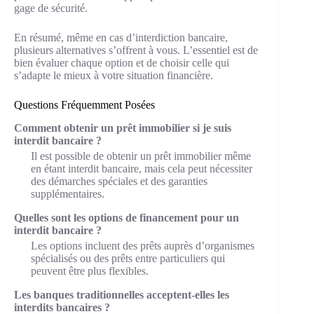
gage de sécurité.
En résumé, même en cas d’interdiction bancaire,
plusieurs alternatives s’offrent à vous. L’essentiel est de
bien évaluer chaque option et de choisir celle qui
s’adapte le mieux à votre situation financière.
Questions Fréquemment Posées
Comment obtenir un prêt immobilier si je suis
interdit bancaire ?
Il est possible de obtenir un prêt immobilier même
en étant interdit bancaire, mais cela peut nécessiter
des démarches spéciales et des garanties
supplémentaires.
Quelles sont les options de financement pour un
interdit bancaire ?
Les options incluent des prêts auprès d’organismes
spécialisés ou des prêts entre particuliers qui
peuvent être plus flexibles.
Les banques traditionnelles acceptent-elles les
interdits bancaires ?