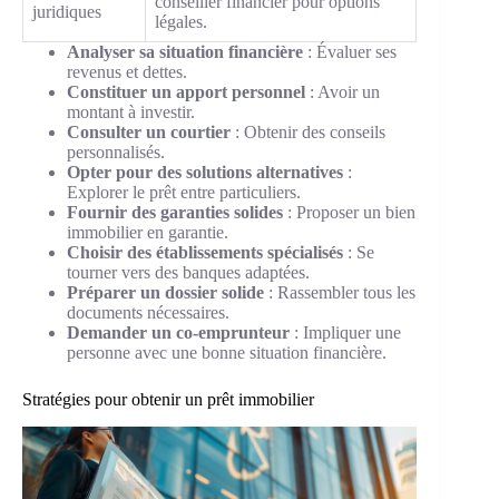
conseiller financier pour options
juridiques
légales.
Analyser sa situation financière
: Évaluer ses
revenus et dettes.
Constituer un apport personnel
: Avoir un
montant à investir.
Consulter un courtier
: Obtenir des conseils
personnalisés.
Opter pour des solutions alternatives
:
Explorer le prêt entre particuliers.
Fournir des garanties solides
: Proposer un bien
immobilier en garantie.
Choisir des établissements spécialisés
: Se
tourner vers des banques adaptées.
Préparer un dossier solide
: Rassembler tous les
documents nécessaires.
Demander un co-emprunteur
: Impliquer une
personne avec une bonne situation financière.
Stratégies pour obtenir un prêt immobilier