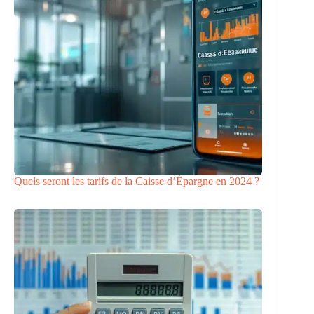
Quels seront les tarifs de la Caisse d’Épargne en 2024 ?