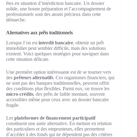
êtes en situation d’interdiction bancaire. Un dossier
solide, une bonne préparation et l’accompagnement de
professionnels sont des atouts précieux dans cette
démarche.
Alternatives aux prêts traditionnels
Lorsque l’on est
interdit bancaire
, obtenir un prêt
immobilier peut sembler difficile, mais des solutions
existent. Voici quelques stratégies pour naviguer dans
cette situation délicate.
Une première option intéressante est de se tourner vers
des
prêteurs alternatifs
. Ces organismes financiers, qui
ne sont pas des banques traditionnelles, peuvent offrir
des conditions plus flexibles. Parmi eux, on trouve les
micro-crédits
, des prêts de faible montant, souvent
accessibles même pour ceux avec un dossier bancaire
fragile.
Les
plateformes de financement participatif
constituent une autre alternative. En mettant en relation
des particuliers et des emprunteurs, elles permettent
d’accéder à des fonds qui ne dépendent pas des critères