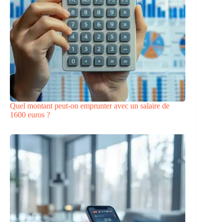
Quel montant peut-on emprunter avec un salaire de
1600 euros ?