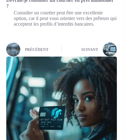
Devrais-je consulter un courtier en prêt immobilier
?
Consulter un courtier peut être une excellente
option, car il peut vous orienter vers des prêteurs qui
acceptent les profils d’interdits bancaires.
PRÉCÉDENT
SUIVANT