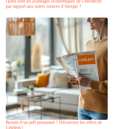
Quels sont les avantages économiques de l’électricité
par rapport aux autres sources d’énergie ?
Besoin d’un prêt personnel ? Découvrez les offres de
Cetelem !