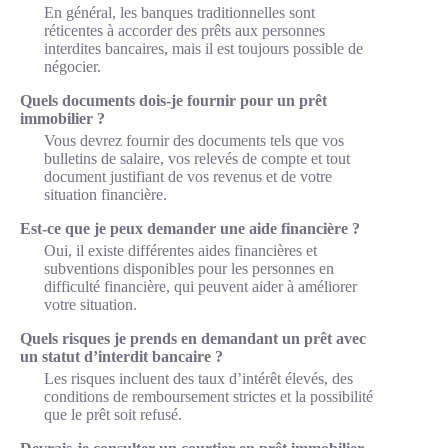
En général, les banques traditionnelles sont
réticentes à accorder des prêts aux personnes
interdites bancaires, mais il est toujours possible de
négocier.
Quels documents dois-je fournir pour un prêt
immobilier ?
Vous devrez fournir des documents tels que vos
bulletins de salaire, vos relevés de compte et tout
document justifiant de vos revenus et de votre
situation financière.
Est-ce que je peux demander une aide financière ?
Oui, il existe différentes aides financières et
subventions disponibles pour les personnes en
difficulté financière, qui peuvent aider à améliorer
votre situation.
Quels risques je prends en demandant un prêt avec
un statut d’interdit bancaire ?
Les risques incluent des taux d’intérêt élevés, des
conditions de remboursement strictes et la possibilité
que le prêt soit refusé.