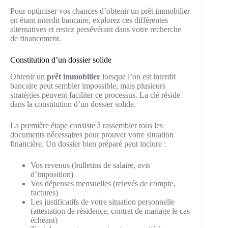
Pour optimiser vos chances d’obtenir un prêt immobilier
en étant interdit bancaire, explorez ces différentes
alternatives et restez persévérant dans votre recherche
de financement.
Constitution d’un dossier solide
Obtenir un
prêt immobilier
lorsque l’on est interdit
bancaire peut sembler impossible, mais plusieurs
stratégies peuvent faciliter ce processus. La clé réside
dans la constitution d’un dossier solide.
La première étape consiste à rassembler tous les
documents nécessaires pour prouver votre situation
financière. Un dossier bien préparé peut inclure :
Vos revenus (bulletins de salaire, avis
d’imposition)
Vos dépenses mensuelles (relevés de compte,
factures)
Les justificatifs de votre situation personnelle
(attestation de résidence, contrat de mariage le cas
échéant)