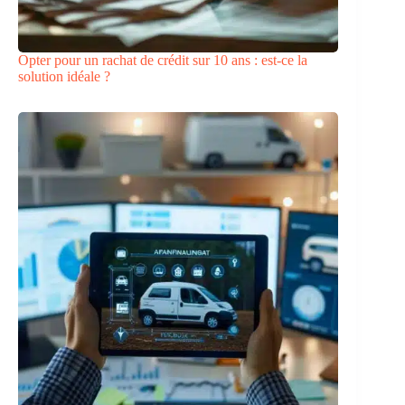
Opter pour un rachat de crédit sur 10 ans : est-ce la
solution idéale ?