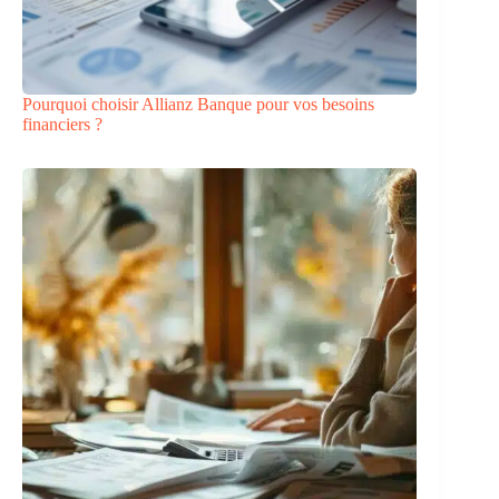
Pourquoi choisir Allianz Banque pour vos besoins
financiers ?