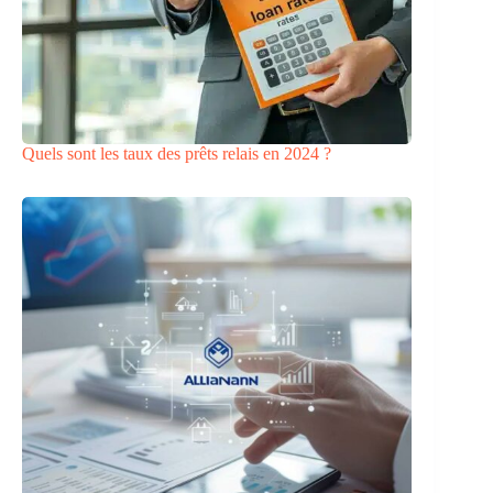
Quels sont les taux des prêts relais en 2024 ?