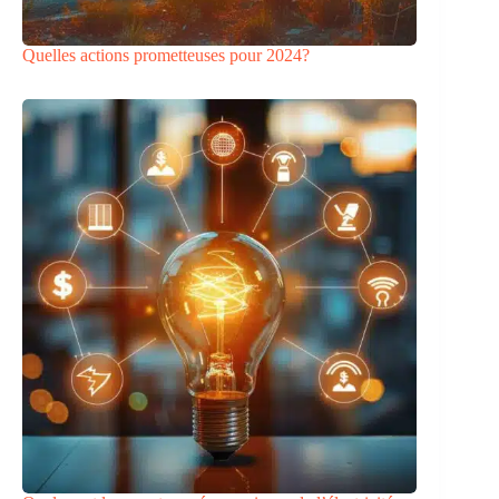
Quelles actions prometteuses pour 2024?