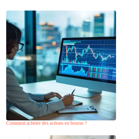
Comment acheter des actions en bourse ?