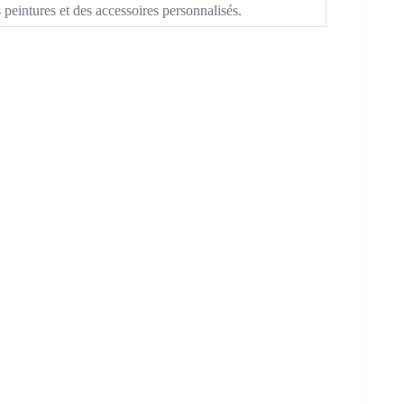
 peintures et des accessoires personnalisés.