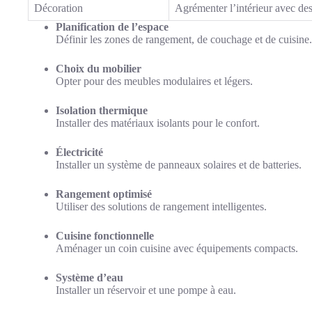
Décoration
Agrémenter l’intérieur avec des
Planification de l’espace
Définir les zones de rangement, de couchage et de cuisine.
Choix du mobilier
Opter pour des meubles modulaires et légers.
Isolation thermique
Installer des matériaux isolants pour le confort.
Électricité
Installer un système de panneaux solaires et de batteries.
Rangement optimisé
Utiliser des solutions de rangement intelligentes.
Cuisine fonctionnelle
Aménager un coin cuisine avec équipements compacts.
Système d’eau
Installer un réservoir et une pompe à eau.