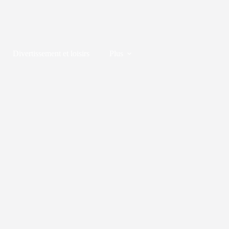
Divertissement et loisirs
Plus