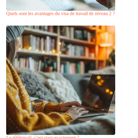
Quels sont les avantages du visa de travail de niveau 2 ?
Le télétravail, c’est quoi exactement ?