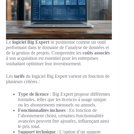
Le
logiciel Big Expert
se positionne comme un outil
performant dans le domaine de l’analyse de données et
de la gestion de projets. Comprendre les
coûts associés
à son acquisition est essentiel pour les entreprises
souhaitant optimiser leur investissement.
Les
tarifs
du logiciel Big Expert varient en fonction de
plusieurs critères :
Type de licence
: Big Expert propose différentes
formules, telles que les licences à usage unique
ou les abonnements mensuels ou annuels.
Fonctionnalités incluses
: En fonction de
l’abonnement choisi, certaines fonctionnalités
avancées peuvent être ajoutées, influençant ainsi
le prix total.
Support technique
: L’option d’un support