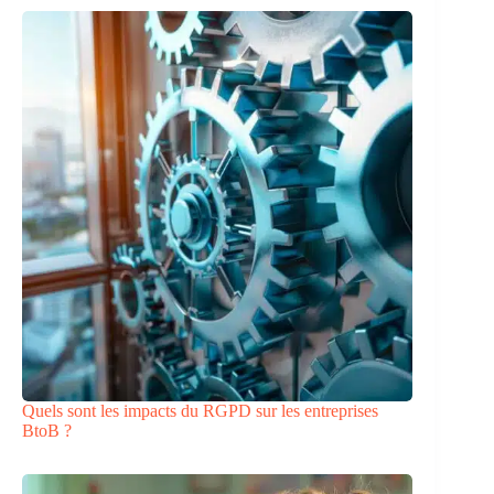
Quels sont les impacts du RGPD sur les entreprises
BtoB ?