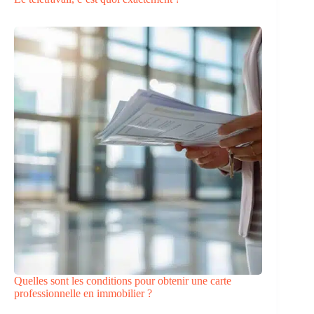
Quelles sont les conditions pour obtenir une carte
professionnelle en immobilier ?