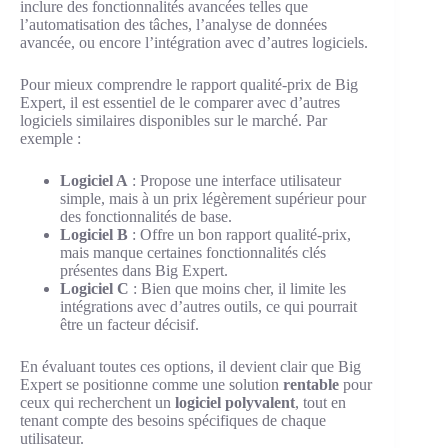
inclure des fonctionnalités avancées telles que
l’automatisation des tâches, l’analyse de données
avancée, ou encore l’intégration avec d’autres logiciels.
Pour mieux comprendre le rapport qualité-prix de Big
Expert, il est essentiel de le comparer avec d’autres
logiciels similaires disponibles sur le marché. Par
exemple :
Logiciel A
: Propose une interface utilisateur
simple, mais à un prix légèrement supérieur pour
des fonctionnalités de base.
Logiciel B
: Offre un bon rapport qualité-prix,
mais manque certaines fonctionnalités clés
présentes dans Big Expert.
Logiciel C
: Bien que moins cher, il limite les
intégrations avec d’autres outils, ce qui pourrait
être un facteur décisif.
En évaluant toutes ces options, il devient clair que Big
Expert se positionne comme une solution
rentable
pour
ceux qui recherchent un
logiciel polyvalent
, tout en
tenant compte des besoins spécifiques de chaque
utilisateur.