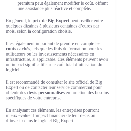
premium peut également modifier le coût, offrant
une assistance plus réactive et complète.
En général, le
prix de Big Expert
peut osciller entre
quelques dizaines à plusieurs centaines d’euros par
mois, selon la configuration choisie.
Il est également important de prendre en compte les
coûts cachés
, tels que les frais de formation pour les
utilisateurs ou les investissements nécessaires en
infrastructure, si applicable. Ces éléments peuvent avoir
un impact significatif sur le coût total d’utilisation du
logiciel.
Il est recommandé de consulter le site officiel de Big
Expert ou de contacter leur service commercial pour
obtenir des
devis personnalisés
en fonction des besoins
spécifiques de votre entreprise.
En analysant ces éléments, les entreprises pourront
mieux évaluer l’impact financier de leur décision
d’investir dans le logiciel Big Expert.