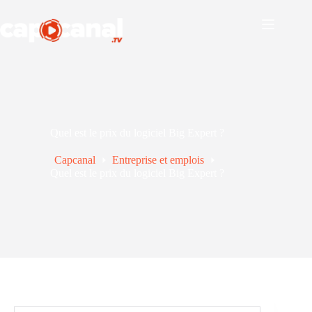
Passer
au
contenu
Quel est le prix du logiciel Big Expert ?
Capcanal
Entreprise et emplois
Quel est le prix du logiciel Big Expert ?