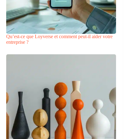
Qu’est-ce que Loyverse et comment peut-il aider votre
entreprise ?