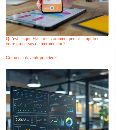
Qu’est-ce que Flatchr et comment peut-il simplifier
votre processus de recrutement ?
Comment devenir policier ?