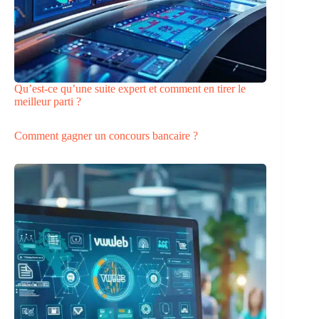
Qu’est-ce qu’une suite expert et comment en tirer le
meilleur parti ?
Comment gagner un concours bancaire ?