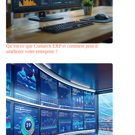
Qu’est-ce que Comarch ERP et comment peut-il
améliorer votre entreprise ?