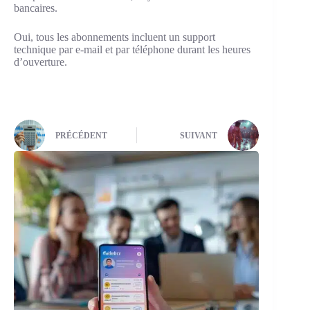
bancaires.
Oui, tous les abonnements incluent un support
technique par e-mail et par téléphone durant les heures
d’ouverture.
PRÉCÉDENT
SUIVANT