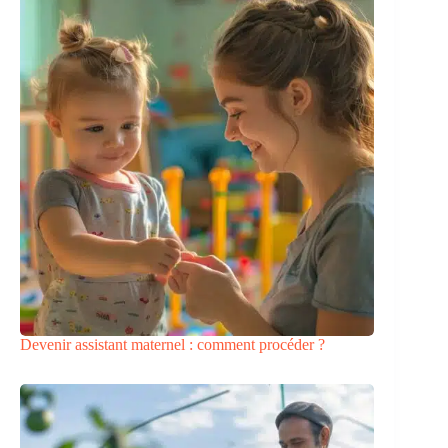
Devenir assistant maternel : comment procéder ?