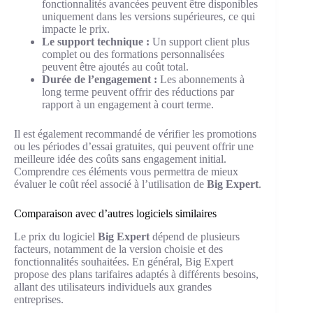
fonctionnalités avancées peuvent être disponibles
uniquement dans les versions supérieures, ce qui
impacte le prix.
Le support technique :
Un support client plus
complet ou des formations personnalisées
peuvent être ajoutés au coût total.
Durée de l’engagement :
Les abonnements à
long terme peuvent offrir des réductions par
rapport à un engagement à court terme.
Il est également recommandé de vérifier les promotions
ou les périodes d’essai gratuites, qui peuvent offrir une
meilleure idée des coûts sans engagement initial.
Comprendre ces éléments vous permettra de mieux
évaluer le coût réel associé à l’utilisation de
Big Expert
.
Comparaison avec d’autres logiciels similaires
Le prix du logiciel
Big Expert
dépend de plusieurs
facteurs, notamment de la version choisie et des
fonctionnalités souhaitées. En général, Big Expert
propose des plans tarifaires adaptés à différents besoins,
allant des utilisateurs individuels aux grandes
entreprises.