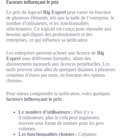
Facteurs influençant le prix
Le prix du logiciel
Big Expert
peut varier en fonction
de plusieurs éléments, tels que la taille de l’entreprise, le
nombre d’utilisateurs, et les fonctionnalités
sélectionnées. Ce logiciel est conçu pour répondre aux
besoins spécifiques des professionnels et des
entreprises, ce qui influence sa tarification.
Les entreprises peuvent acheter une licence de
Big
Expert
sous différentes formules, allant des
abonnements mensuels aux licences perpétuelles. Les
tarifs peuvent ainsi aller de quelques dizaines à plusieurs
centaines d’euros par mois, en fonction des options
choisies.
Pour mieux comprendre la tarification, voici quelques
facteurs influençant le prix
:
Le nombre d’utilisateurs :
Plus il y a
d’utilisateurs, plus le coût peut augmenter,
souvent sous forme de remises pour les gros
volumes.
Les fonctionnalités choisies :
Certaines