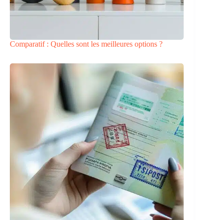
Comparatif : Quelles sont les meilleures options ?