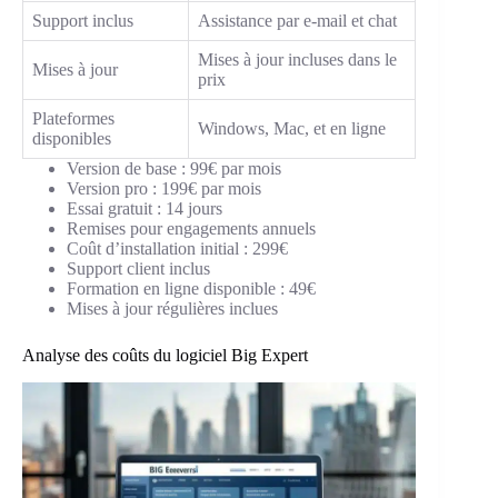
Support inclus
Assistance par e-mail et chat
Mises à jour incluses dans le
Mises à jour
prix
Plateformes
Windows, Mac, et en ligne
disponibles
Version de base : 99€ par mois
Version pro : 199€ par mois
Essai gratuit : 14 jours
Remises pour engagements annuels
Coût d’installation initial : 299€
Support client inclus
Formation en ligne disponible : 49€
Mises à jour régulières inclues
Analyse des coûts du logiciel Big Expert