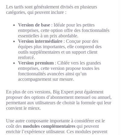
Les tarifs sont généralement divisés en plusieurs
catégories, qui peuvent inclure :
Version de base
: Idéale pour les petites
entreprises, cette option offre des fonctionnalités
essentielles à un prix abordable.
Version intermédiaire
: Conçue pour des
équipes plus importantes, elle comprend des
outils supplémentaires et un support client
renforcé.
Version premium
: Ciblée vers les grandes
entreprises, cette version propose toutes les
fonctionnalités avancées ainsi qu’un
accompagnement sur mesure.
En plus de ces versions, Big Expert peut également
proposer des options d’abonnement mensuel ou annuel,
permettant aux utilisateurs de choisir la formule qui leur
convient le mieux.
Une autre composante importante à considérer est le
coût des
modules complémentaires
qui peuvent
enrichir l’expérience utilisateur. Ces modules peuvent