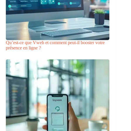
Qu’est-ce que Vweb et comment peut-il booster votre
présence en ligne ?