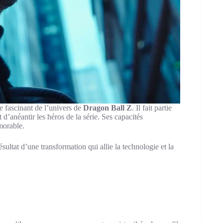
 fascinant de l’univers de
Dragon Ball Z
. Il fait partie
 d’anéantir les héros de la série. Ses capacités
morable.
sultat d’une transformation qui allie la technologie et la