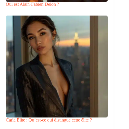
Qui est Alain-Fabien Delon ?
Carla Élite : Qu’est-ce qui distingue cette élite ?