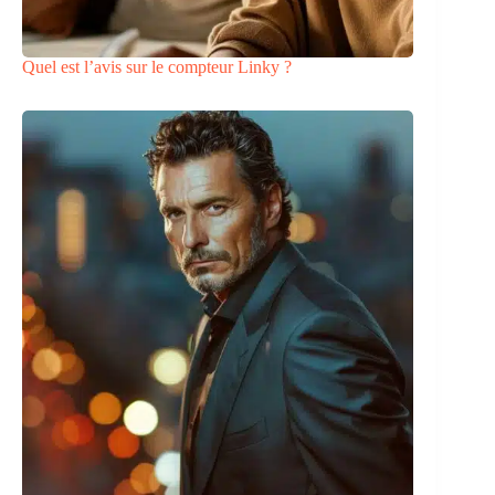
Quel est l’avis sur le compteur Linky ?