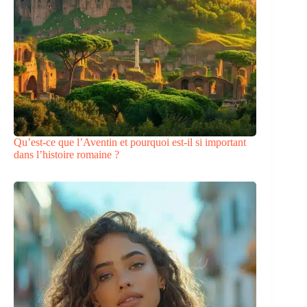
Qu’est-ce que l’Aventin et pourquoi est-il si important
dans l’histoire romaine ?