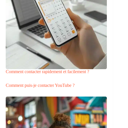
Comment contacter rapidement et facilement ?
Comment puis-je contacter YouTube ?