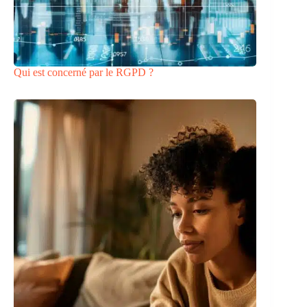
Qui est concerné par le RGPD ?