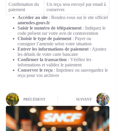
Confirmation du
Un reçu sera envoyé par email à
paiement
conserver.
Accéder au site
: Rendez-vous sur le site officiel
amendes.gouv.fr
Saisir le numéro de télépaiement
: Indiquez le
code présent sur votre avis de contravention
Choisir le type de paiement
: Payer ou
consigner l’amende selon votre situation
Entrer les informations de paiement
: Ajoutez
les détails de votre carte bancaire
Confirmer la transaction
: Vérifiez les
informations et validez le paiement
Conserver le reçu
: Imprimez ou sauvegardez le
reçu pour vos archives
PRÉCÉDENT
SUIVANT