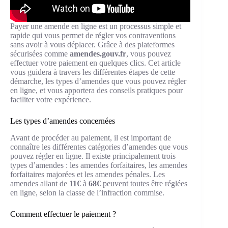
Payer une amende en ligne est un processus simple et
rapide qui vous permet de régler vos contraventions
sans avoir à vous déplacer. Grâce à des plateformes
sécurisées comme
amendes.gouv.fr
, vous pouvez
effectuer votre paiement en quelques clics. Cet article
vous guidera à travers les différentes étapes de cette
démarche, les types d’amendes que vous pouvez régler
en ligne, et vous apportera des conseils pratiques pour
faciliter votre expérience.
Les types d’amendes concernées
Avant de procéder au paiement, il est important de
connaître les différentes catégories d’amendes que vous
pouvez régler en ligne. Il existe principalement trois
types d’amendes : les amendes forfaitaires, les amendes
forfaitaires majorées et les amendes pénales. Les
amendes allant de
11€
à
68€
peuvent toutes être réglées
en ligne, selon la classe de l’infraction commise.
Comment effectuer le paiement ?