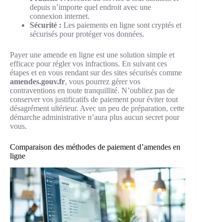
depuis n’importe quel endroit avec une
connexion internet.
Sécurité :
Les paiements en ligne sont cryptés et
sécurisés pour protéger vos données.
Payer une amende en ligne est une solution simple et
efficace pour régler vos infractions. En suivant ces
étapes et en vous rendant sur des sites sécurisés comme
amendes.gouv.fr
, vous pourrez gérer vos
contraventions en toute tranquillité. N’oubliez pas de
conserver vos justificatifs de paiement pour éviter tout
désagrément ultérieur. Avec un peu de préparation, cette
démarche administrative n’aura plus aucun secret pour
vous.
Comparaison des méthodes de paiement d’amendes en
ligne