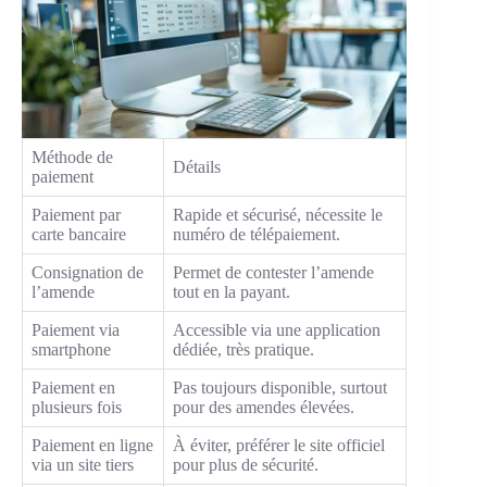
Méthode de
Détails
paiement
Paiement par
Rapide et sécurisé, nécessite le
carte bancaire
numéro de télépaiement.
Consignation de
Permet de contester l’amende
l’amende
tout en la payant.
Paiement via
Accessible via une application
smartphone
dédiée, très pratique.
Paiement en
Pas toujours disponible, surtout
plusieurs fois
pour des amendes élevées.
Paiement en ligne
À éviter, préférer le site officiel
via un site tiers
pour plus de sécurité.