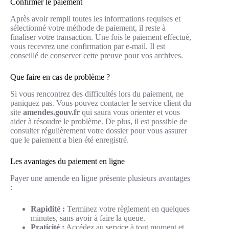
Confirmer le paiement
Après avoir rempli toutes les informations requises et
sélectionné votre méthode de paiement, il reste à
finaliser votre transaction. Une fois le paiement effectué,
vous recevrez une confirmation par e-mail. Il est
conseillé de conserver cette preuve pour vos archives.
Que faire en cas de problème ?
Si vous rencontrez des difficultés lors du paiement, ne
paniquez pas. Vous pouvez contacter le service client du
site
amendes.gouv.fr
qui saura vous orienter et vous
aider à résoudre le problème. De plus, il est possible de
consulter régulièrement votre dossier pour vous assurer
que le paiement a bien été enregistré.
Les avantages du paiement en ligne
Payer une amende en ligne présente plusieurs avantages
:
Rapidité :
Terminez votre règlement en quelques
minutes, sans avoir à faire la queue.
Praticité :
Accédez au service à tout moment et