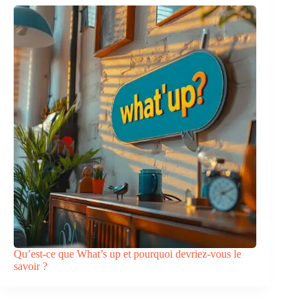
Qu’est-ce que What’s up et pourquoi devriez-vous le
savoir ?