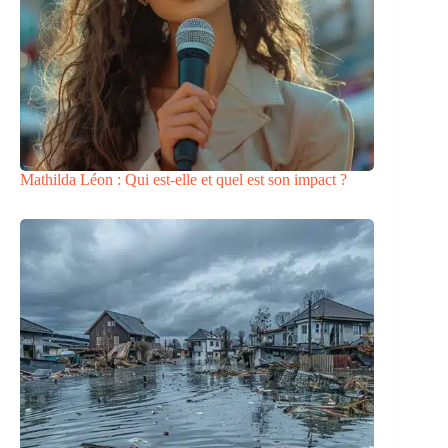
Mathilda Léon : Qui est-elle et quel est son impact ?