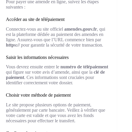
Pour payer une amende en ligne, suivez les étapes
suivantes :
Accéder au site de télépaiement
Connectez-vous au site officiel
amendes.gouv.fr
, qui
est la plateforme dédiée au paiement des amendes en
ligne. Assurez-vous que l’URL commence bien par
https://
pour garantir la sécurité de votre transaction.
Saisir les informations nécessaires
Vous devrez ensuite entrer le
numéro de télépaiement
qui figure sur votre avis d’amende, ainsi que la
clé de
paiement
. Ces informations sont cruciales pour
identifier correctement votre dossier.
Choisir votre méthode de paiement
Le site propose plusieurs options de paiement,
généralement par carte bancaire. Veillez à vérifier que
votre carte est valide et que vous avez les fonds
nécessaires pour effectuer le transfert.