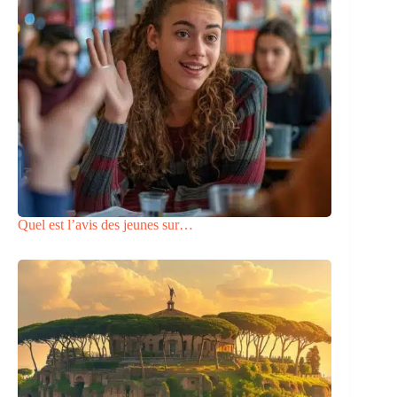
Quel est l’avis des jeunes sur…