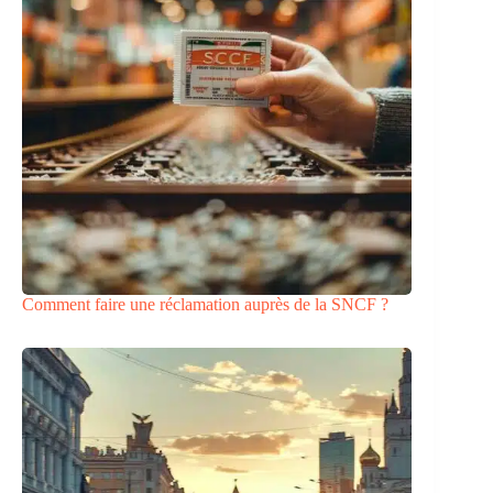
Comment faire une réclamation auprès de la SNCF ?