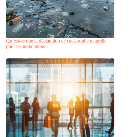
Qu’est-ce que la déclaration de catastrophe naturelle
pour les inondations ?