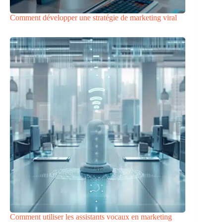
Comment développer une stratégie de marketing viral
Comment utiliser les assistants vocaux en marketing