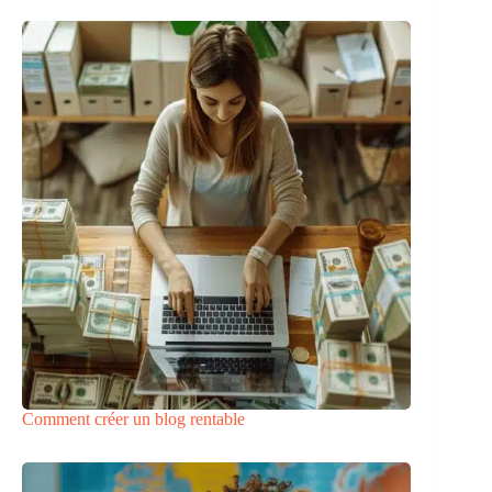
Comment créer un blog rentable