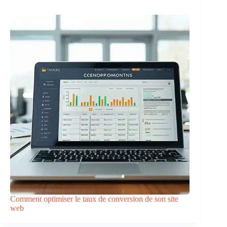
Comment optimiser le taux de conversion de son site
web