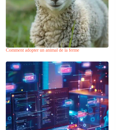
Comment adopter un animal de la ferme