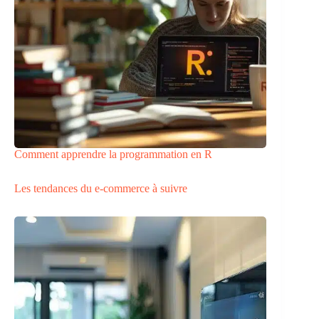
Comment apprendre la programmation en R
Les tendances du e-commerce à suivre