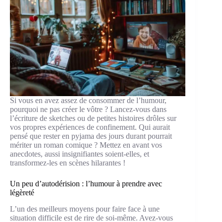
Si vous en avez assez de consommer de l’humour,
pourquoi ne pas créer le vôtre ? Lancez-vous dans
l’écriture de sketches ou de petites histoires drôles sur
vos propres expériences de confinement. Qui aurait
pensé que rester en pyjama des jours durant pourrait
mériter un roman comique ? Mettez en avant vos
anecdotes, aussi insignifiantes soient-elles, et
transformez-les en scènes hilarantes !
Un peu d’autodérision : l’humour à prendre avec
légèreté
L’un des meilleurs moyens pour faire face à une
situation difficile est de rire de soi-même. Avez-vous