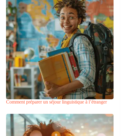
Comment préparer un séjour linguistique à l’étranger