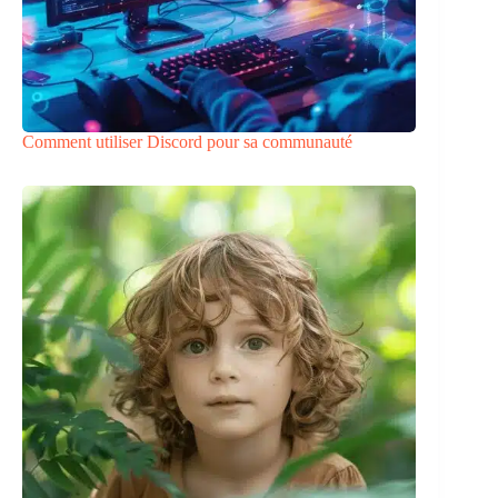
Comment utiliser Discord pour sa communauté