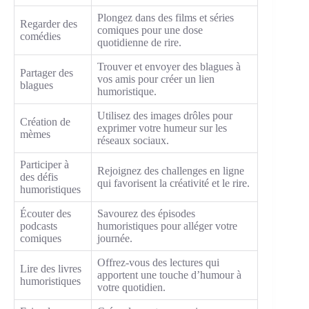
Plongez dans des films et séries
Regarder des
comiques pour une dose
comédies
quotidienne de rire.
Trouver et envoyer des blagues à
Partager des
vos amis pour créer un lien
blagues
humoristique.
Utilisez des images drôles pour
Création de
exprimer votre humeur sur les
mèmes
réseaux sociaux.
Participer à
Rejoignez des challenges en ligne
des défis
qui favorisent la créativité et le rire.
humoristiques
Écouter des
Savourez des épisodes
podcasts
humoristiques pour alléger votre
comiques
journée.
Offrez-vous des lectures qui
Lire des livres
apportent une touche d’humour à
humoristiques
votre quotidien.