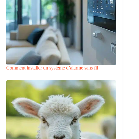
Comment installer un système d’alarme sans fil