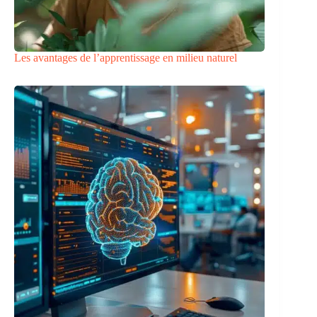
Les avantages de l’apprentissage en milieu naturel