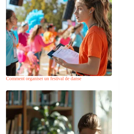
Comment organiser un festival de danse