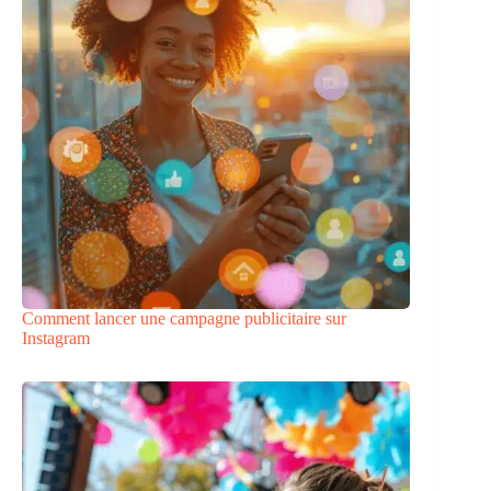
Comment lancer une campagne publicitaire sur
Instagram