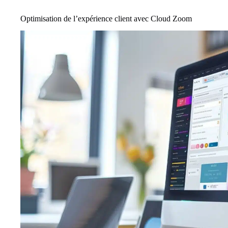
Optimisation de l’expérience client avec Cloud Zoom