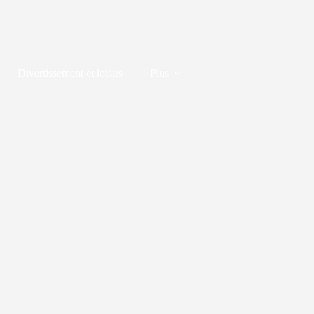
Divertissement et loisirs
Plus