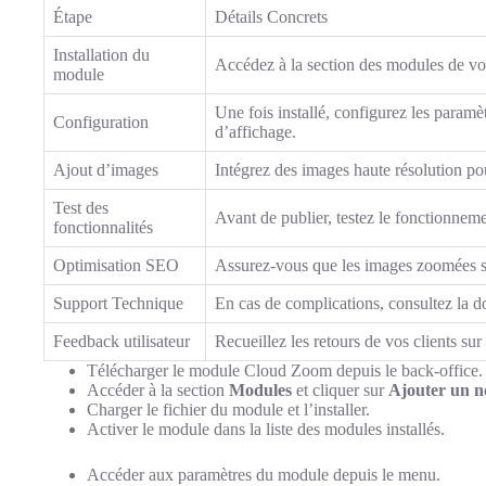
Étape
Détails Concrets
Installation du
Accédez à la section des modules de vo
module
Une fois installé, configurez les paramè
Configuration
d’affichage.
Ajout d’images
Intégrez des images haute résolution p
Test des
Avant de publier, testez le fonctionneme
fonctionnalités
Optimisation SEO
Assurez-vous que les images zoomées son
Support Technique
En cas de complications, consultez la 
Feedback utilisateur
Recueillez les retours de vos clients su
Télécharger le module Cloud Zoom depuis le back-office.
Accéder à la section
Modules
et cliquer sur
Ajouter un 
Charger le fichier du module et l’installer.
Activer le module dans la liste des modules installés.
Accéder aux paramètres du module depuis le menu.