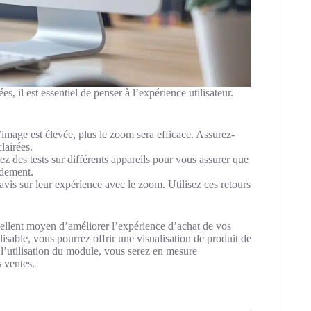
es, il est essentiel de penser à l’expérience utilisateur.
l’image est élevée, plus le zoom sera efficace. Assurez-
lairées.
z des tests sur différents appareils pour vous assurer que
idement.
avis sur leur expérience avec le zoom. Utilisez ces retours
ellent moyen d’améliorer l’expérience d’achat de vos
lisable, vous pourrez offrir une visualisation de produit de
t l’utilisation du module, vous serez en mesure
 ventes.