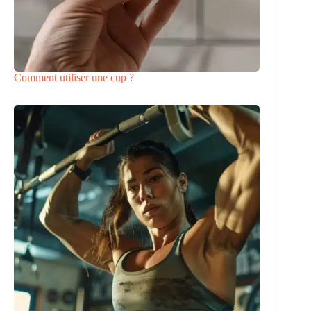
Comment utiliser une cup ?