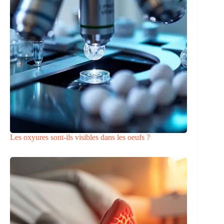
Les oxyures sont-ils visibles dans les oeufs ?