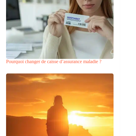
Pourquoi changer de caisse d’assurance maladie ?