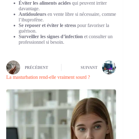
Éviter les aliments acides
qui peuvent irriter
davantage.
Antidouleurs
en vente libre si nécessaire, comme
l’ibuprofène.
Se reposer et éviter le stress
pour favoriser la
guérison.
Surveiller les signes d’infection
et consulter un
professionnel si besoin.
PRÉCÉDENT
SUIVANT
La masturbation rend-elle vraiment sourd ?