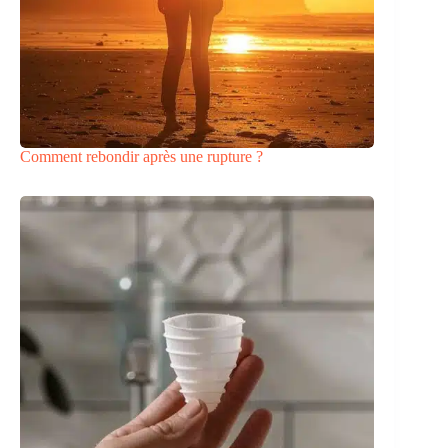
Comment rebondir après une rupture ?