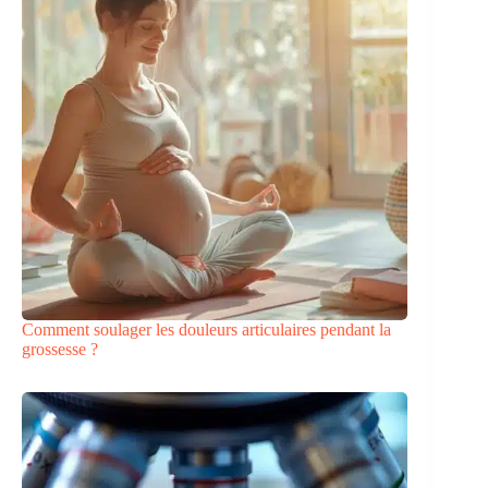
Comment soulager les douleurs articulaires pendant la
grossesse ?