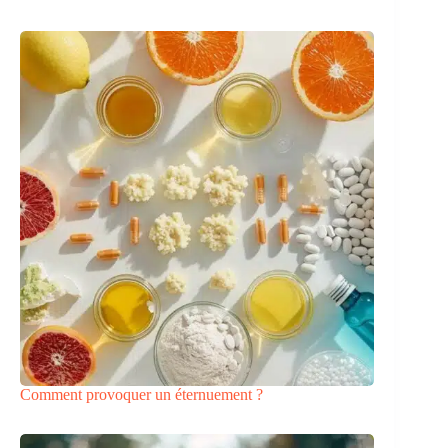
Comment provoquer un éternuement ?