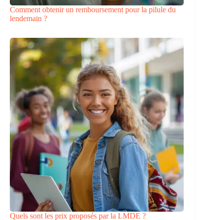
Comment obtenir un remboursement pour la pilule du
lendemain ?
Quels sont les prix proposés par la LMDE ?