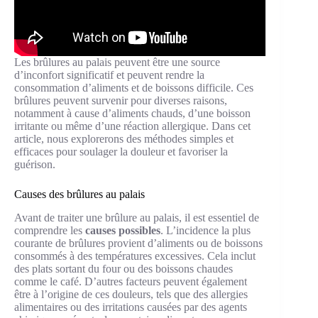
Les brûlures au palais peuvent être une source
d’inconfort significatif et peuvent rendre la
consommation d’aliments et de boissons difficile. Ces
brûlures peuvent survenir pour diverses raisons,
notamment à cause d’aliments chauds, d’une boisson
irritante ou même d’une réaction allergique. Dans cet
article, nous explorerons des méthodes simples et
efficaces pour soulager la douleur et favoriser la
guérison.
Causes des brûlures au palais
Avant de traiter une brûlure au palais, il est essentiel de
comprendre les
causes possibles
. L’incidence la plus
courante de brûlures provient d’aliments ou de boissons
consommés à des températures excessives. Cela inclut
des plats sortant du four ou des boissons chaudes
comme le café. D’autres facteurs peuvent également
être à l’origine de ces douleurs, tels que des allergies
alimentaires ou des irritations causées par des agents