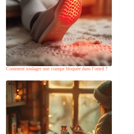
Comment soulager une crampe bloquée dans l’orteil ?