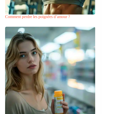
Comment perdre les poignées d’amour ?