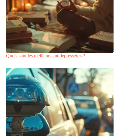
Quels sont les meilleurs antidépresseurs ?