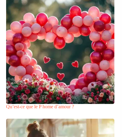
Qu’est-ce que le P home d’amour ?