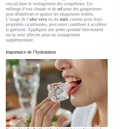
crucial dans le soulagement des symptômes. Un
mélange d’eau chaude et de
sel
pour des gargarismes
peut désinfecter et apaiser les muqueuses irritées.
L’usage de l’
aloe vera
ou du
miel
, connus pour leurs
propriétés cicatrisantes, peut aussi contribuer à accélérer
la guérison. Appliquez une petite quantité directement
sur la zone affectée pour un soulagement
supplémentaire.
Importance de l’hydratation