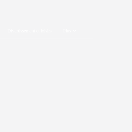
Divertissement et loisirs
Plus