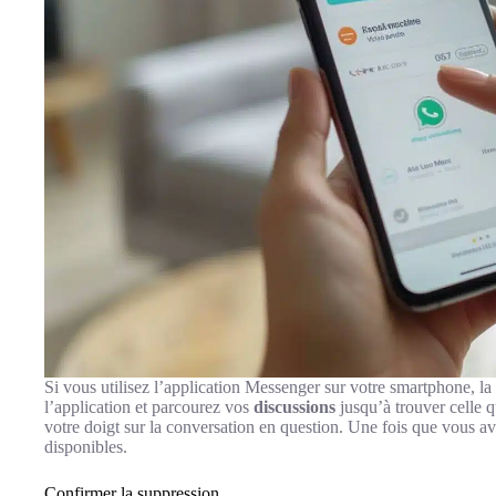
Si vous utilisez l’application Messenger sur votre smartphone, la
l’application et parcourez vos
discussions
jusqu’à trouver celle 
votre doigt sur la conversation en question. Une fois que vous av
disponibles.
Confirmer la suppression