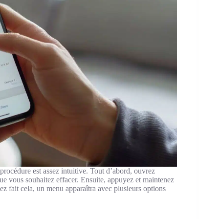
 procédure est assez intuitive. Tout d’abord, ouvrez
que vous souhaitez effacer. Ensuite, appuyez et maintenez
ez fait cela, un menu apparaîtra avec plusieurs options