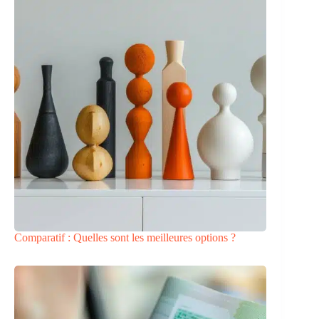
Comparatif : Quelles sont les meilleures options ?