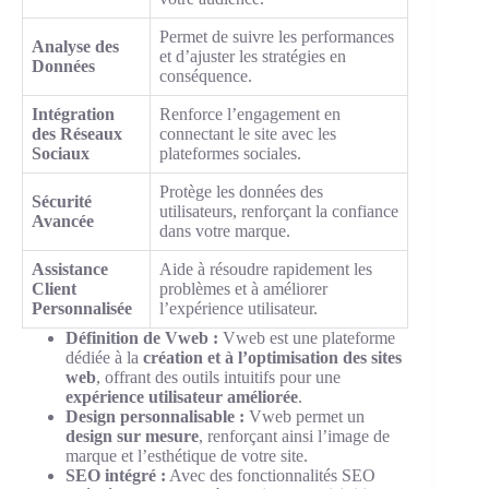
Permet de suivre les performances
Analyse des
et d’ajuster les stratégies en
Données
conséquence.
Intégration
Renforce l’engagement en
des Réseaux
connectant le site avec les
Sociaux
plateformes sociales.
Protège les données des
Sécurité
utilisateurs, renforçant la confiance
Avancée
dans votre marque.
Assistance
Aide à résoudre rapidement les
Client
problèmes et à améliorer
Personnalisée
l’expérience utilisateur.
Définition de Vweb :
Vweb est une plateforme
dédiée à la
création et à l’optimisation des sites
web
, offrant des outils intuitifs pour une
expérience utilisateur améliorée
.
Design personnalisable :
Vweb permet un
design sur mesure
, renforçant ainsi l’image de
marque et l’esthétique de votre site.
SEO intégré :
Avec des fonctionnalités SEO