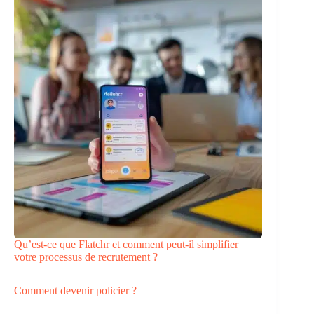
Qu’est-ce que Flatchr et comment peut-il simplifier
votre processus de recrutement ?
Comment devenir policier ?