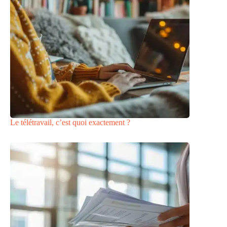
Le télétravail, c’est quoi exactement ?