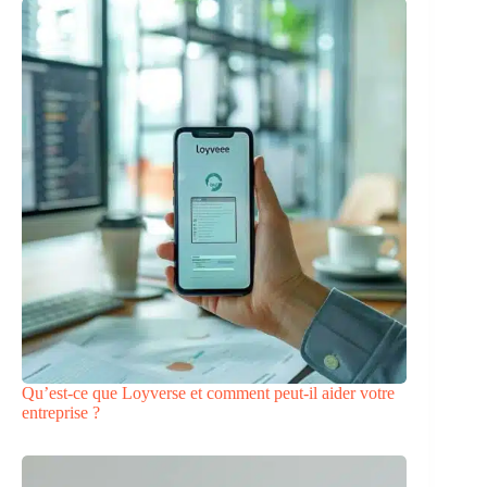
Qu’est-ce que Loyverse et comment peut-il aider votre
entreprise ?