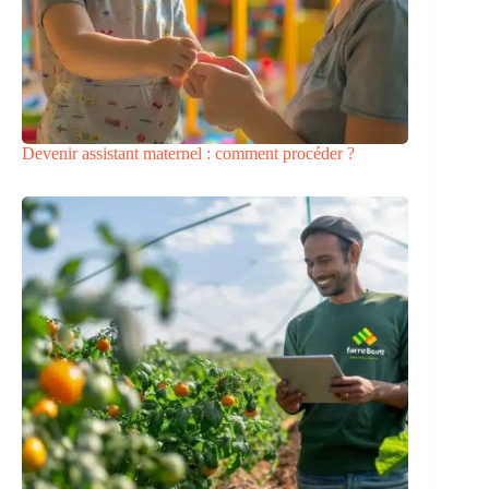
Devenir assistant maternel : comment procéder ?