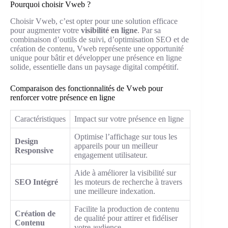
Pourquoi choisir Vweb ?
Choisir Vweb, c’est opter pour une solution efficace
pour augmenter votre
visibilité en ligne
. Par sa
combinaison d’outils de suivi, d’optimisation SEO et de
création de contenu, Vweb représente une opportunité
unique pour bâtir et développer une présence en ligne
solide, essentielle dans un paysage digital compétitif.
Comparaison des fonctionnalités de Vweb pour
renforcer votre présence en ligne
Caractéristiques
Impact sur votre présence en ligne
Optimise l’affichage sur tous les
Design
appareils pour un meilleur
Responsive
engagement utilisateur.
Aide à améliorer la visibilité sur
SEO Intégré
les moteurs de recherche à travers
une meilleure indexation.
Facilite la production de contenu
Création de
de qualité pour attirer et fidéliser
Contenu
votre audience.