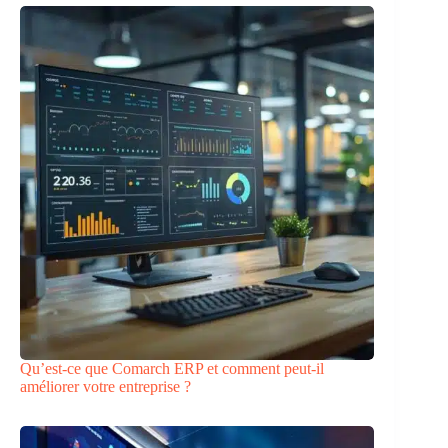
Qu’est-ce que Comarch ERP et comment peut-il
améliorer votre entreprise ?