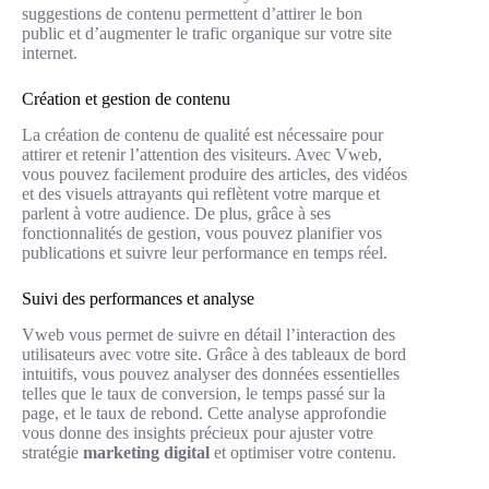
suggestions de contenu permettent d’attirer le bon
public et d’augmenter le trafic organique sur votre site
internet.
Création et gestion de contenu
La création de contenu de qualité est nécessaire pour
attirer et retenir l’attention des visiteurs. Avec Vweb,
vous pouvez facilement produire des articles, des vidéos
et des visuels attrayants qui reflètent votre marque et
parlent à votre audience. De plus, grâce à ses
fonctionnalités de gestion, vous pouvez planifier vos
publications et suivre leur performance en temps réel.
Suivi des performances et analyse
Vweb vous permet de suivre en détail l’interaction des
utilisateurs avec votre site. Grâce à des tableaux de bord
intuitifs, vous pouvez analyser des données essentielles
telles que le taux de conversion, le temps passé sur la
page, et le taux de rebond. Cette analyse approfondie
vous donne des insights précieux pour ajuster votre
stratégie
marketing digital
et optimiser votre contenu.