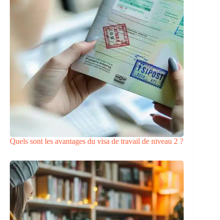
Quels sont les avantages du visa de travail de niveau 2 ?