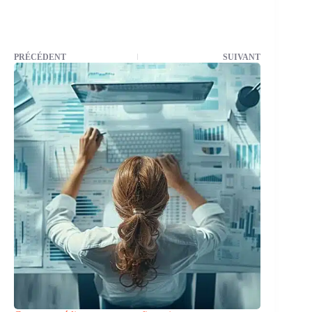
PRÉCÉDENT
SUIVANT