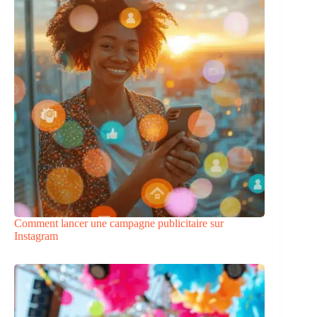
Comment lancer une campagne publicitaire sur
Instagram