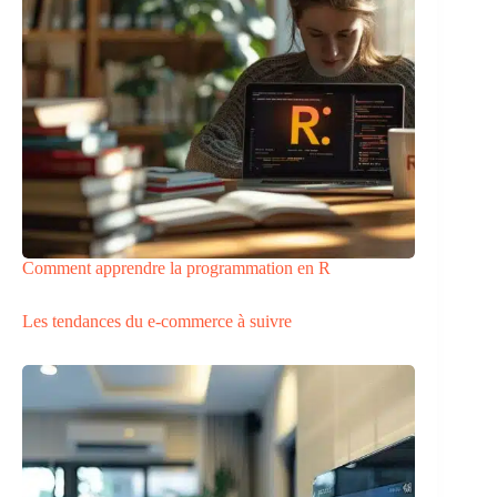
Comment apprendre la programmation en R
Les tendances du e-commerce à suivre