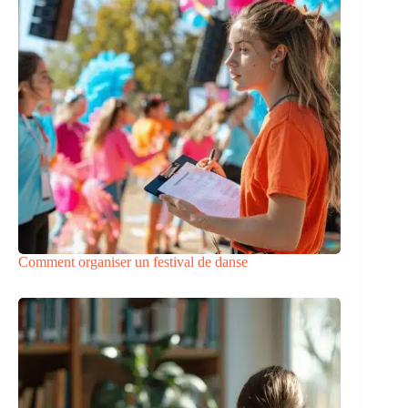
Comment organiser un festival de danse