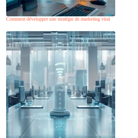
Comment développer une stratégie de marketing viral