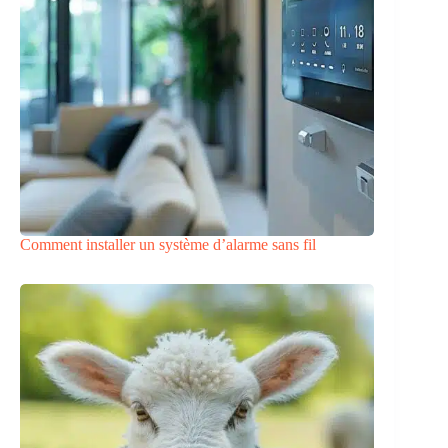
Comment installer un système d’alarme sans fil