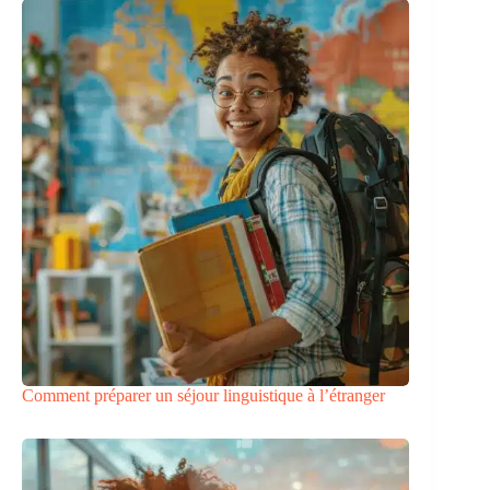
Comment préparer un séjour linguistique à l’étranger