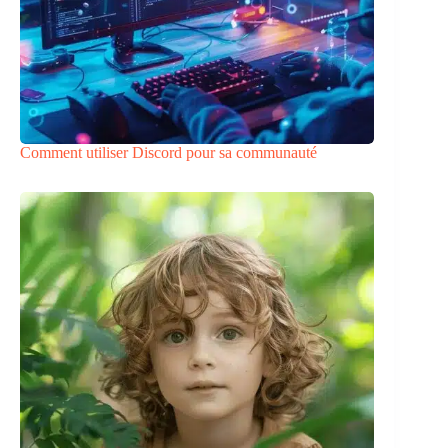
Comment utiliser Discord pour sa communauté