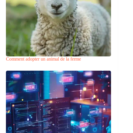
Comment adopter un animal de la ferme