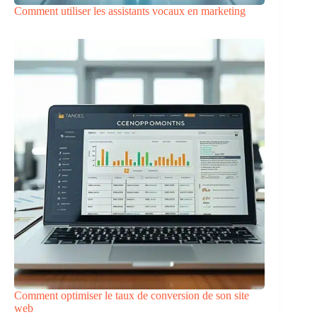
Comment utiliser les assistants vocaux en marketing
Comment optimiser le taux de conversion de son site
web