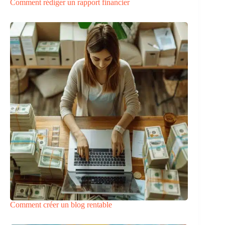
Comment rédiger un rapport financier
Comment créer un blog rentable