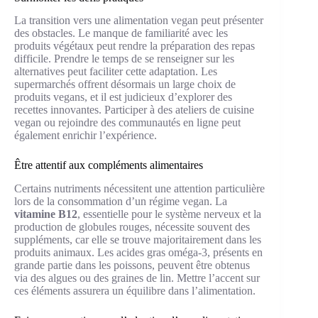
La transition vers une alimentation vegan peut présenter
des obstacles. Le manque de familiarité avec les
produits végétaux peut rendre la préparation des repas
difficile. Prendre le temps de se renseigner sur les
alternatives peut faciliter cette adaptation. Les
supermarchés offrent désormais un large choix de
produits vegans, et il est judicieux d’explorer des
recettes innovantes. Participer à des ateliers de cuisine
vegan ou rejoindre des communautés en ligne peut
également enrichir l’expérience.
Être attentif aux compléments alimentaires
Certains nutriments nécessitent une attention particulière
lors de la consommation d’un régime vegan. La
vitamine B12
, essentielle pour le système nerveux et la
production de globules rouges, nécessite souvent des
suppléments, car elle se trouve majoritairement dans les
produits animaux. Les acides gras oméga-3, présents en
grande partie dans les poissons, peuvent être obtenus
via des algues ou des graines de lin. Mettre l’accent sur
ces éléments assurera un équilibre dans l’alimentation.