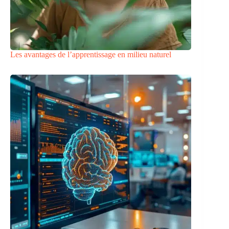
Les avantages de l’apprentissage en milieu naturel