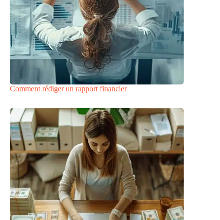
Comment rédiger un rapport financier