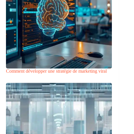
Comment développer une stratégie de marketing viral