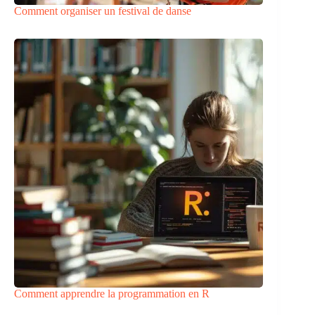
Comment organiser un festival de danse
Comment apprendre la programmation en R