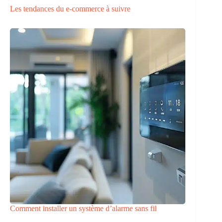
Les tendances du e-commerce à suivre
Comment installer un système d’alarme sans fil