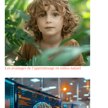
Les avantages de l’apprentissage en milieu naturel