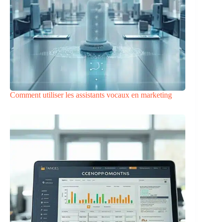
Comment utiliser les assistants vocaux en marketing