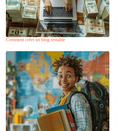
Comment créer un blog rentable