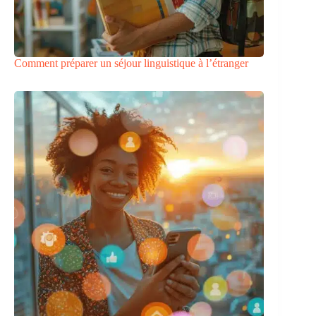
Comment préparer un séjour linguistique à l’étranger