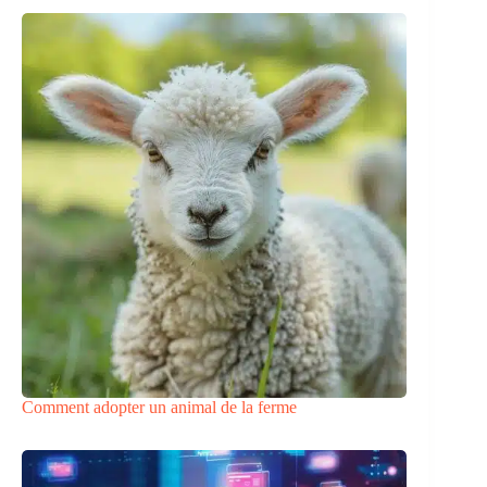
Comment adopter un animal de la ferme