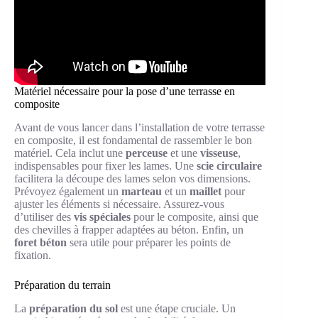
Matériel nécessaire pour la pose d’une terrasse en
composite
Avant de vous lancer dans l’installation de votre terrasse
en composite, il est fondamental de rassembler le bon
matériel. Cela inclut une
perceuse
et une
visseuse
,
indispensables pour fixer les lames. Une
scie circulaire
facilitera la découpe des lames selon vos dimensions.
Prévoyez également un
marteau
et un
maillet
pour
ajuster les éléments si nécessaire. Assurez-vous
d’utiliser des
vis spéciales
pour le composite, ainsi que
des chevilles à frapper adaptées au béton. Enfin, un
foret béton
sera utile pour préparer les points de
fixation.
Préparation du terrain
La
préparation du sol
est une étape cruciale. Un