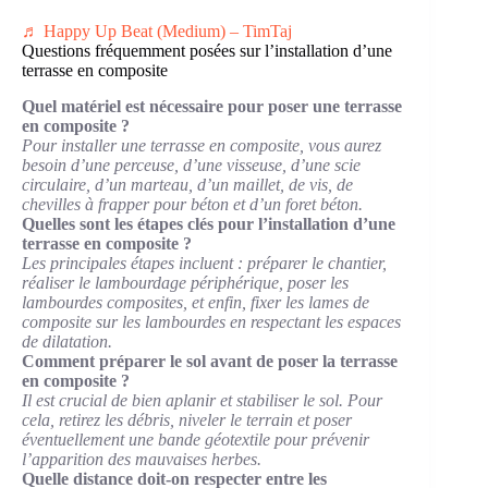
♬ Happy Up Beat (Medium) – TimTaj
Questions fréquemment posées sur l’installation d’une
terrasse en composite
Quel matériel est nécessaire pour poser une terrasse
en composite ?
Pour installer une terrasse en composite, vous aurez
besoin d’une perceuse, d’une visseuse, d’une scie
circulaire, d’un marteau, d’un maillet, de vis, de
chevilles à frapper pour béton et d’un foret béton.
Quelles sont les étapes clés pour l’installation d’une
terrasse en composite ?
Les principales étapes incluent : préparer le chantier,
réaliser le lambourdage périphérique, poser les
lambourdes composites, et enfin, fixer les lames de
composite sur les lambourdes en respectant les espaces
de dilatation.
Comment préparer le sol avant de poser la terrasse
en composite ?
Il est crucial de bien aplanir et stabiliser le sol. Pour
cela, retirez les débris, niveler le terrain et poser
éventuellement une bande géotextile pour prévenir
l’apparition des mauvaises herbes.
Quelle distance doit-on respecter entre les