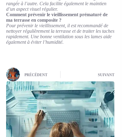
rangée à l’autre. Cela facilite également le maintien
d’un aspect visuel régulier.
Comment prévenir le vieillissement prématuré de
ma terrasse en composite ?
Pour prévenir le vieillissement, il est recommandé de
nettoyer régulièrement la terrasse et de traiter les taches
rapidement. Une bonne ventilation sous les lames aide
également à éviter l’humidité.
PRÉCÉDENT
SUIVANT