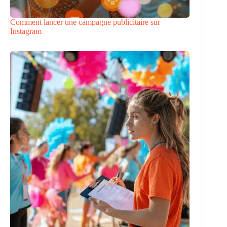
Comment lancer une campagne publicitaire sur
Instagram