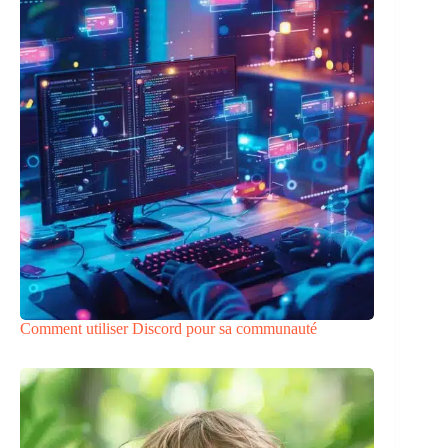
Comment utiliser Discord pour sa communauté