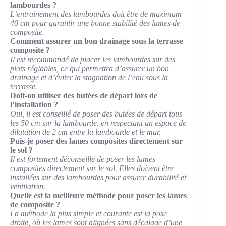
lambourdes ?
L’entrainement des lambourdes doit être de maximum
40 cm pour garantir une bonne stabilité des lames de
composite.
Comment assurer un bon drainage sous la terrasse
composite ?
Il est recommandé de placer les lambourdes sur des
plots réglables, ce qui permettra d’assurer un bon
drainage et d’éviter la stagnation de l’eau sous la
terrasse.
Doit-on utiliser des butées de départ lors de
l’installation ?
Oui, il est conseillé de poser des butées de départ tous
les 50 cm sur la lambourde, en respectant un espace de
dilatation de 2 cm entre la lambourde et le mur.
Puis-je poser des lames composites directement sur
le sol ?
Il est fortement déconseillé de poser les lames
composites directement sur le sol. Elles doivent être
installées sur des lambourdes pour assurer durabilité et
ventilation.
Quelle est la meilleure méthode pour poser les lames
de composite ?
La méthode la plus simple et courante est la pose
droite, où les lames sont alignées sans décalage d’une