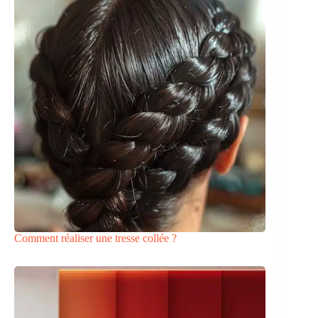
Comment réaliser une tresse collée ?