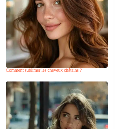
Comment sublimer les cheveux châtains ?