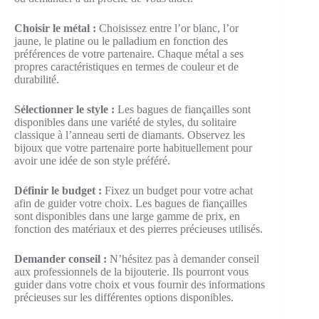
Choisir le métal :
Choisissez entre l’or blanc, l’or
jaune, le platine ou le palladium en fonction des
préférences de votre partenaire. Chaque métal a ses
propres caractéristiques en termes de couleur et de
durabilité.
Sélectionner le style :
Les bagues de fiançailles sont
disponibles dans une variété de styles, du solitaire
classique à l’anneau serti de diamants. Observez les
bijoux que votre partenaire porte habituellement pour
avoir une idée de son style préféré.
Définir le budget :
Fixez un budget pour votre achat
afin de guider votre choix. Les bagues de fiançailles
sont disponibles dans une large gamme de prix, en
fonction des matériaux et des pierres précieuses utilisés.
Demander conseil :
N’hésitez pas à demander conseil
aux professionnels de la bijouterie. Ils pourront vous
guider dans votre choix et vous fournir des informations
précieuses sur les différentes options disponibles.