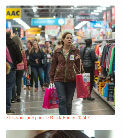
Êtes-vous prêt pour le Black Friday 2024 ?