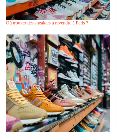
Où trouver des sneakers à revendre à Paris ?