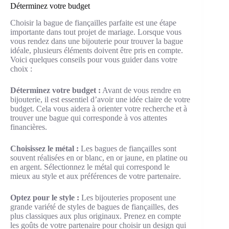
Déterminez votre budget
Choisir la bague de fiançailles parfaite est une étape
importante dans tout projet de mariage. Lorsque vous
vous rendez dans une bijouterie pour trouver la bague
idéale, plusieurs éléments doivent être pris en compte.
Voici quelques conseils pour vous guider dans votre
choix :
Déterminez votre budget :
Avant de vous rendre en
bijouterie, il est essentiel d’avoir une idée claire de votre
budget. Cela vous aidera à orienter votre recherche et à
trouver une bague qui corresponde à vos attentes
financières.
Choisissez le métal :
Les bagues de fiançailles sont
souvent réalisées en or blanc, en or jaune, en platine ou
en argent. Sélectionnez le métal qui correspond le
mieux au style et aux préférences de votre partenaire.
Optez pour le style :
Les bijouteries proposent une
grande variété de styles de bagues de fiançailles, des
plus classiques aux plus originaux. Prenez en compte
les goûts de votre partenaire pour choisir un design qui