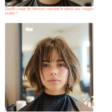
Quelle coupe de cheveux convient le mieux aux visages
ovales ?