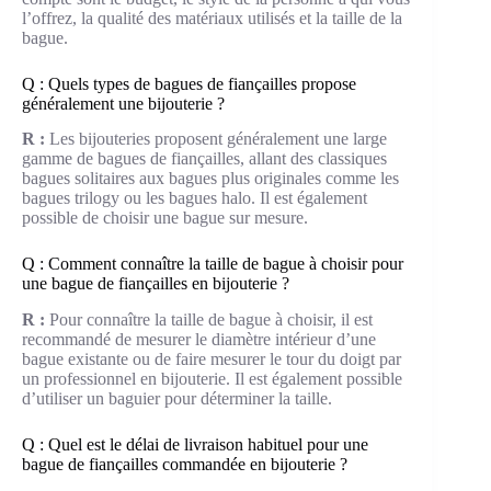
l’offrez, la qualité des matériaux utilisés et la taille de la
bague.
Q : Quels types de bagues de fiançailles propose
généralement une bijouterie ?
R :
Les bijouteries proposent généralement une large
gamme de bagues de fiançailles, allant des classiques
bagues solitaires aux bagues plus originales comme les
bagues trilogy ou les bagues halo. Il est également
possible de choisir une bague sur mesure.
Q : Comment connaître la taille de bague à choisir pour
une bague de fiançailles en bijouterie ?
R :
Pour connaître la taille de bague à choisir, il est
recommandé de mesurer le diamètre intérieur d’une
bague existante ou de faire mesurer le tour du doigt par
un professionnel en bijouterie. Il est également possible
d’utiliser un baguier pour déterminer la taille.
Q : Quel est le délai de livraison habituel pour une
bague de fiançailles commandée en bijouterie ?