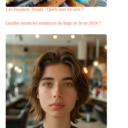
Les Sneakers Trendz : Quels sont les avis ?
Quelles seront les tendances du linge de lit en 2024 ?