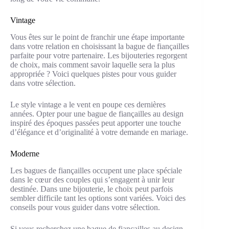
Vintage
Vous êtes sur le point de franchir une étape importante
dans votre relation en choisissant la bague de fiançailles
parfaite pour votre partenaire. Les bijouteries regorgent
de choix, mais comment savoir laquelle sera la plus
appropriée ? Voici quelques pistes pour vous guider
dans votre sélection.
Le style vintage a le vent en poupe ces dernières
années. Opter pour une bague de fiançailles au design
inspiré des époques passées peut apporter une touche
d’élégance et d’originalité à votre demande en mariage.
Moderne
Les bagues de fiançailles occupent une place spéciale
dans le cœur des couples qui s’engagent à unir leur
destinée. Dans une bijouterie, le choix peut parfois
sembler difficile tant les options sont variées. Voici des
conseils pour vous guider dans votre sélection.
Si vous recherchez une bague de fiançailles au design