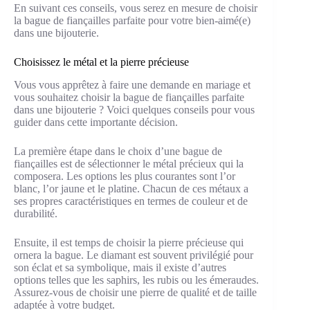
En suivant ces conseils, vous serez en mesure de choisir
la bague de fiançailles parfaite pour votre bien-aimé(e)
dans une bijouterie.
Choisissez le métal et la pierre précieuse
Vous vous apprêtez à faire une demande en mariage et
vous souhaitez choisir la bague de fiançailles parfaite
dans une bijouterie ? Voici quelques conseils pour vous
guider dans cette importante décision.
La première étape dans le choix d’une bague de
fiançailles est de sélectionner le métal précieux qui la
composera. Les options les plus courantes sont l’or
blanc, l’or jaune et le platine. Chacun de ces métaux a
ses propres caractéristiques en termes de couleur et de
durabilité.
Ensuite, il est temps de choisir la pierre précieuse qui
ornera la bague. Le diamant est souvent privilégié pour
son éclat et sa symbolique, mais il existe d’autres
options telles que les saphirs, les rubis ou les émeraudes.
Assurez-vous de choisir une pierre de qualité et de taille
adaptée à votre budget.