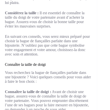
lui plaira.
Considérez la taille :
Il est essentiel de connaître la
taille du doigt de votre partenaire avant d’acheter la
bague. Assurez-vous de choisir la bonne taille pour
éviter les mauvaises surprises.
En suivant ces conseils, vous serez mieux préparé pour
choisir la bague de fiançailles parfaite dans une
bijouterie. N’oubliez pas que cette bague symbolise
votre engagement et votre amour, choisissez-la donc
avec soin et attention.
Connaître la taille de doigt
Vous recherchez la bague de fiançailles parfaite dans
une bijouterie ? Voici quelques conseils pour vous aider
à faire le bon choix :
Connaître la taille de doigt :
Avant de choisir une
bague, assurez-vous de connaître la taille de doigt de
votre partenaire. Vous pouvez emprunter discrètement
l’une de ses bagues pour la faire mesurer en bijouterie,
ou demander à un proche de vous aider.