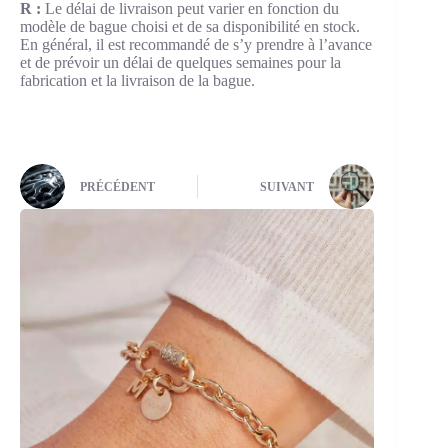
R :
Le délai de livraison peut varier en fonction du
modèle de bague choisi et de sa disponibilité en stock.
En général, il est recommandé de s’y prendre à l’avance
et de prévoir un délai de quelques semaines pour la
fabrication et la livraison de la bague.
PRÉCÉDENT
SUIVANT