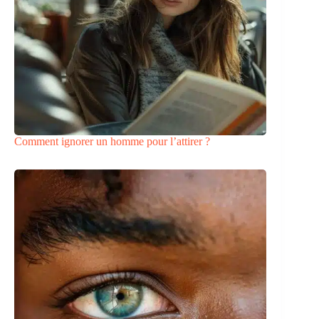
Comment ignorer un homme pour l’attirer ?