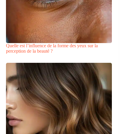
Quelle est l’influence de la forme des yeux sur la
perception de la beauté ?