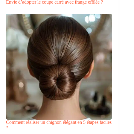
Envie d’adopter le coupe carré avec frange effilée ?
Comment réaliser un chignon élégant en 5 étapes faciles
?