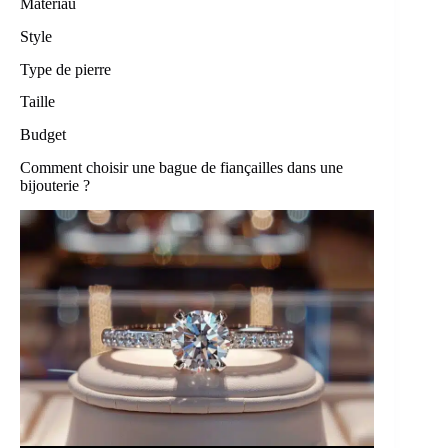
Matériau
Style
Type de pierre
Taille
Budget
Comment choisir une bague de fiançailles dans une
bijouterie ?