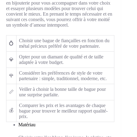
en bijouterie pour vous accompagner dans votre choix
et essayer plusieurs modèles pour trouver celui qui
convient le mieux. En prenant le temps nécessaire et en
suivant ces conseils, vous pourrez offrir à votre moitié
un symbole d’amour intemporel.
Choisir une bague de fiançailles en fonction du
💍
métal précieux préféré de votre partenaire.
Opter pour un diamant de qualité et de taille
💎
adaptée à votre budget.
Considérer les préférences de style de votre
🌹
partenaire : simple, traditionnel, moderne, etc.
Veiller à choisir la bonne taille de bague pour
📏
une surprise parfaite.
Comparer les prix et les avantages de chaque
💰
bague pour trouver le meilleur rapport qualité-
prix.
Matériau