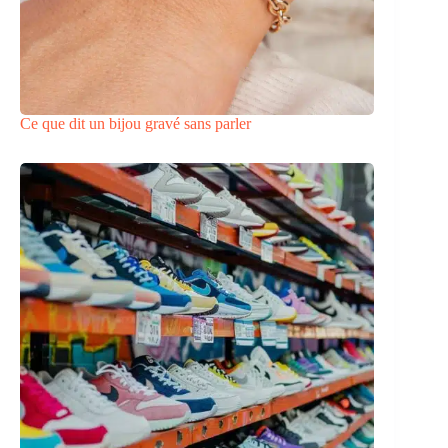
Ce que dit un bijou gravé sans parler