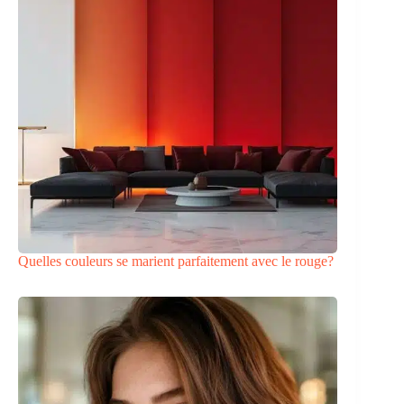
Quelles couleurs se marient parfaitement avec le rouge?