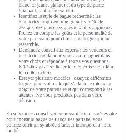
blanc, or jaune, platine) et du type de pierre
(diamant, saphir, émeraude).
Identifiez le style de bague recherché : les
bijouteries proposent une grande variété de
designs, des plus classiques aux plus originaux.
Prenez en compte les goûts et la personnalité de
votre partenaire pour choisir une bague qui lui
ressemble.
Demandez conseil aux experts : les vendeurs en
bijouterie sont là pour vous accompagner dans
votre choix et répondre à toutes vos questions.
N’hésitez pas à solliciter leur expertise pour faire
le meilleur choix.
Essayer plusieurs modèles : essayez différentes
bagues pour voir celle qui s’adapte le mieux au
doigt de votre partenaire et qui correspond à ses
attentes. Ne vous précipitez pas dans votre
décision.
En suivant ces conseils et en prenant le temps nécessaire
pour choisir la bague de fiançailles parfaite, vous
pourrez offrir un symbole d’amour intemporel à votre
moitié.