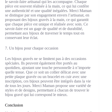
le savoir-faire artisanal qui les accompagne. Chaque
pièce est souvent réalisée à la main, ce qui lui confère
une authenticité et une qualité inégalées. Merci Maman
se distingue par son engagement envers l’artisanat, en
proposant des bijoux gravés à la main, ce qui garantit
que chaque pièce est unique et réalisée avec soin. Ce
savoir-faire est un gage de qualité et de durabilité,
permettant aux bijoux de traverser le temps tout en
conservant leur éclat.
7. Un bijou pour chaque occasion
Les bijoux gravés ne se limitent pas à des occasions
spéciales. Ils peuvent également être portés au
quotidien, ajoutant une touche personnelle à n’importe
quelle tenue. Que ce soit un collier délicat avec une
petite plaque gravée ou un bracelet en cuir avec une
inscription, ces bijoux peuvent être intégrés dans la vie
de tous les jours. Merci Maman propose une variété de
styles et de designs, permettant à chacun de trouver le
bijou gravé qui lui correspond le mieux.
Conclusion