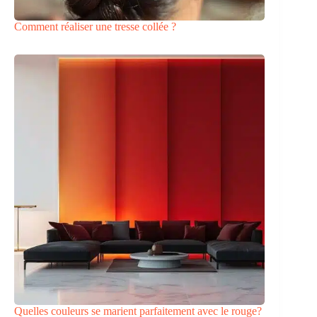
Comment réaliser une tresse collée ?
Quelles couleurs se marient parfaitement avec le rouge?