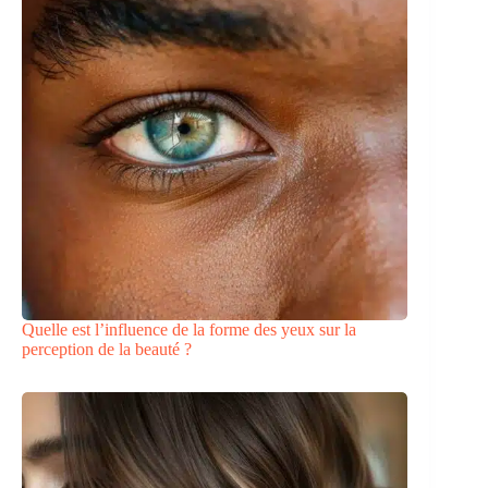
Quelle est l’influence de la forme des yeux sur la
perception de la beauté ?