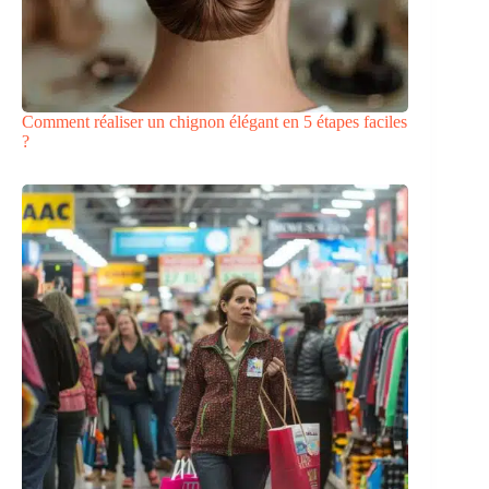
Comment réaliser un chignon élégant en 5 étapes faciles
?