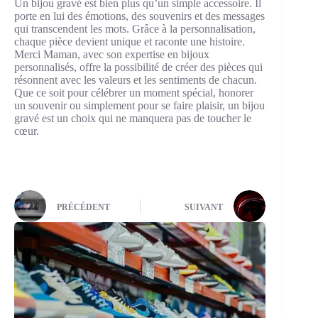
Un bijou gravé est bien plus qu’un simple accessoire. Il
porte en lui des émotions, des souvenirs et des messages
qui transcendent les mots. Grâce à la personnalisation,
chaque pièce devient unique et raconte une histoire.
Merci Maman, avec son expertise en bijoux
personnalisés, offre la possibilité de créer des pièces qui
résonnent avec les valeurs et les sentiments de chacun.
Que ce soit pour célébrer un moment spécial, honorer
un souvenir ou simplement pour se faire plaisir, un bijou
gravé est un choix qui ne manquera pas de toucher le
cœur.
PRÉCÉDENT
SUIVANT