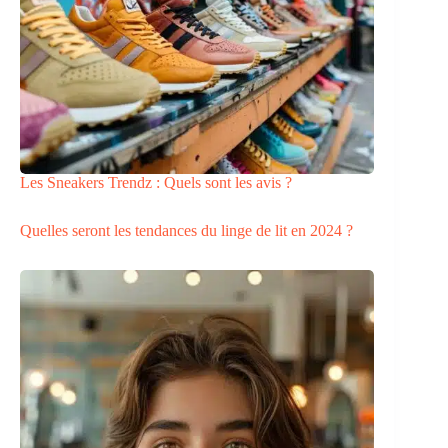
Les Sneakers Trendz : Quels sont les avis ?
Quelles seront les tendances du linge de lit en 2024 ?