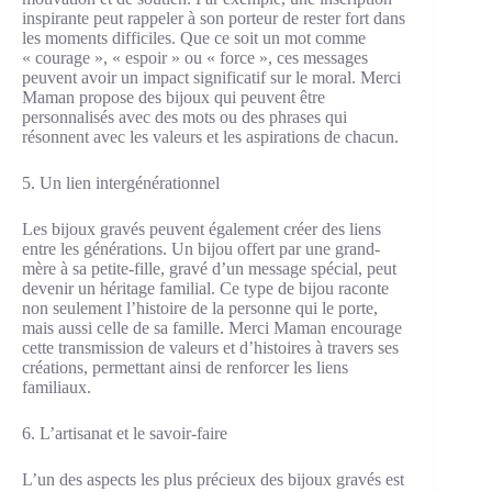
inspirante peut rappeler à son porteur de rester fort dans
les moments difficiles. Que ce soit un mot comme
« courage », « espoir » ou « force », ces messages
peuvent avoir un impact significatif sur le moral. Merci
Maman propose des bijoux qui peuvent être
personnalisés avec des mots ou des phrases qui
résonnent avec les valeurs et les aspirations de chacun.
5. Un lien intergénérationnel
Les bijoux gravés peuvent également créer des liens
entre les générations. Un bijou offert par une grand-
mère à sa petite-fille, gravé d’un message spécial, peut
devenir un héritage familial. Ce type de bijou raconte
non seulement l’histoire de la personne qui le porte,
mais aussi celle de sa famille. Merci Maman encourage
cette transmission de valeurs et d’histoires à travers ses
créations, permettant ainsi de renforcer les liens
familiaux.
6. L’artisanat et le savoir-faire
L’un des aspects les plus précieux des bijoux gravés est