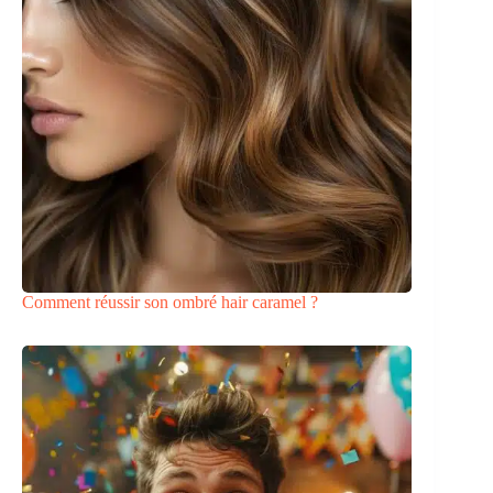
Comment réussir son ombré hair caramel ?