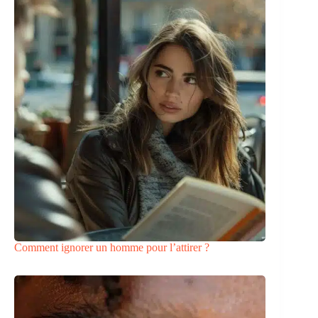
Comment ignorer un homme pour l’attirer ?