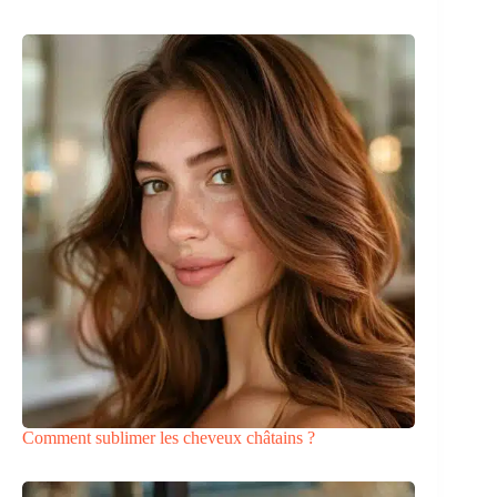
Comment sublimer les cheveux châtains ?