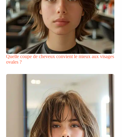
Quelle coupe de cheveux convient le mieux aux visages
ovales ?