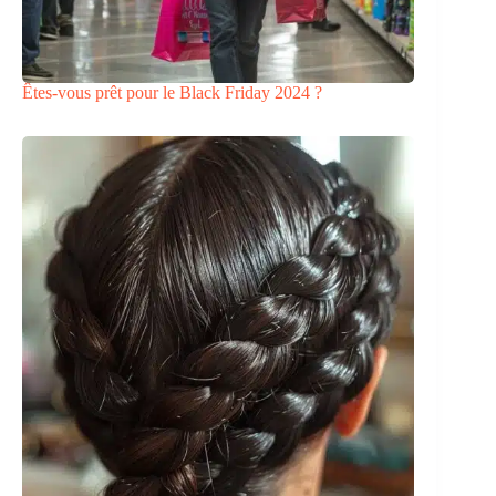
Êtes-vous prêt pour le Black Friday 2024 ?