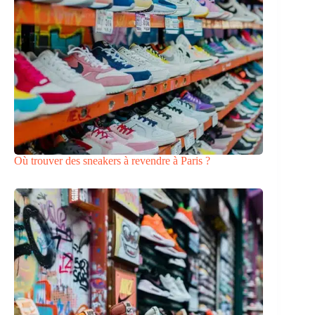
Où trouver des sneakers à revendre à Paris ?