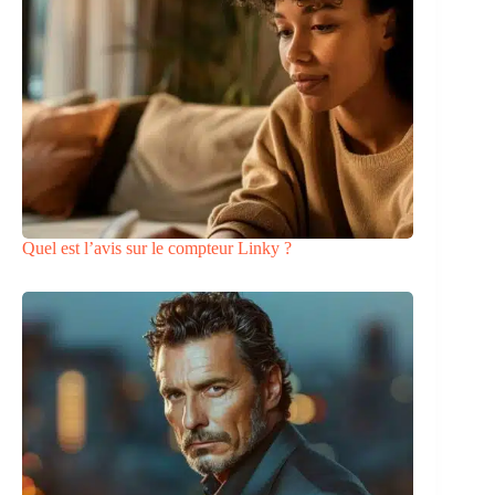
Quel est l’avis sur le compteur Linky ?