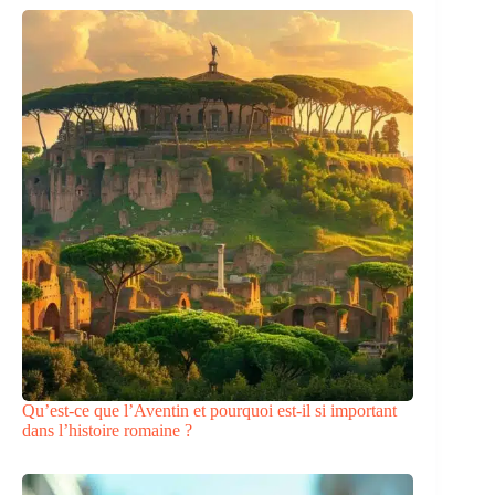
Qu’est-ce que l’Aventin et pourquoi est-il si important
dans l’histoire romaine ?