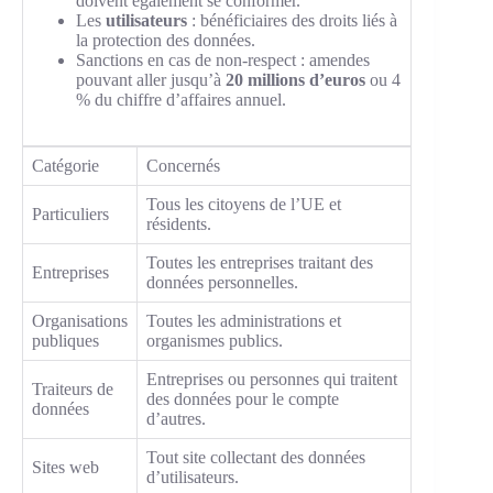
doivent également se conformer.
Les
utilisateurs
: bénéficiaires des droits liés à
la protection des données.
Sanctions en cas de non-respect : amendes
pouvant aller jusqu’à
20 millions d’euros
ou 4
% du chiffre d’affaires annuel.
Catégorie
Concernés
Tous les citoyens de l’UE et
Particuliers
résidents.
Toutes les entreprises traitant des
Entreprises
données personnelles.
Organisations
Toutes les administrations et
publiques
organismes publics.
Entreprises ou personnes qui traitent
Traiteurs de
des données pour le compte
données
d’autres.
Tout site collectant des données
Sites web
d’utilisateurs.