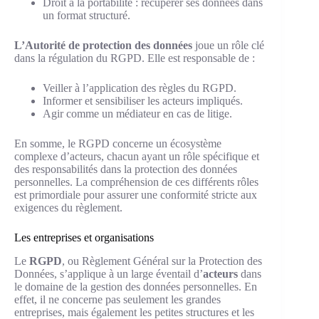
Droit à la portabilité : récupérer ses données dans
un format structuré.
L’Autorité de protection des données
joue un rôle clé
dans la régulation du RGPD. Elle est responsable de :
Veiller à l’application des règles du RGPD.
Informer et sensibiliser les acteurs impliqués.
Agir comme un médiateur en cas de litige.
En somme, le RGPD concerne un écosystème
complexe d’acteurs, chacun ayant un rôle spécifique et
des responsabilités dans la protection des données
personnelles. La compréhension de ces différents rôles
est primordiale pour assurer une conformité stricte aux
exigences du règlement.
Les entreprises et organisations
Le
RGPD
, ou Règlement Général sur la Protection des
Données, s’applique à un large éventail d’
acteurs
dans
le domaine de la gestion des données personnelles. En
effet, il ne concerne pas seulement les grandes
entreprises, mais également les petites structures et les