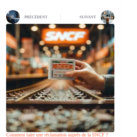
PRÉCÉDENT
SUIVANT
Comment faire une réclamation auprès de la SNCF ?