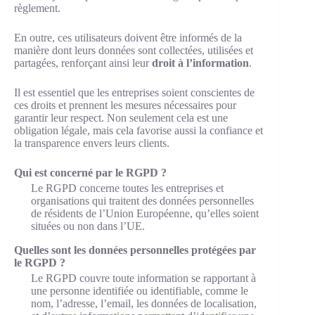
règlement.
En outre, ces utilisateurs doivent être informés de la
manière dont leurs données sont collectées, utilisées et
partagées, renforçant ainsi leur
droit à l’information
.
Il est essentiel que les entreprises soient conscientes de
ces droits et prennent les mesures nécessaires pour
garantir leur respect. Non seulement cela est une
obligation légale, mais cela favorise aussi la confiance et
la transparence envers leurs clients.
Qui est concerné par le RGPD ?
Le RGPD concerne toutes les entreprises et
organisations qui traitent des données personnelles
de résidents de l’Union Européenne, qu’elles soient
situées ou non dans l’UE.
Quelles sont les données personnelles protégées par
le RGPD ?
Le RGPD couvre toute information se rapportant à
une personne identifiée ou identifiable, comme le
nom, l’adresse, l’email, les données de localisation,