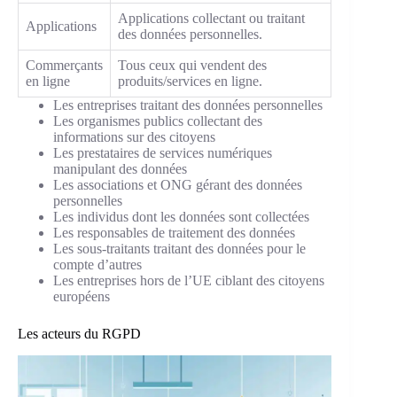
Applications collectant ou traitant
Applications
des données personnelles.
Commerçants
Tous ceux qui vendent des
en ligne
produits/services en ligne.
Les entreprises traitant des données personnelles
Les organismes publics collectant des
informations sur des citoyens
Les prestataires de services numériques
manipulant des données
Les associations et ONG gérant des données
personnelles
Les individus dont les données sont collectées
Les responsables de traitement des données
Les sous-traitants traitant des données pour le
compte d’autres
Les entreprises hors de l’UE ciblant des citoyens
européens
Les acteurs du RGPD