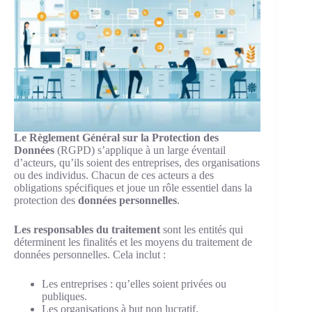
Le Règlement Général sur la Protection des
Données
(RGPD) s’applique à un large éventail
d’acteurs, qu’ils soient des entreprises, des organisations
ou des individus. Chacun de ces acteurs a des
obligations spécifiques et joue un rôle essentiel dans la
protection des
données personnelles
.
Les responsables du traitement
sont les entités qui
déterminent les finalités et les moyens du traitement de
données personnelles. Cela inclut :
Les entreprises : qu’elles soient privées ou
publiques.
Les organisations à but non lucratif.