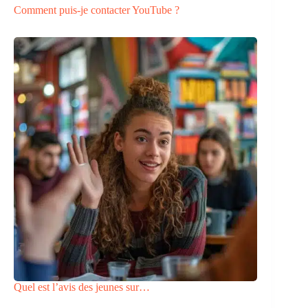
Comment puis-je contacter YouTube ?
Quel est l’avis des jeunes sur…