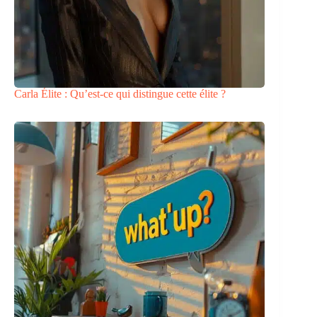
Carla Élite : Qu’est-ce qui distingue cette élite ?