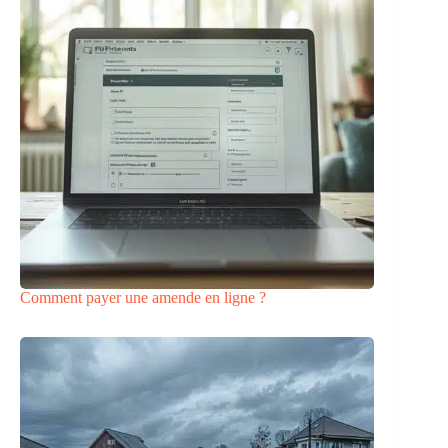
Comment payer une amende en ligne ?