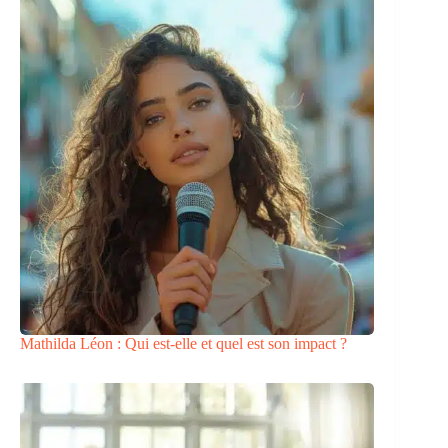
Mathilda Léon : Qui est-elle et quel est son impact ?