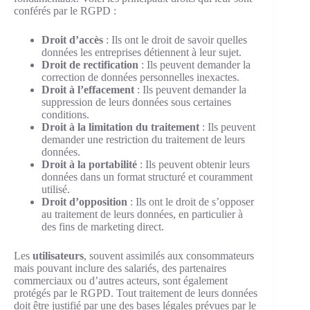
conférés par le RGPD :
Droit d’accès
: Ils ont le droit de savoir quelles
données les entreprises détiennent à leur sujet.
Droit de rectification
: Ils peuvent demander la
correction de données personnelles inexactes.
Droit à l’effacement
: Ils peuvent demander la
suppression de leurs données sous certaines
conditions.
Droit à la limitation du traitement
: Ils peuvent
demander une restriction du traitement de leurs
données.
Droit à la portabilité
: Ils peuvent obtenir leurs
données dans un format structuré et couramment
utilisé.
Droit d’opposition
: Ils ont le droit de s’opposer
au traitement de leurs données, en particulier à
des fins de marketing direct.
Les
utilisateurs
, souvent assimilés aux consommateurs
mais pouvant inclure des salariés, des partenaires
commerciaux ou d’autres acteurs, sont également
protégés par le RGPD. Tout traitement de leurs données
doit être justifié par une des bases légales prévues par le