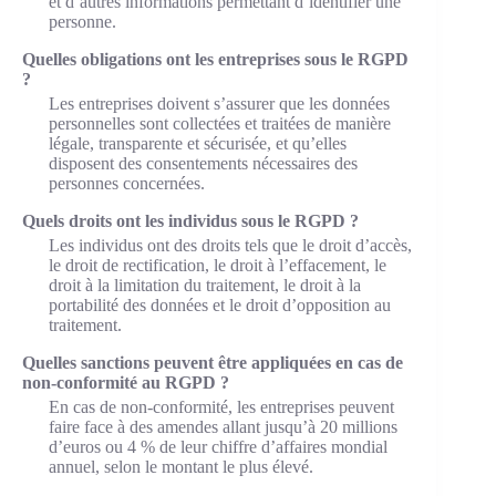
et d’autres informations permettant d’identifier une
personne.
Quelles obligations ont les entreprises sous le RGPD
?
Les entreprises doivent s’assurer que les données
personnelles sont collectées et traitées de manière
légale, transparente et sécurisée, et qu’elles
disposent des consentements nécessaires des
personnes concernées.
Quels droits ont les individus sous le RGPD ?
Les individus ont des droits tels que le droit d’accès,
le droit de rectification, le droit à l’effacement, le
droit à la limitation du traitement, le droit à la
portabilité des données et le droit d’opposition au
traitement.
Quelles sanctions peuvent être appliquées en cas de
non-conformité au RGPD ?
En cas de non-conformité, les entreprises peuvent
faire face à des amendes allant jusqu’à 20 millions
d’euros ou 4 % de leur chiffre d’affaires mondial
annuel, selon le montant le plus élevé.