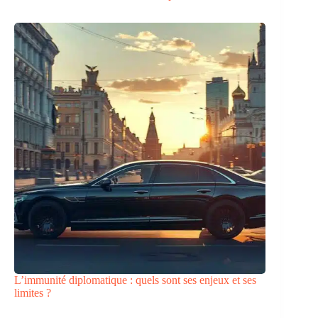
L’immunité diplomatique : quels sont ses enjeux et ses
limites ?