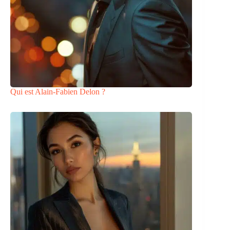
Qui est Alain-Fabien Delon ?