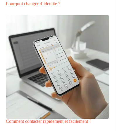
Pourquoi changer d’identité ?
Comment contacter rapidement et facilement ?