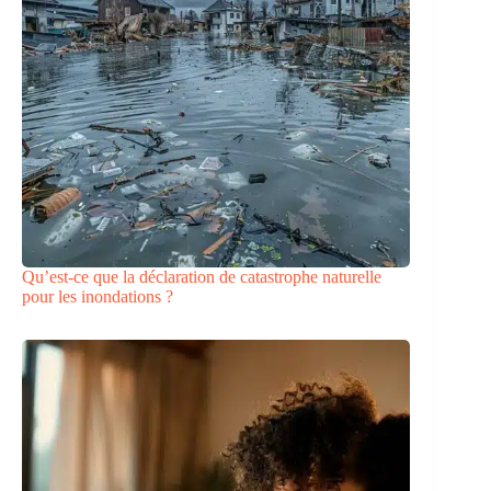
Qu’est-ce que la déclaration de catastrophe naturelle
pour les inondations ?