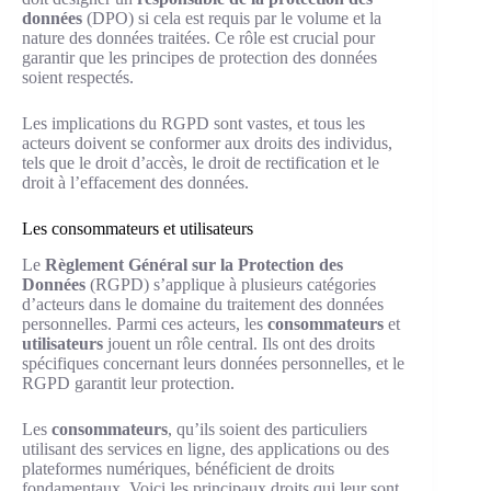
données
(DPO) si cela est requis par le volume et la
nature des données traitées. Ce rôle est crucial pour
garantir que les principes de protection des données
soient respectés.
Les implications du RGPD sont vastes, et tous les
acteurs doivent se conformer aux droits des individus,
tels que le droit d’accès, le droit de rectification et le
droit à l’effacement des données.
Les consommateurs et utilisateurs
Le
Règlement Général sur la Protection des
Données
(RGPD) s’applique à plusieurs catégories
d’acteurs dans le domaine du traitement des données
personnelles. Parmi ces acteurs, les
consommateurs
et
utilisateurs
jouent un rôle central. Ils ont des droits
spécifiques concernant leurs données personnelles, et le
RGPD garantit leur protection.
Les
consommateurs
, qu’ils soient des particuliers
utilisant des services en ligne, des applications ou des
plateformes numériques, bénéficient de droits
fondamentaux. Voici les principaux droits qui leur sont