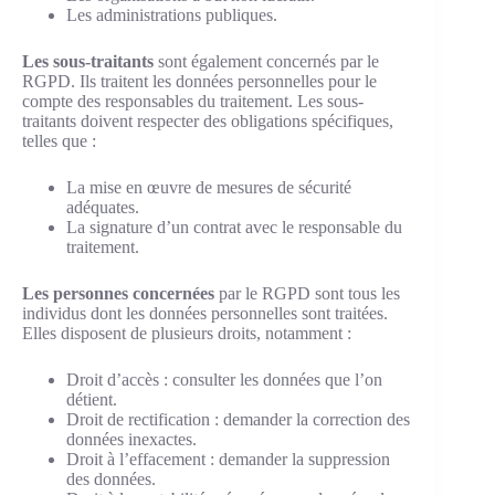
Les administrations publiques.
Les sous-traitants
sont également concernés par le
RGPD. Ils traitent les données personnelles pour le
compte des responsables du traitement. Les sous-
traitants doivent respecter des obligations spécifiques,
telles que :
La mise en œuvre de mesures de sécurité
adéquates.
La signature d’un contrat avec le responsable du
traitement.
Les personnes concernées
par le RGPD sont tous les
individus dont les données personnelles sont traitées.
Elles disposent de plusieurs droits, notamment :
Droit d’accès : consulter les données que l’on
détient.
Droit de rectification : demander la correction des
données inexactes.
Droit à l’effacement : demander la suppression
des données.