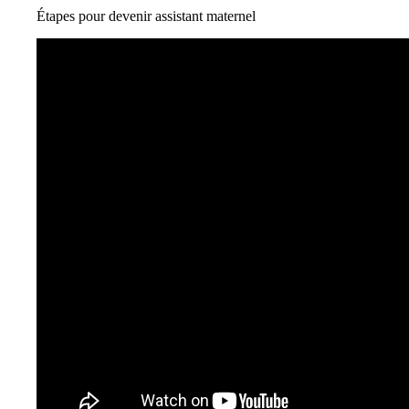
Étapes pour devenir assistant maternel