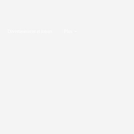
Divertissement et loisirs
Plus