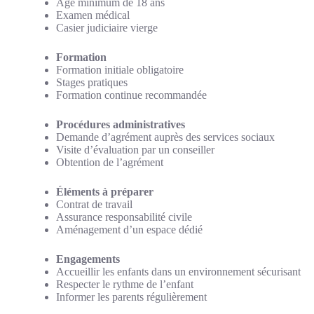
Âge minimum de 18 ans
Examen médical
Casier judiciaire vierge
Formation
Formation initiale obligatoire
Stages pratiques
Formation continue recommandée
Procédures administratives
Demande d’agrément auprès des services sociaux
Visite d’évaluation par un conseiller
Obtention de l’agrément
Éléments à préparer
Contrat de travail
Assurance responsabilité civile
Aménagement d’un espace dédié
Engagements
Accueillir les enfants dans un environnement sécurisant
Respecter le rythme de l’enfant
Informer les parents régulièrement