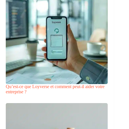
Qu’est-ce que Loyverse et comment peut-il aider votre
entreprise ?