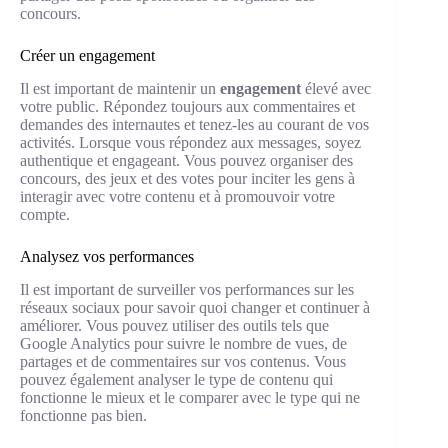
concours.
Créer un engagement
Il est important de maintenir un
engagement
élevé avec
votre public. Répondez toujours aux commentaires et
demandes des internautes et tenez-les au courant de vos
activités. Lorsque vous répondez aux messages, soyez
authentique et engageant. Vous pouvez organiser des
concours, des jeux et des votes pour inciter les gens à
interagir avec votre contenu et à promouvoir votre
compte.
Analysez vos performances
Il est important de surveiller vos performances sur les
réseaux sociaux pour savoir quoi changer et continuer à
améliorer. Vous pouvez utiliser des outils tels que
Google Analytics pour suivre le nombre de vues, de
partages et de commentaires sur vos contenus. Vous
pouvez également analyser le type de contenu qui
fonctionne le mieux et le comparer avec le type qui ne
fonctionne pas bien.