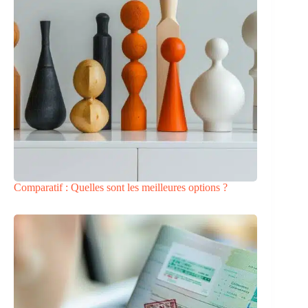
Comparatif : Quelles sont les meilleures options ?