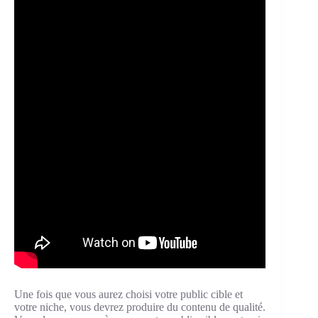
Une fois que vous aurez choisi votre public cible et
votre niche, vous devrez produire du contenu de qualité.