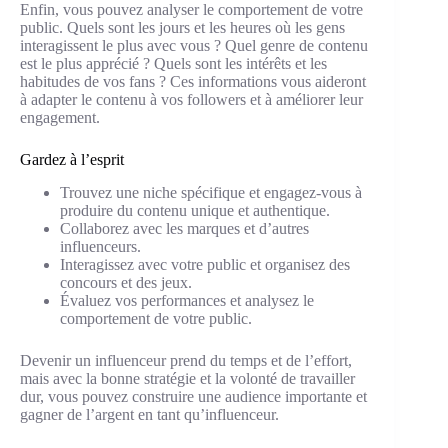
Enfin, vous pouvez analyser le comportement de votre
public. Quels sont les jours et les heures où les gens
interagissent le plus avec vous ? Quel genre de contenu
est le plus apprécié ? Quels sont les intérêts et les
habitudes de vos fans ? Ces informations vous aideront
à adapter le contenu à vos followers et à améliorer leur
engagement.
Gardez à l’esprit
Trouvez une niche spécifique et engagez-vous à
produire du contenu unique et authentique.
Collaborez avec les marques et d’autres
influenceurs.
Interagissez avec votre public et organisez des
concours et des jeux.
Évaluez vos performances et analysez le
comportement de votre public.
Devenir un influenceur prend du temps et de l’effort,
mais avec la bonne stratégie et la volonté de travailler
dur, vous pouvez construire une audience importante et
gagner de l’argent en tant qu’influenceur.