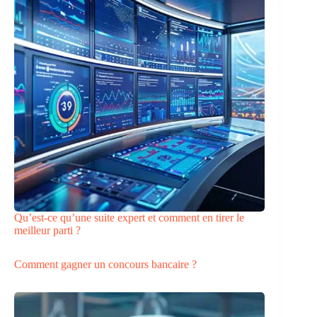
Qu’est-ce qu’une suite expert et comment en tirer le
meilleur parti ?
Comment gagner un concours bancaire ?