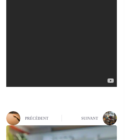
PRÉCÉDENT
SUIVANT