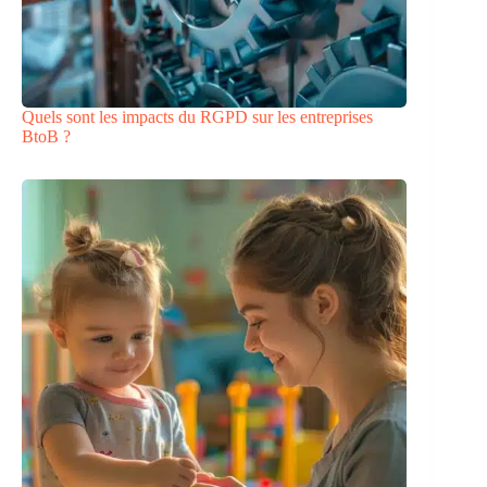
Quels sont les impacts du RGPD sur les entreprises
BtoB ?