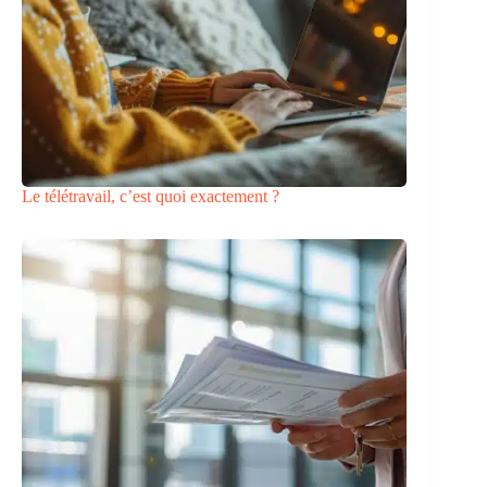
Le télétravail, c’est quoi exactement ?