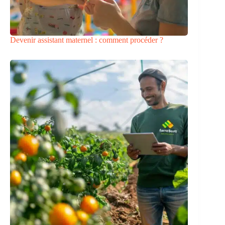
Devenir assistant maternel : comment procéder ?