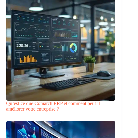
Qu’est-ce que Comarch ERP et comment peut-il
améliorer votre entreprise ?