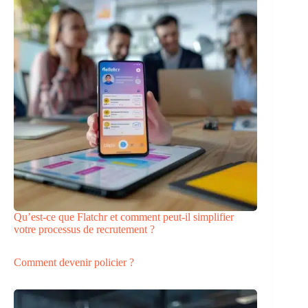
Qu’est-ce que Flatchr et comment peut-il simplifier
votre processus de recrutement ?
Comment devenir policier ?