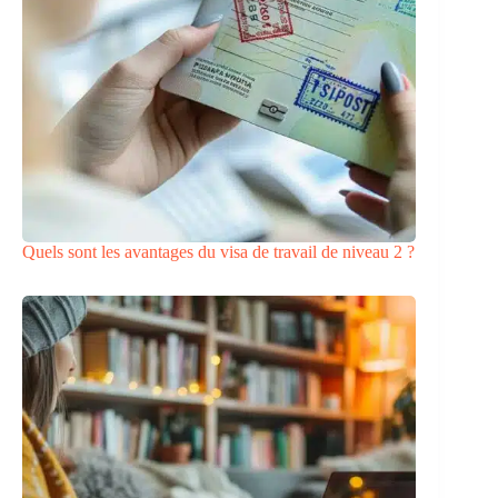
Quels sont les avantages du visa de travail de niveau 2 ?