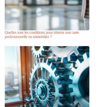
Quelles sont les conditions pour obtenir une carte
professionnelle en immobilier ?