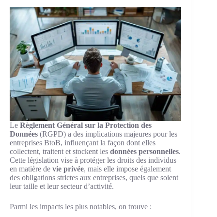
Le
Règlement Général sur la Protection des
Données
(RGPD) a des implications majeures pour les
entreprises BtoB, influençant la façon dont elles
collectent, traitent et stockent les
données personnelles
.
Cette législation vise à protéger les droits des individus
en matière de
vie privée
, mais elle impose également
des obligations strictes aux entreprises, quels que soient
leur taille et leur secteur d’activité.
Parmi les impacts les plus notables, on trouve :