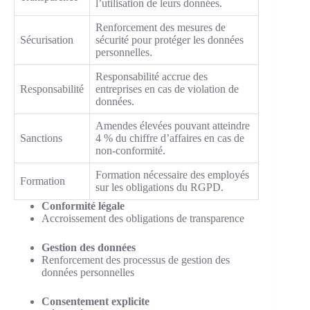
l’utilisation de leurs données.
Renforcement des mesures de
Sécurisation
sécurité pour protéger les données
personnelles.
Responsabilité accrue des
Responsabilité
entreprises en cas de violation de
données.
Amendes élevées pouvant atteindre
Sanctions
4 % du chiffre d’affaires en cas de
non-conformité.
Formation nécessaire des employés
Formation
sur les obligations du RGPD.
Conformité légale
Accroissement des obligations de transparence
Gestion des données
Renforcement des processus de gestion des
données personnelles
Consentement explicite