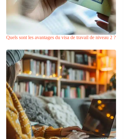
Quels sont les avantages du visa de travail de niveau 2 ?