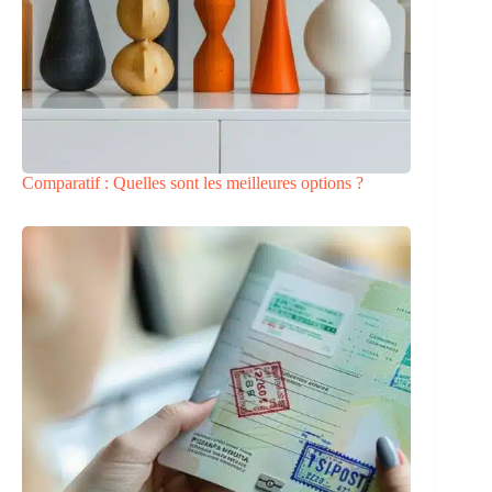
Comparatif : Quelles sont les meilleures options ?