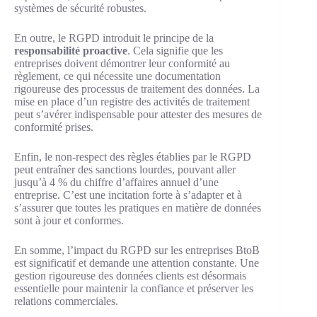
systèmes de sécurité robustes.
En outre, le RGPD introduit le principe de la
responsabilité proactive
. Cela signifie que les
entreprises doivent démontrer leur conformité au
règlement, ce qui nécessite une documentation
rigoureuse des processus de traitement des données. La
mise en place d’un registre des activités de traitement
peut s’avérer indispensable pour attester des mesures de
conformité prises.
Enfin, le non-respect des règles établies par le RGPD
peut entraîner des sanctions lourdes, pouvant aller
jusqu’à 4 % du chiffre d’affaires annuel d’une
entreprise. C’est une incitation forte à s’adapter et à
s’assurer que toutes les pratiques en matière de données
sont à jour et conformes.
En somme, l’impact du RGPD sur les entreprises BtoB
est significatif et demande une attention constante. Une
gestion rigoureuse des données clients est désormais
essentielle pour maintenir la confiance et préserver les
relations commerciales.