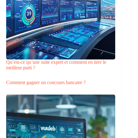
Qu’est-ce qu’une suite expert et comment en tirer le
meilleur parti ?
Comment gagner un concours bancaire ?