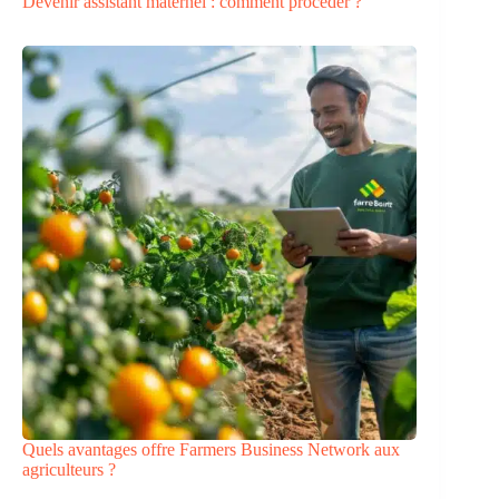
Devenir assistant maternel : comment procéder ?
Quels avantages offre Farmers Business Network aux
agriculteurs ?