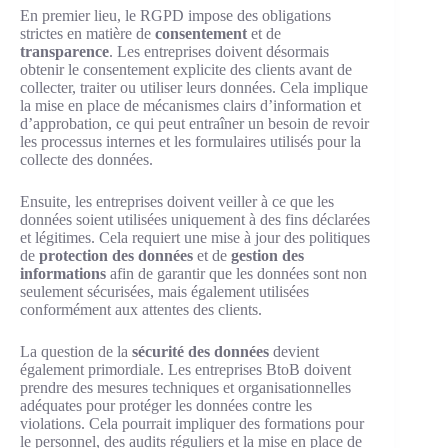
En premier lieu, le RGPD impose des obligations
strictes en matière de
consentement
et de
transparence
. Les entreprises doivent désormais
obtenir le consentement explicite des clients avant de
collecter, traiter ou utiliser leurs données. Cela implique
la mise en place de mécanismes clairs d’information et
d’approbation, ce qui peut entraîner un besoin de revoir
les processus internes et les formulaires utilisés pour la
collecte des données.
Ensuite, les entreprises doivent veiller à ce que les
données soient utilisées uniquement à des fins déclarées
et légitimes. Cela requiert une mise à jour des politiques
de
protection des données
et de
gestion des
informations
afin de garantir que les données sont non
seulement sécurisées, mais également utilisées
conformément aux attentes des clients.
La question de la
sécurité des données
devient
également primordiale. Les entreprises BtoB doivent
prendre des mesures techniques et organisationnelles
adéquates pour protéger les données contre les
violations. Cela pourrait impliquer des formations pour
le personnel, des audits réguliers et la mise en place de