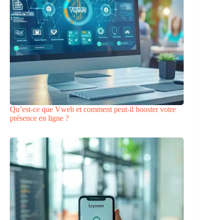
Qu’est-ce que Vweb et comment peut-il booster votre
présence en ligne ?