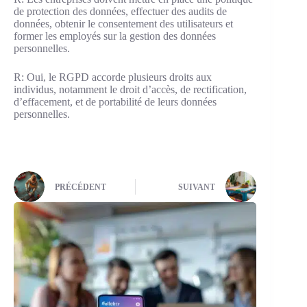
de protection des données, effectuer des audits de
données, obtenir le consentement des utilisateurs et
former les employés sur la gestion des données
personnelles.
R: Oui, le RGPD accorde plusieurs droits aux
individus, notamment le droit d’accès, de rectification,
d’effacement, et de portabilité de leurs données
personnelles.
PRÉCÉDENT
SUIVANT