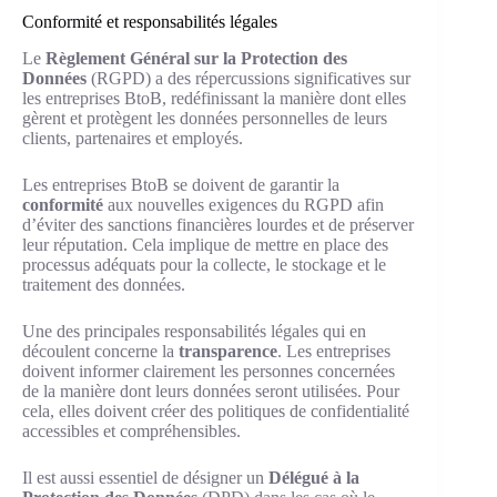
Conformité et responsabilités légales
Le
Règlement Général sur la Protection des
Données
(RGPD) a des répercussions significatives sur
les entreprises BtoB, redéfinissant la manière dont elles
gèrent et protègent les données personnelles de leurs
clients, partenaires et employés.
Les entreprises BtoB se doivent de garantir la
conformité
aux nouvelles exigences du RGPD afin
d’éviter des sanctions financières lourdes et de préserver
leur réputation. Cela implique de mettre en place des
processus adéquats pour la collecte, le stockage et le
traitement des données.
Une des principales responsabilités légales qui en
découlent concerne la
transparence
. Les entreprises
doivent informer clairement les personnes concernées
de la manière dont leurs données seront utilisées. Pour
cela, elles doivent créer des politiques de confidentialité
accessibles et compréhensibles.
Il est aussi essentiel de désigner un
Délégué à la