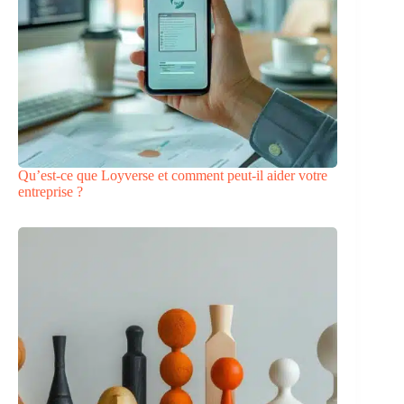
Qu’est-ce que Loyverse et comment peut-il aider votre
entreprise ?