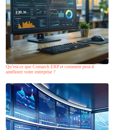
Qu’est-ce que Comarch ERP et comment peut-il
améliorer votre entreprise ?