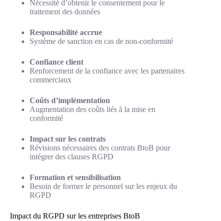
Nécessité d’obtenir le consentement pour le
traitement des données
Responsabilité accrue
Système de sanction en cas de non-conformité
Confiance client
Renforcement de la confiance avec les partenaires
commerciaux
Coûts d’implémentation
Augmentation des coûts liés à la mise en
conformité
Impact sur les contrats
Révisions nécessaires des contrats BtoB pour
intégrer des clauses RGPD
Formation et sensibilisation
Besoin de former le personnel sur les enjeux du
RGPD
Impact du RGPD sur les entreprises BtoB