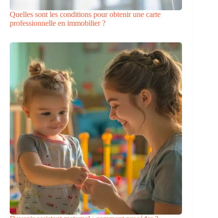
Quelles sont les conditions pour obtenir une carte
professionnelle en immobilier ?