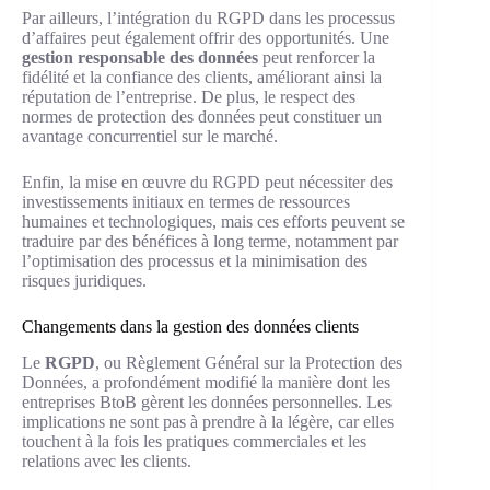
Par ailleurs, l’intégration du RGPD dans les processus
d’affaires peut également offrir des opportunités. Une
gestion responsable des données
peut renforcer la
fidélité et la confiance des clients, améliorant ainsi la
réputation de l’entreprise. De plus, le respect des
normes de protection des données peut constituer un
avantage concurrentiel sur le marché.
Enfin, la mise en œuvre du RGPD peut nécessiter des
investissements initiaux en termes de ressources
humaines et technologiques, mais ces efforts peuvent se
traduire par des bénéfices à long terme, notamment par
l’optimisation des processus et la minimisation des
risques juridiques.
Changements dans la gestion des données clients
Le
RGPD
, ou Règlement Général sur la Protection des
Données, a profondément modifié la manière dont les
entreprises BtoB gèrent les données personnelles. Les
implications ne sont pas à prendre à la légère, car elles
touchent à la fois les pratiques commerciales et les
relations avec les clients.