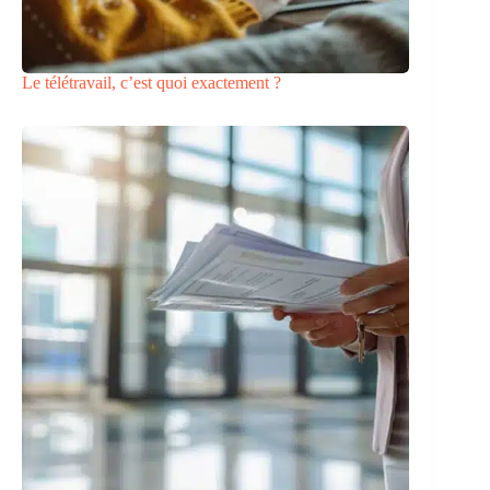
Le télétravail, c’est quoi exactement ?