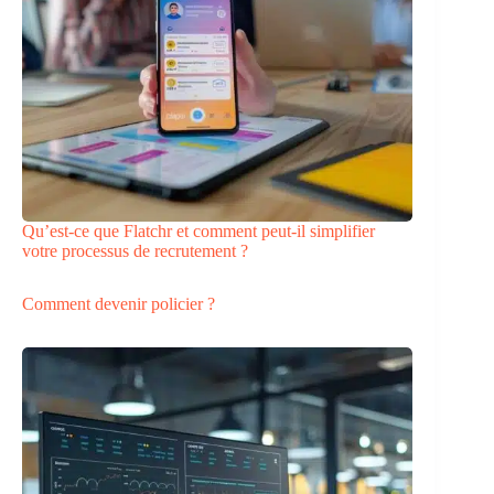
Qu’est-ce que Flatchr et comment peut-il simplifier
votre processus de recrutement ?
Comment devenir policier ?