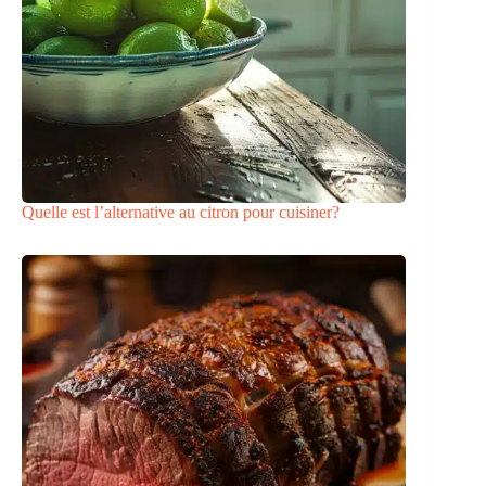
Quelle est l’alternative au citron pour cuisiner?