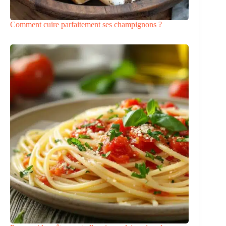
Comment cuire parfaitement ses champignons ?