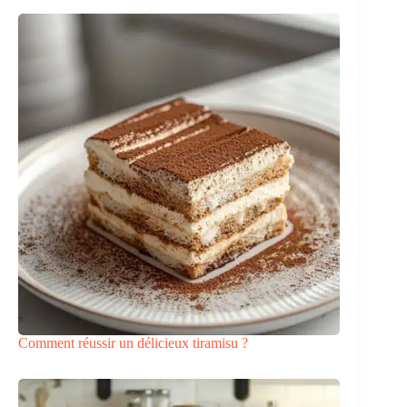
Comment réussir un délicieux tiramisu ?