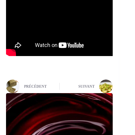
PRÉCÉDENT
SUIVANT