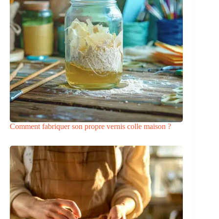
Comment fabriquer son propre vernis colle maison ?