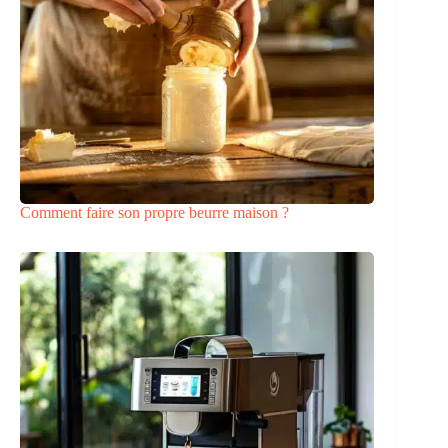
Comment faire son propre beurre maison ?