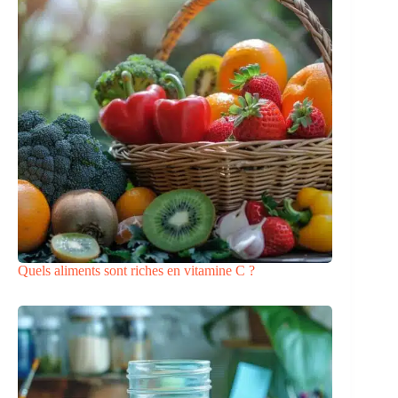
Quels aliments sont riches en vitamine C ?