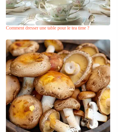
Comment dresser une table pour le tea time ?