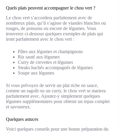
Quels plats peuvent accompagner le chou vert ?
Le chou vert s’accordera parfaitement avec de
nombreux plats, qu’il s’agisse de viandes blanches ou
rouges, de poissons ou encore de légumes. Vous
trouverez ci-dessous quelques exemples de plats qui
iront parfaitement avec le chou vert :
Pâtes aux légumes et champignons
Riz sauté aux légumes
Curry de crevettes et légumes
Steaks hachés accompagnés de légumes
Soupe aux légumes
Si vous prévoyez de servir un plat riche en sauce,
comme un ragoût ou un curry, le chou vert se mariera
parfaitement avec. Ajoutez-y simplement quelques
légumes supplémentaires pour obtenir un repas complet
et savoureux.
Quelques astuces
Voici quelques conseils pour une bonne préparation du