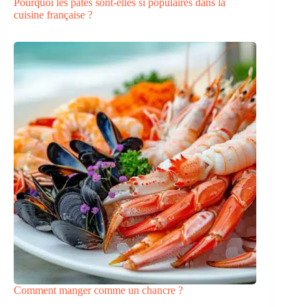
Pourquoi les pâtes sont-elles si populaires dans la
cuisine française ?
Comment manger comme un chancre ?