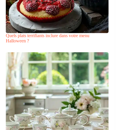
Quels plats terrifiants inclure dans votre menu
Halloween ?