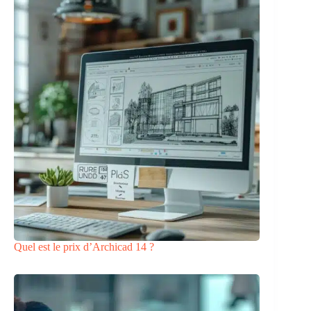
Quel est le prix d’Archicad 14 ?