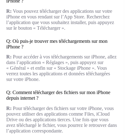
iPhone ?
R:
Vous pouvez télécharger des applications sur votre
iPhone en vous rendant sur l’App Store. Recherchez
l’application que vous souhaitez installer, puis appuyez
sur le bouton « Télécharger ».
Q: Où puis-je trouver mes téléchargements sur mon
iPhone ?
R:
Pour accéder à vos téléchargements sur iPhone, allez
dans l’application « Réglages », puis appuyez sur
« Général » et enfin sur « Stockage iPhone ». Vous
verrez toutes les applications et données téléchargées
sur votre iPhone.
Q: Comment télécharger des fichiers sur mon iPhone
depuis internet ?
R:
Pour télécharger des fichiers sur votre iPhone, vous
pouvez utiliser des applications comme Files, iCloud
Drive ou des applications tierces. Une fois que vous
avez téléchargé le fichier, vous pourrez le retrouver dans
l’application correspondante.