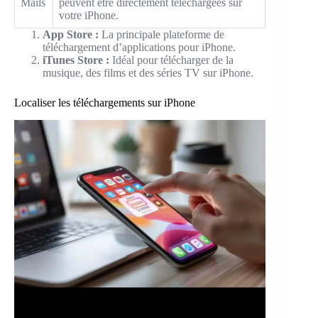
Mails
peuvent être directement téléchargées sur
votre iPhone.
App Store :
La principale plateforme de
téléchargement d’applications pour iPhone.
iTunes Store :
Idéal pour télécharger de la
musique, des films et des séries TV sur iPhone.
Localiser les téléchargements sur iPhone