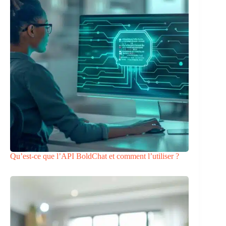
Qu’est-ce que l’API BoldChat et comment l’utiliser ?