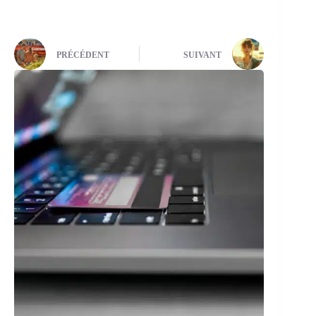
PRÉCÉDENT
SUIVANT