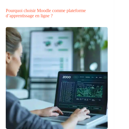
Pourquoi choisir Moodle comme plateforme
d’apprentissage en ligne ?