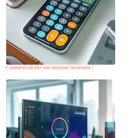
Comment calculer une moyenne facilement ?