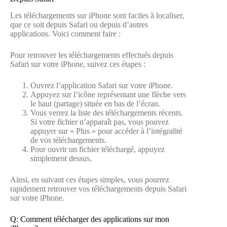
Les téléchargements sur iPhone sont faciles à localiser,
que ce soit depuis Safari ou depuis d’autres
applications. Voici comment faire :
Pour retrouver les téléchargements effectués depuis
Safari sur votre iPhone, suivez ces étapes :
Ouvrez l’application Safari sur votre iPhone.
Appuyez sur l’icône représentant une flèche vers
le haut (partage) située en bas de l’écran.
Vous verrez la liste des téléchargements récents.
Si votre fichier n’apparaît pas, vous pouvez
appuyer sur « Plus » pour accéder à l’intégralité
de vos téléchargements.
Pour ouvrir un fichier téléchargé, appuyez
simplement dessus.
Ainsi, en suivant ces étapes simples, vous pourrez
rapidement retrouver vos téléchargements depuis Safari
sur votre iPhone.
Q: Comment télécharger des applications sur mon