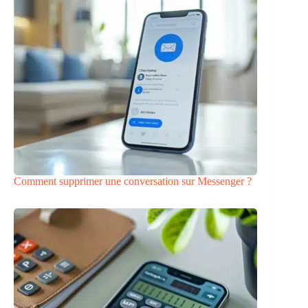
Comment supprimer une conversation sur Messenger ?