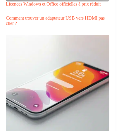
Licences Windows et Office officielles à prix réduit
Comment trouver un adaptateur USB vers HDMI pas
cher ?