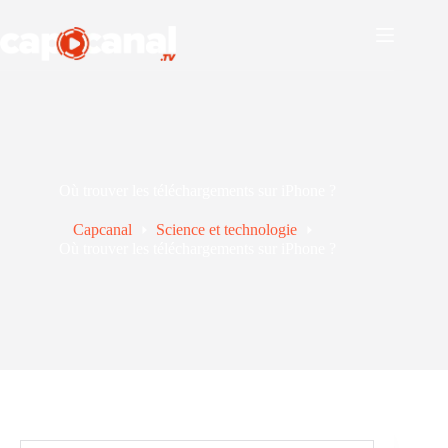
Passer
au
contenu
Où trouver les téléchargements sur iPhone ?
Capcanal
Science et technologie
Où trouver les téléchargements sur iPhone ?