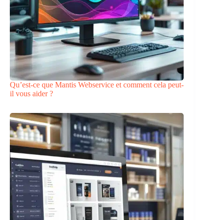
Qu’est-ce que Mantis Webservice et comment cela peut-
il vous aider ?