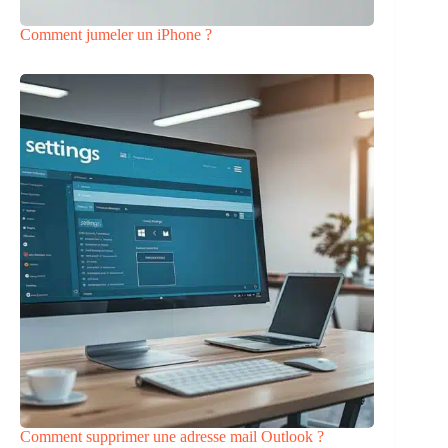
Comment jumeler un iPhone ?
Comment supprimer une adresse mail Outlook ?