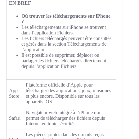
EN BREF
Où trouver les téléchargements sur iPhone
?
Les téléchargements sur iPhone se trouvent
dans l’application Fichiers.
Les fichiers téléchargés peuvent être consultés
et gérés dans la section Téléchargements de
l’application.
Il est possible de supprimer, déplacer ou
partager les fichiers téléchargés directement
depuis l’application Fichiers.
Plateforme officielle d’Apple pour
App
télécharger des applications, jeux, musiques
Store
et plus encore. Disponible sur tous les
appareils iOS.
Navigateur web intégré à l’iPhone qui
Safari
permet de télécharger des fichiers depuis
Internet en toute sécurité.
Les pièces jointes dans les e-mails reçus