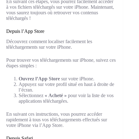
En suivant ces étapes, vous pourrez facilement accéder
à vos fichiers téléchargés sur votre iPhone. Maintenant,
vous saurez toujours où retrouver vos contenus
téléchargés !
Depuis l’App Store
Découvrez comment localiser facilement les
téléchargements sur votre iPhone.
Pour trouver vos téléchargements sur iPhone, suivez ces
étapes simples :
Ouvrez l’App Store
sur votre iPhone.
Appuyez sur votre profil situé en haut à droite de
l’écran.
Sélectionnez
« Acheté »
pour voir la liste de vos
applications téléchargées.
En suivant ces instructions, vous pourrez accéder
rapidement à tous vos téléchargements effectués sur
votre iPhone via l’App Store.
Depuis Safari