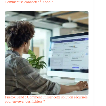
Comment se connecter à Zoho ?
Firefox Send : Comment utiliser cette solution sécurisée
pour envoyer des fichiers ?