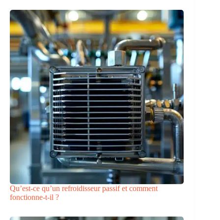
Qu’est-ce qu’un refroidisseur passif et comment
fonctionne-t-il ?