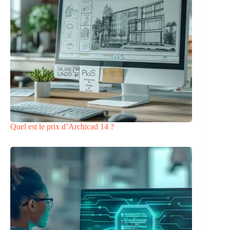
Quel est le prix d’Archicad 14 ?