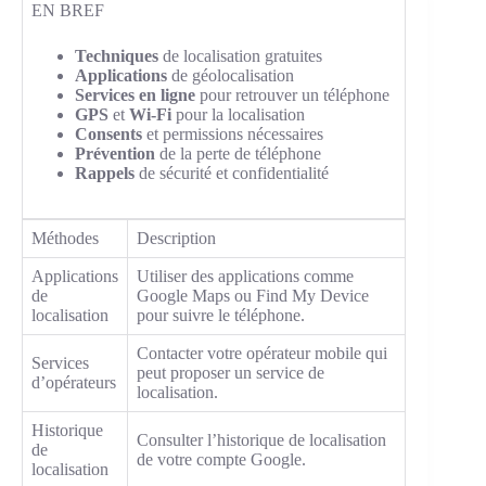
EN BREF
Techniques
de localisation gratuites
Applications
de géolocalisation
Services en ligne
pour retrouver un téléphone
GPS
et
Wi-Fi
pour la localisation
Consents
et permissions nécessaires
Prévention
de la perte de téléphone
Rappels
de sécurité et confidentialité
Méthodes
Description
Applications
Utiliser des applications comme
de
Google Maps ou Find My Device
localisation
pour suivre le téléphone.
Contacter votre opérateur mobile qui
Services
peut proposer un service de
d’opérateurs
localisation.
Historique
Consulter l’historique de localisation
de
de votre compte Google.
localisation