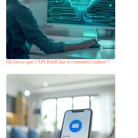
Qu’est-ce que l’API BoldChat et comment l’utiliser ?