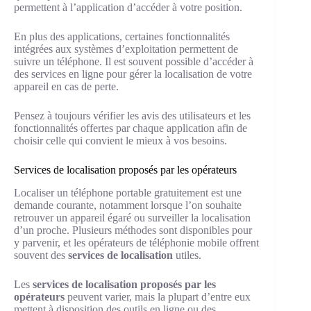
permettent à l’application d’accéder à votre position.
En plus des applications, certaines fonctionnalités
intégrées aux systèmes d’exploitation permettent de
suivre un téléphone. Il est souvent possible d’accéder à
des services en ligne pour gérer la localisation de votre
appareil en cas de perte.
Pensez à toujours vérifier les avis des utilisateurs et les
fonctionnalités offertes par chaque application afin de
choisir celle qui convient le mieux à vos besoins.
Services de localisation proposés par les opérateurs
Localiser un téléphone portable gratuitement est une
demande courante, notamment lorsque l’on souhaite
retrouver un appareil égaré ou surveiller la localisation
d’un proche. Plusieurs méthodes sont disponibles pour
y parvenir, et les opérateurs de téléphonie mobile offrent
souvent des
services de localisation
utiles.
Les
services de localisation proposés par les
opérateurs
peuvent varier, mais la plupart d’entre eux
mettent à disposition des outils en ligne ou des