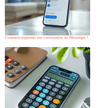
Comment supprimer une conversation sur Messenger ?