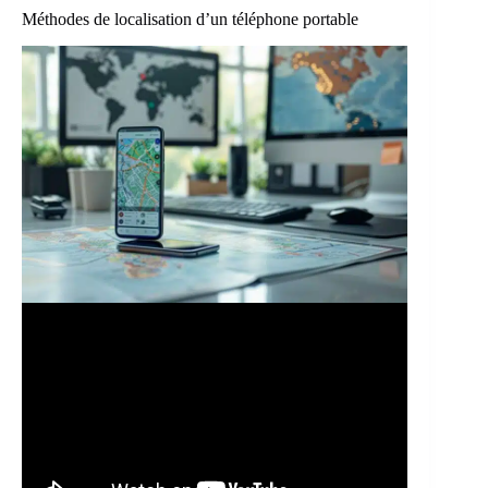
Méthodes de localisation d’un téléphone portable