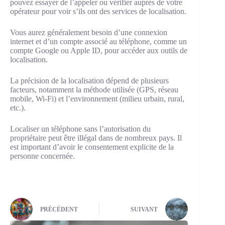
pouvez essayer de l’appeler ou vérifier auprès de votre
opérateur pour voir s’ils ont des services de localisation.
Vous aurez généralement besoin d’une connexion
internet et d’un compte associé au téléphone, comme un
compte Google ou Apple ID, pour accéder aux outils de
localisation.
La précision de la localisation dépend de plusieurs
facteurs, notamment la méthode utilisée (GPS, réseau
mobile, Wi-Fi) et l’environnement (milieu urbain, rural,
etc.).
Localiser un téléphone sans l’autorisation du
propriétaire peut être illégal dans de nombreux pays. Il
est important d’avoir le consentement explicite de la
personne concernée.
PRÉCÉDENT
SUIVANT