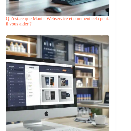
Qu’est-ce que Mantis Webservice et comment cela peut-
il vous aider ?