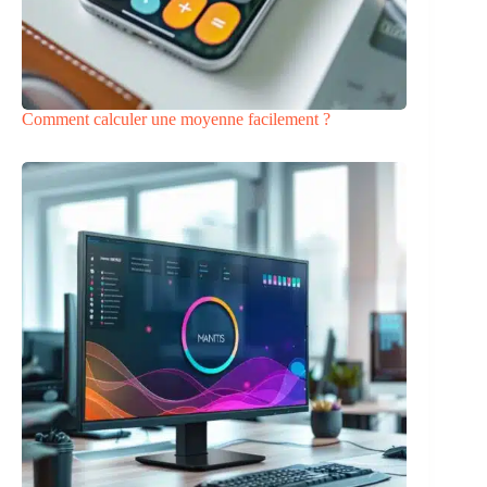
Comment calculer une moyenne facilement ?