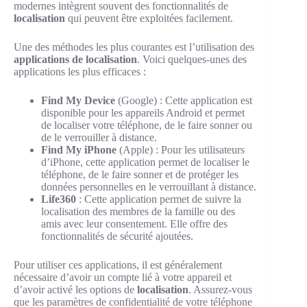
modernes intègrent souvent des fonctionnalités de
localisation
qui peuvent être exploitées facilement.
Une des méthodes les plus courantes est l’utilisation des
applications de localisation
. Voici quelques-unes des
applications les plus efficaces :
Find My Device
(Google) : Cette application est
disponible pour les appareils Android et permet
de localiser votre téléphone, de le faire sonner ou
de le verrouiller à distance.
Find My iPhone
(Apple) : Pour les utilisateurs
d’iPhone, cette application permet de localiser le
téléphone, de le faire sonner et de protéger les
données personnelles en le verrouillant à distance.
Life360
: Cette application permet de suivre la
localisation des membres de la famille ou des
amis avec leur consentement. Elle offre des
fonctionnalités de sécurité ajoutées.
Pour utiliser ces applications, il est généralement
nécessaire d’avoir un compte lié à votre appareil et
d’avoir activé les options de
localisation
. Assurez-vous
que les paramètres de confidentialité de votre téléphone