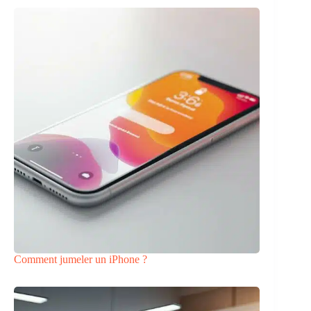
Comment jumeler un iPhone ?