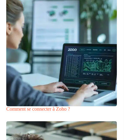
Comment se connecter à Zoho ?