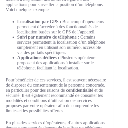
applications pour surveiller la position d’un téléphone.
Voici quelques exemples :
Localisation par GPS :
Beaucoup d’opérateurs
permettent d’accéder à des fonctionnalités de
localisation basées sur le GPS de l’appareil.
Suivi par numéro de téléphone :
Certains
services permettent la localisation d’un téléphone
simplement en utilisant son numéro, accessible
via des portails spécifiques.
Applications dédiées :
Plusieurs opérateurs
proposent des applications à installer sur le
téléphone, facilitant la localisation.
Pour bénéficier de ces services, il est souvent nécessaire
de disposer du consentement de la personne concernée,
en particulier pour des raisons de
confidentialité
et de
sécurité. Il est également recommandé de consulter les
modalités et conditions d’utilisation des services
proposés par votre opérateur afin de comprendre les
limites et les possibilités offertes.
En plus des services d’opérateurs, d’autres applications
tierces permettent également de localiser un téléphone