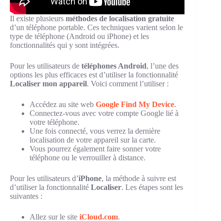
Il existe plusieurs
méthodes de localisation gratuite
d’un téléphone portable. Ces techniques varient selon le
type de téléphone (Android ou iPhone) et les
fonctionnalités qui y sont intégrées.
Pour les utilisateurs de
téléphones Android
, l’une des
options les plus efficaces est d’utiliser la fonctionnalité
Localiser mon appareil
. Voici comment l’utiliser :
Accédez au site web
Google Find My Device
.
Connectez-vous avec votre compte Google lié à
votre téléphone.
Une fois connecté, vous verrez la dernière
localisation de votre appareil sur la carte.
Vous pourrez également faire sonner votre
téléphone ou le verrouiller à distance.
Pour les utilisateurs d’
iPhone
, la méthode à suivre est
d’utiliser la fonctionnalité
Localiser
. Les étapes sont les
suivantes :
Allez sur le site
iCloud.com
.