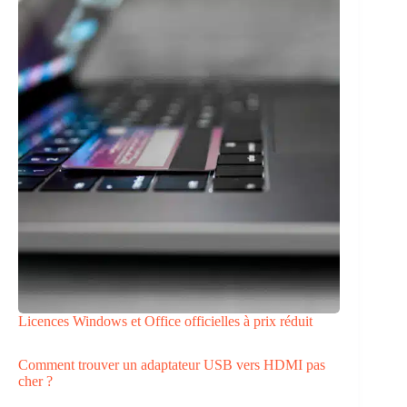
Licences Windows et Office officielles à prix réduit
Comment trouver un adaptateur USB vers HDMI pas
cher ?