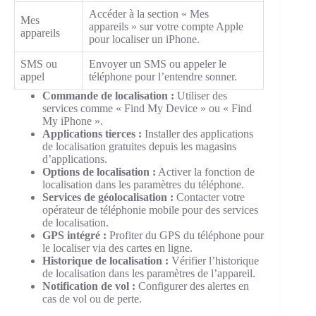
Accéder à la section « Mes
Mes
appareils » sur votre compte Apple
appareils
pour localiser un iPhone.
SMS ou
Envoyer un SMS ou appeler le
appel
téléphone pour l’entendre sonner.
Commande de localisation :
Utiliser des
services comme « Find My Device » ou « Find
My iPhone ».
Applications tierces :
Installer des applications
de localisation gratuites depuis les magasins
d’applications.
Options de localisation :
Activer la fonction de
localisation dans les paramètres du téléphone.
Services de géolocalisation :
Contacter votre
opérateur de téléphonie mobile pour des services
de localisation.
GPS intégré :
Profiter du GPS du téléphone pour
le localiser via des cartes en ligne.
Historique de localisation :
Vérifier l’historique
de localisation dans les paramètres de l’appareil.
Notification de vol :
Configurer des alertes en
cas de vol ou de perte.