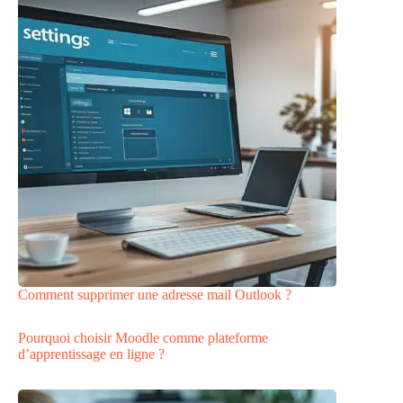
Comment supprimer une adresse mail Outlook ?
Pourquoi choisir Moodle comme plateforme
d’apprentissage en ligne ?