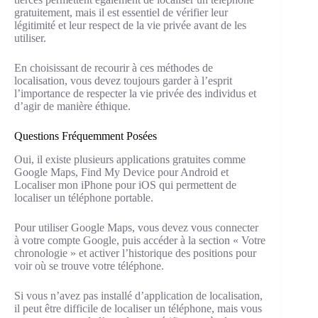
gratuitement, mais il est essentiel de vérifier leur
légitimité et leur respect de la vie privée avant de les
utiliser.
En choisissant de recourir à ces méthodes de
localisation, vous devez toujours garder à l’esprit
l’importance de respecter la vie privée des individus et
d’agir de manière éthique.
Questions Fréquemment Posées
Oui, il existe plusieurs applications gratuites comme
Google Maps, Find My Device pour Android et
Localiser mon iPhone pour iOS qui permettent de
localiser un téléphone portable.
Pour utiliser Google Maps, vous devez vous connecter
à votre compte Google, puis accéder à la section « Votre
chronologie » et activer l’historique des positions pour
voir où se trouve votre téléphone.
Si vous n’avez pas installé d’application de localisation,
il peut être difficile de localiser un téléphone, mais vous