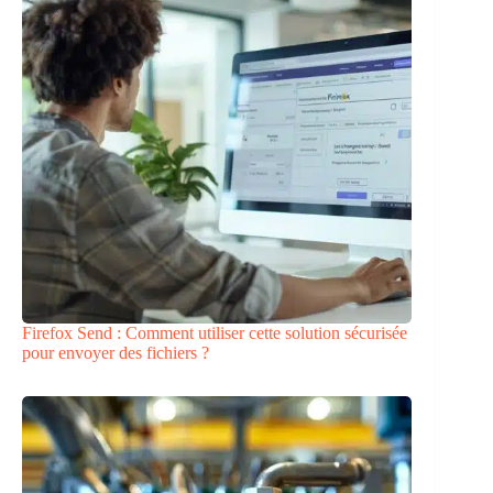
Firefox Send : Comment utiliser cette solution sécurisée
pour envoyer des fichiers ?