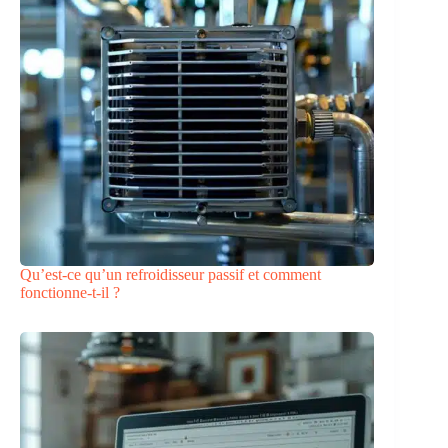
Qu’est-ce qu’un refroidisseur passif et comment
fonctionne-t-il ?