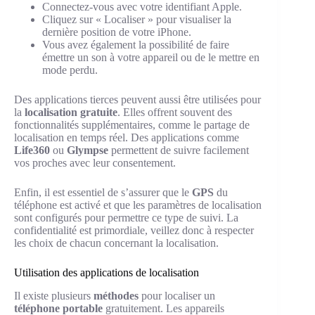
Connectez-vous avec votre identifiant Apple.
Cliquez sur « Localiser » pour visualiser la
dernière position de votre iPhone.
Vous avez également la possibilité de faire
émettre un son à votre appareil ou de le mettre en
mode perdu.
Des applications tierces peuvent aussi être utilisées pour
la
localisation gratuite
. Elles offrent souvent des
fonctionnalités supplémentaires, comme le partage de
localisation en temps réel. Des applications comme
Life360
ou
Glympse
permettent de suivre facilement
vos proches avec leur consentement.
Enfin, il est essentiel de s’assurer que le
GPS
du
téléphone est activé et que les paramètres de localisation
sont configurés pour permettre ce type de suivi. La
confidentialité est primordiale, veillez donc à respecter
les choix de chacun concernant la localisation.
Utilisation des applications de localisation
Il existe plusieurs
méthodes
pour localiser un
téléphone portable
gratuitement. Les appareils