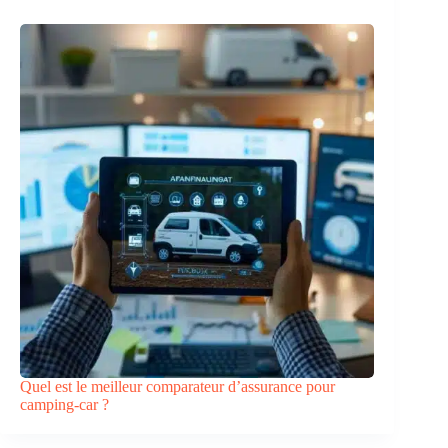
Quel est le meilleur comparateur d’assurance pour
camping-car ?