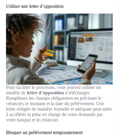
Utiliser une lettre d’opposition
Pour faciliter le processus, vous pouvez utiliser un
modèle de
lettre d’opposition
à télécharger.
Remplissez les champs obligatoires en précisant le
créancier, le montant et la date du prélèvement. Une
lettre rédigée de manière formelle et adéquate peut aider
à accélérer la prise en charge de votre demande par
votre banque et le créancier.
Bloquer un prélèvement temporairement