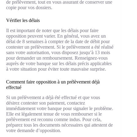
de prélèvement, tout en vous assurant de conserver une
copie pour vos dossiers.
Vérifier les délais
Il est important de noter que les délais pour faire
opposition peuvent varier. En général, vous avez un
délai de 8 semaines à compter de la date de débit pour
contester un prélèvement. Si le prélèvement a été réalisé
sans votre autorisation, vous disposez jusqu’à 13 mois
pour demander un remboursement. Renseignez-vous
auprès de votre banque sur les délais précis applicables
à votre situation pour éviter toute mauvaise surprise.
Comment faire opposition à un prélèvement déjà
effectué
Si un prélèvement a déjà été effectué et que vous
désirez contester son paiement, contactez
immédiatement votre banque pour signaler le problème.
Elle est légalement tenue de vous rembourser si le
prélèvement est reconnu comme indus. Pour cela,
préparez tous les documents nécessaires qui attestent de
votre demande d’opposition.