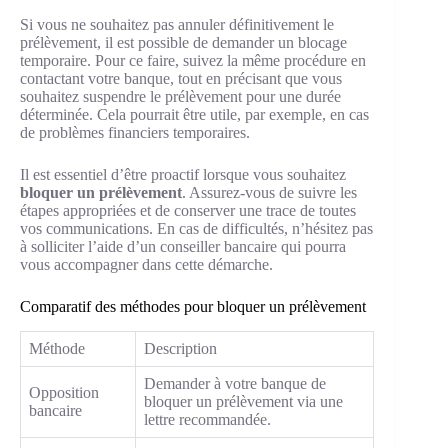
Si vous ne souhaitez pas annuler définitivement le
prélèvement, il est possible de demander un blocage
temporaire. Pour ce faire, suivez la même procédure en
contactant votre banque, tout en précisant que vous
souhaitez suspendre le prélèvement pour une durée
déterminée. Cela pourrait être utile, par exemple, en cas
de problèmes financiers temporaires.
Il est essentiel d’être proactif lorsque vous souhaitez
bloquer un prélèvement
. Assurez-vous de suivre les
étapes appropriées et de conserver une trace de toutes
vos communications. En cas de difficultés, n’hésitez pas
à solliciter l’aide d’un conseiller bancaire qui pourra
vous accompagner dans cette démarche.
Comparatif des méthodes pour bloquer un prélèvement
Méthode
Description
Demander à votre banque de
Opposition
bloquer un prélèvement via une
bancaire
lettre recommandée.