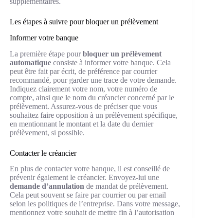
supplémentaires.
Les étapes à suivre pour bloquer un prélèvement
Informer votre banque
La première étape pour
bloquer un prélèvement
automatique
consiste à informer votre banque. Cela
peut être fait par écrit, de préférence par courrier
recommandé, pour garder une trace de votre demande.
Indiquez clairement votre nom, votre numéro de
compte, ainsi que le nom du créancier concerné par le
prélèvement. Assurez-vous de préciser que vous
souhaitez faire opposition à un prélèvement spécifique,
en mentionnant le montant et la date du dernier
prélèvement, si possible.
Contacter le créancier
En plus de contacter votre banque, il est conseillé de
prévenir également le créancier. Envoyez-lui une
demande d’annulation
de mandat de prélèvement.
Cela peut souvent se faire par courrier ou par email
selon les politiques de l’entreprise. Dans votre message,
mentionnez votre souhait de mettre fin à l’autorisation