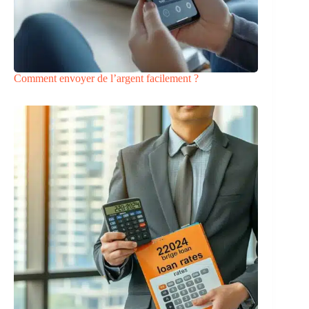
Comment envoyer de l’argent facilement ?