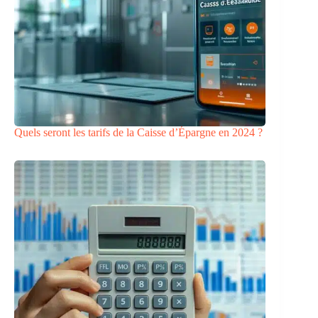
Quels seront les tarifs de la Caisse d’Épargne en 2024 ?