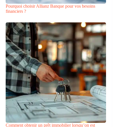
Pourquoi choisir Allianz Banque pour vos besoins
financiers ?
Comment obtenir un prêt immobilier lorsqu’on est