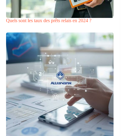
Quels sont les taux des prêts relais en 2024 ?