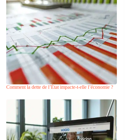
Comment la dette de l’État impacte-t-elle l’économie ?