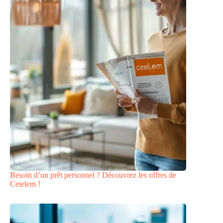
Besoin d’un prêt personnel ? Découvrez les offres de
Cetelem !