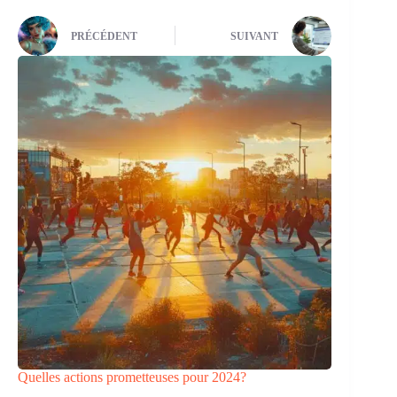
PRÉCÉDENT
SUIVANT
Quelles actions prometteuses pour 2024?