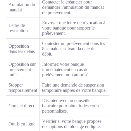
Contacter le créancier pour
Annulation du
demander l’annulation du mandat
mandat
de prélèvement.
Envoyer une lettre de révocation à
Lettre de
votre banque pour stopper le
révocation
prélèvement.
Contester un prélèvement dans les
Opposition
8 semaines suivant la date du
dans les délais
débit.
Opposition sur
Informez votre banque
prélèvement
immédiatement en cas de
indû
prélèvement non autorisé.
Stopper
Faire une demande de suspension
temporairement
temporaire auprès de votre banque.
Discuter avec un conseiller
Contact direct
bancaire pour obtenir des conseils
personnalisés.
Vérifier si votre banque propose
Outils en ligne
des options de blocage en ligne.