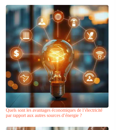
Quels sont les avantages économiques de l’électricité
par rapport aux autres sources d’énergie ?