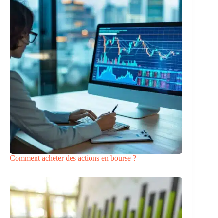
Comment acheter des actions en bourse ?