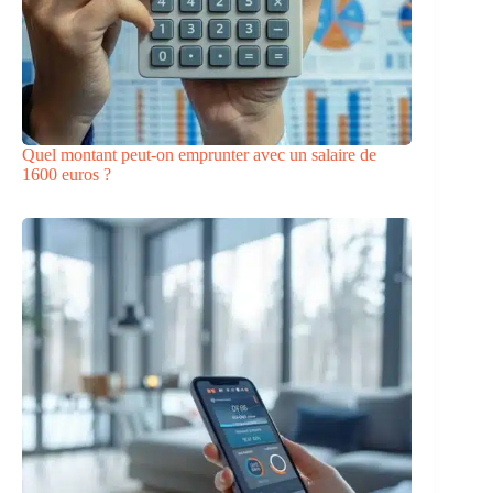
Quel montant peut-on emprunter avec un salaire de
1600 euros ?