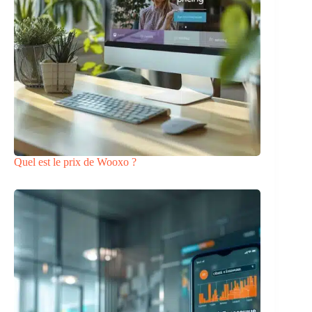
Quel est le prix de Wooxo ?