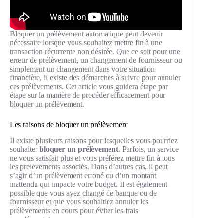
Bloquer un prélèvement automatique peut devenir
nécessaire lorsque vous souhaitez mettre fin à une
transaction récurrente non désirée. Que ce soit pour une
erreur de prélèvement, un changement de fournisseur ou
simplement un changement dans votre situation
financière, il existe des démarches à suivre pour annuler
ces prélèvements. Cet article vous guidera étape par
étape sur la manière de procéder efficacement pour
bloquer un prélèvement.
Les raisons de bloquer un prélèvement
Il existe plusieurs raisons pour lesquelles vous pourriez
souhaiter
bloquer un prélèvement
. Parfois, un service
ne vous satisfait plus et vous préférez mettre fin à tous
les prélèvements associés. Dans d’autres cas, il peut
s’agir d’un prélèvement erroné ou d’un montant
inattendu qui impacte votre budget. Il est également
possible que vous ayez changé de banque ou de
fournisseur et que vous souhaitiez annuler les
prélèvements en cours pour éviter les frais