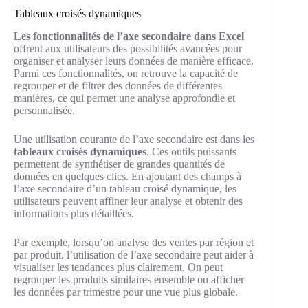
Tableaux croisés dynamiques
Les fonctionnalités de l’axe secondaire dans Excel
offrent aux utilisateurs des possibilités avancées pour
organiser et analyser leurs données de manière efficace.
Parmi ces fonctionnalités, on retrouve la capacité de
regrouper et de filtrer des données de différentes
manières, ce qui permet une analyse approfondie et
personnalisée.
Une utilisation courante de l’axe secondaire est dans les
tableaux croisés dynamiques
. Ces outils puissants
permettent de synthétiser de grandes quantités de
données en quelques clics. En ajoutant des champs à
l’axe secondaire d’un tableau croisé dynamique, les
utilisateurs peuvent affiner leur analyse et obtenir des
informations plus détaillées.
Par exemple, lorsqu’on analyse des ventes par région et
par produit, l’utilisation de l’axe secondaire peut aider à
visualiser les tendances plus clairement. On peut
regrouper les produits similaires ensemble ou afficher
les données par trimestre pour une vue plus globale.