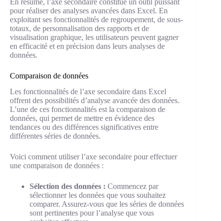
En résumé, l’axe secondaire constitue un outil puissant
pour réaliser des analyses avancées dans Excel. En
exploitant ses fonctionnalités de regroupement, de sous-
totaux, de personnalisation des rapports et de
visualisation graphique, les utilisateurs peuvent gagner
en efficacité et en précision dans leurs analyses de
données.
Comparaison de données
Les fonctionnalités de l’axe secondaire dans Excel
offrent des possibilités d’analyse avancée des données.
L’une de ces fonctionnalités est la comparaison de
données, qui permet de mettre en évidence des
tendances ou des différences significatives entre
différentes séries de données.
Voici comment utiliser l’axe secondaire pour effectuer
une comparaison de données :
Sélection des données :
Commencez par
sélectionner les données que vous souhaitez
comparer. Assurez-vous que les séries de données
sont pertinentes pour l’analyse que vous