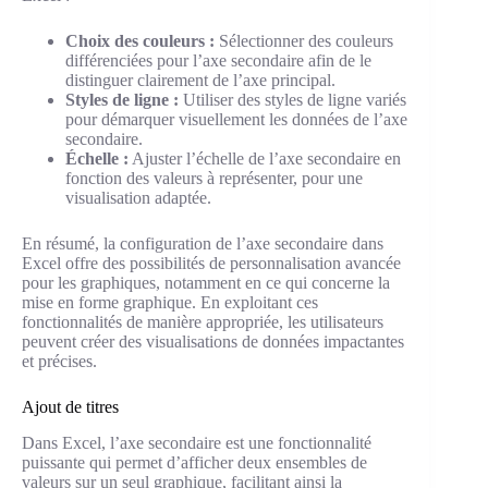
Choix des couleurs :
Sélectionner des couleurs
différenciées pour l’axe secondaire afin de le
distinguer clairement de l’axe principal.
Styles de ligne :
Utiliser des styles de ligne variés
pour démarquer visuellement les données de l’axe
secondaire.
Échelle :
Ajuster l’échelle de l’axe secondaire en
fonction des valeurs à représenter, pour une
visualisation adaptée.
En résumé, la configuration de l’axe secondaire dans
Excel offre des possibilités de personnalisation avancée
pour les graphiques, notamment en ce qui concerne la
mise en forme graphique. En exploitant ces
fonctionnalités de manière appropriée, les utilisateurs
peuvent créer des visualisations de données impactantes
et précises.
Ajout de titres
Dans Excel, l’axe secondaire est une fonctionnalité
puissante qui permet d’afficher deux ensembles de
valeurs sur un seul graphique, facilitant ainsi la