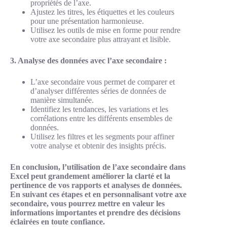
propriétés de l’axe.
Ajustez les titres, les étiquettes et les couleurs
pour une présentation harmonieuse.
Utilisez les outils de mise en forme pour rendre
votre axe secondaire plus attrayant et lisible.
3. Analyse des données avec l’axe secondaire :
L’axe secondaire vous permet de comparer et
d’analyser différentes séries de données de
manière simultanée.
Identifiez les tendances, les variations et les
corrélations entre les différents ensembles de
données.
Utilisez les filtres et les segments pour affiner
votre analyse et obtenir des insights précis.
En conclusion, l’utilisation de l’axe secondaire dans
Excel peut grandement améliorer la clarté et la
pertinence de vos rapports et analyses de données.
En suivant ces étapes et en personnalisant votre axe
secondaire, vous pourrez mettre en valeur les
informations importantes et prendre des décisions
éclairées en toute confiance.