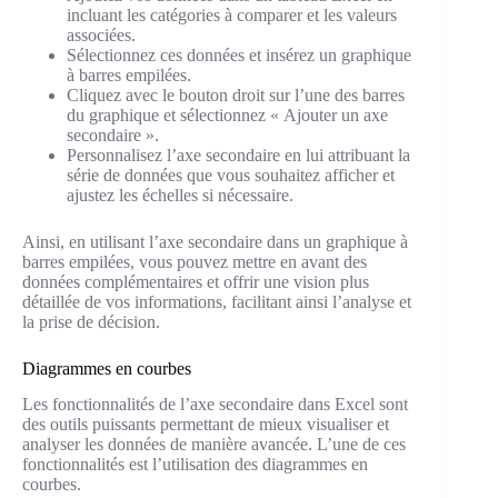
incluant les catégories à comparer et les valeurs
associées.
Sélectionnez ces données et insérez un graphique
à barres empilées.
Cliquez avec le bouton droit sur l’une des barres
du graphique et sélectionnez « Ajouter un axe
secondaire ».
Personnalisez l’axe secondaire en lui attribuant la
série de données que vous souhaitez afficher et
ajustez les échelles si nécessaire.
Ainsi, en utilisant l’axe secondaire dans un graphique à
barres empilées, vous pouvez mettre en avant des
données complémentaires et offrir une vision plus
détaillée de vos informations, facilitant ainsi l’analyse et
la prise de décision.
Diagrammes en courbes
Les fonctionnalités de l’axe secondaire dans Excel sont
des outils puissants permettant de mieux visualiser et
analyser les données de manière avancée. L’une de ces
fonctionnalités est l’utilisation des diagrammes en
courbes.