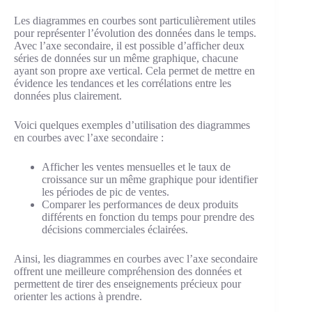
Les diagrammes en courbes sont particulièrement utiles
pour représenter l’évolution des données dans le temps.
Avec l’axe secondaire, il est possible d’afficher deux
séries de données sur un même graphique, chacune
ayant son propre axe vertical. Cela permet de mettre en
évidence les tendances et les corrélations entre les
données plus clairement.
Voici quelques exemples d’utilisation des diagrammes
en courbes avec l’axe secondaire :
Afficher les ventes mensuelles et le taux de
croissance sur un même graphique pour identifier
les périodes de pic de ventes.
Comparer les performances de deux produits
différents en fonction du temps pour prendre des
décisions commerciales éclairées.
Ainsi, les diagrammes en courbes avec l’axe secondaire
offrent une meilleure compréhension des données et
permettent de tirer des enseignements précieux pour
orienter les actions à prendre.