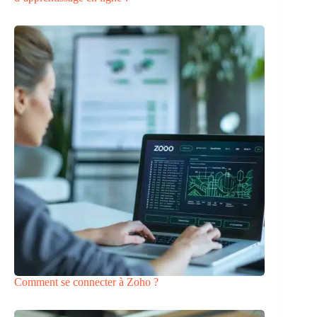
Comment se connecter à Zoho ?