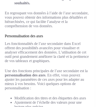
souhaités.
En regroupant vos données à l’aide de l’axe secondaire,
vous pouvez obtenir des informations plus détaillées et
hiérarchisées, ce qui facilite l’analyse et la
compréhension de vos données.
Personnalisation des axes
Les fonctionnalités de l’axe secondaire dans Excel
offrent des possibilités avancées pour visualiser et
analyser efficacement des données. L’utilisation de cet
outil peut grandement améliorer la clarté et la pertinence
de vos tableaux et graphiques.
Une des fonctions principales de l’axe secondaire est la
personnalisation des axes
. En effet, vous pouvez
ajuster les paramètres de ces axes pour les adapter au
mieux à vos besoins. Voici quelques options de
personnalisation :
Modification des titres et des étiquettes des axes
Ajustement de l’échelle des valeurs pour une
lecture plus précise