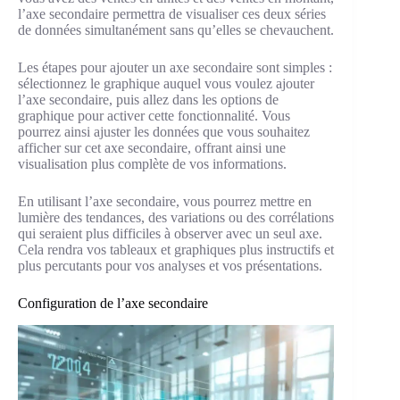
l’axe secondaire permettra de visualiser ces deux séries
de données simultanément sans qu’elles se chevauchent.
Les étapes pour ajouter un axe secondaire sont simples :
sélectionnez le graphique auquel vous voulez ajouter
l’axe secondaire, puis allez dans les options de
graphique pour activer cette fonctionnalité. Vous
pourrez ainsi ajuster les données que vous souhaitez
afficher sur cet axe secondaire, offrant ainsi une
visualisation plus complète de vos informations.
En utilisant l’axe secondaire, vous pourrez mettre en
lumière des tendances, des variations ou des corrélations
qui seraient plus difficiles à observer avec un seul axe.
Cela rendra vos tableaux et graphiques plus instructifs et
plus percutants pour vos analyses et vos présentations.
Configuration de l’axe secondaire