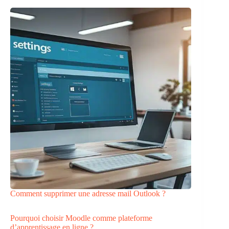
Comment supprimer une adresse mail Outlook ?
Pourquoi choisir Moodle comme plateforme
d’apprentissage en ligne ?