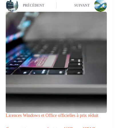
PRÉCÉDENT
SUIVANT
Licences Windows et Office officielles à prix réduit