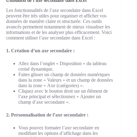
Utilisation de l’axe secondaire dans Excel
Les fonctionnalités de l’axe secondaire dans Excel
peuvent être très utiles pour organiser et afficher vos
données de manière claire et structurée. Ces outils
avancés permettent notamment de mieux visualiser les
informations et de les analyser plus efficacement. Voici
comment utiliser l’axe secondaire dans Excel :
1. Création d’un axe secondaire :
Allez dans l’onglet « Disposition » du tableau
croisé dynamique.
Faites glisser un champ de données numériques
dans la zone « Valeurs » et un champ de données
dans la zone « Axe (catégories) ».
Cliquez avec le bouton droit sur un élément de
l’axe principal et sélectionnez « Ajouter un
champ d’axe secondaire ».
2. Personnalisation de l’axe secondaire :
Vous pouvez formater l’axe secondaire en
modifiant les options d’affichage dans les