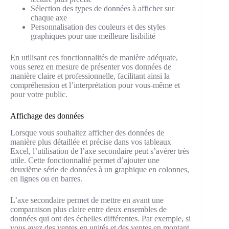
Sélection des types de données à afficher sur
chaque axe
Personnalisation des couleurs et des styles
graphiques pour une meilleure lisibilité
En utilisant ces fonctionnalités de manière adéquate,
vous serez en mesure de présenter vos données de
manière claire et professionnelle, facilitant ainsi la
compréhension et l’interprétation pour vous-même et
pour votre public.
Affichage des données
Lorsque vous souhaitez afficher des données de
manière plus détaillée et précise dans vos tableaux
Excel, l’utilisation de l’axe secondaire peut s’avérer très
utile. Cette fonctionnalité permet d’ajouter une
deuxième série de données à un graphique en colonnes,
en lignes ou en barres.
L’axe secondaire permet de mettre en avant une
comparaison plus claire entre deux ensembles de
données qui ont des échelles différentes. Par exemple, si
vous avez des ventes en unités et des ventes en montant,