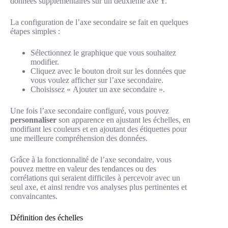
données supplémentaires sur un deuxième axe Y.
La configuration de l’axe secondaire se fait en quelques
étapes simples :
Sélectionnez le graphique que vous souhaitez
modifier.
Cliquez avec le bouton droit sur les données que
vous voulez afficher sur l’axe secondaire.
Choisissez « Ajouter un axe secondaire ».
Une fois l’axe secondaire configuré, vous pouvez
personnaliser
son apparence en ajustant les échelles, en
modifiant les couleurs et en ajoutant des étiquettes pour
une meilleure compréhension des données.
Grâce à la fonctionnalité de l’axe secondaire, vous
pouvez mettre en valeur des tendances ou des
corrélations qui seraient difficiles à percevoir avec un
seul axe, et ainsi rendre vos analyses plus pertinentes et
convaincantes.
Définition des échelles