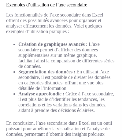
Exemples d’utilisation de l’axe secondaire
Les fonctionnalités de l’axe secondaire dans Excel
offrent des possibilités avancées pour organiser et
analyser efficacement les données. Voici quelques
exemples d’utilisation pratiques :
Création de graphiques avancés :
L’axe
secondaire permet d’afficher des données
supplémentaires sur un même graphique,
facilitant ainsi la comparaison de différentes séries
de données.
Segmentation des données :
En utilisant l’axe
secondaire, il est possible de diviser les données
en catégories distinctes, offrant une vue plus
détaillée de l’information.
Analyse approfondie :
Grâce à l’axe secondaire,
il est plus facile d’identifier les tendances, les
corrélations et les variations dans les données,
aidant à prendre des décisions éclairées.
En conclusion, l’axe secondaire dans Excel est un outil
puissant pour améliorer la visualisation et l’analyse des
données, permettant d’obtenir des insights précieux