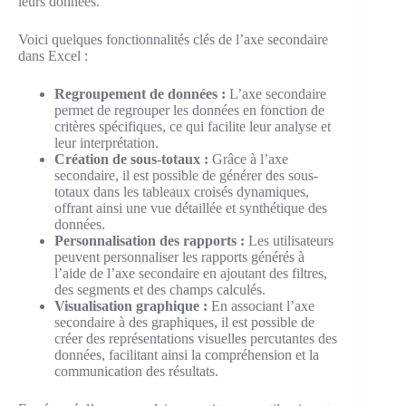
leurs données.
Voici quelques fonctionnalités clés de l’axe secondaire
dans Excel :
Regroupement de données :
L’axe secondaire
permet de regrouper les données en fonction de
critères spécifiques, ce qui facilite leur analyse et
leur interprétation.
Création de sous-totaux :
Grâce à l’axe
secondaire, il est possible de générer des sous-
totaux dans les tableaux croisés dynamiques,
offrant ainsi une vue détaillée et synthétique des
données.
Personnalisation des rapports :
Les utilisateurs
peuvent personnaliser les rapports générés à
l’aide de l’axe secondaire en ajoutant des filtres,
des segments et des champs calculés.
Visualisation graphique :
En associant l’axe
secondaire à des graphiques, il est possible de
créer des représentations visuelles percutantes des
données, facilitant ainsi la compréhension et la
communication des résultats.