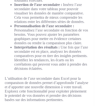
souhaitez effectuer.
Insertion de l’axe secondaire :
Insérez l’axe
secondaire dans votre tableau pour pouvoir
visualiser les données de manière comparative.
Cela vous permettra de mieux comprendre les
relations entre les différentes séries de données.
Personnalisation de l’axe secondaire :
Personnalisez l’axe secondaire en fonction de vos
besoins. Vous pouvez ajuster les paramètres
graphiques pour mettre en évidence certaines
données ou rendre la comparaison plus claire.
Interprétation des résultats :
Une fois que l’axe
secondaire est en place, analysez les données
comparatives pour en tirer des insights pertinents.
Identifiez les tendances, les écarts ou les
corrélations qui peuvent vous aider à prendre des
décisions éclairées.
L’utilisation de l’axe secondaire dans Excel pour la
comparaison de données permet d’approfondir l’analyse
et d’apporter une nouvelle dimension à votre travail.
Explorez cette fonctionnalité pour exploiter pleinement
le potentiel de vos données et prendre des décisions
basées sur des informations pertinentes.