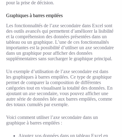
pour la prise de décision.
Graphiques à barres empilées
Les fonctionnalités de l’axe secondaire dans Excel sont
des outils avancés qui permettent d’améliorer la lisibilité
et la compréhension des données présentées dans un
tableau ou un graphique. L’une de ces fonctionnalités
importantes est la possibilité d’utiliser un axe secondaire
dans un graphique pour afficher des données
supplémentaires sans surcharger le graphique principal.
Un exemple d’utilisation de l’axe secondaire est dans
les graphiques à barres empilées. Ce type de graphique
permet de comparer la composition de différentes
catégories tout en visualisant la totalité des données. En
ajoutant un axe secondaire, vous pouvez afficher une
autre série de données liée aux barres empilées, comme
des totaux cumulés par exemple.
Voici comment utiliser l’axe secondaire dans un
graphique à barres empilées :
Ajoutez vos données dans un tableau Excel en