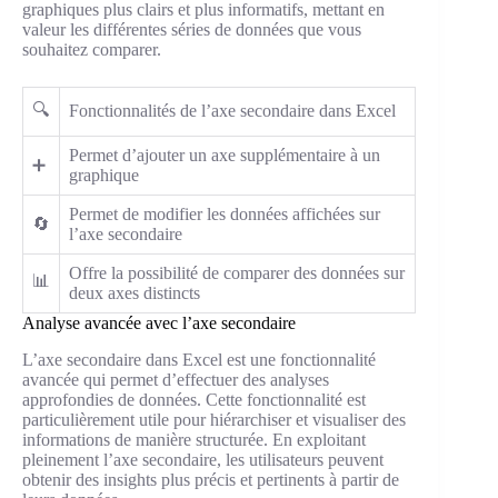
graphiques plus clairs et plus informatifs, mettant en
valeur les différentes séries de données que vous
souhaitez comparer.
🔍
Fonctionnalités de l’axe secondaire dans Excel
Permet d’ajouter un axe supplémentaire à un
➕
graphique
Permet de modifier les données affichées sur
🔄
l’axe secondaire
Offre la possibilité de comparer des données sur
📊
deux axes distincts
Analyse avancée avec l’axe secondaire
L’axe secondaire dans Excel est une fonctionnalité
avancée qui permet d’effectuer des analyses
approfondies de données. Cette fonctionnalité est
particulièrement utile pour hiérarchiser et visualiser des
informations de manière structurée. En exploitant
pleinement l’axe secondaire, les utilisateurs peuvent
obtenir des insights plus précis et pertinents à partir de