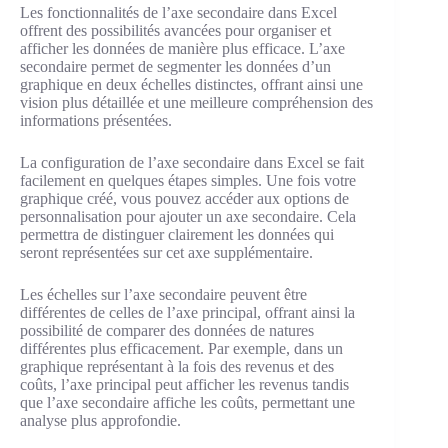
Les fonctionnalités de l’axe secondaire dans Excel
offrent des possibilités avancées pour organiser et
afficher les données de manière plus efficace. L’axe
secondaire permet de segmenter les données d’un
graphique en deux échelles distinctes, offrant ainsi une
vision plus détaillée et une meilleure compréhension des
informations présentées.
La configuration de l’axe secondaire dans Excel se fait
facilement en quelques étapes simples. Une fois votre
graphique créé, vous pouvez accéder aux options de
personnalisation pour ajouter un axe secondaire. Cela
permettra de distinguer clairement les données qui
seront représentées sur cet axe supplémentaire.
Les échelles sur l’axe secondaire peuvent être
différentes de celles de l’axe principal, offrant ainsi la
possibilité de comparer des données de natures
différentes plus efficacement. Par exemple, dans un
graphique représentant à la fois des revenus et des
coûts, l’axe principal peut afficher les revenus tandis
que l’axe secondaire affiche les coûts, permettant une
analyse plus approfondie.