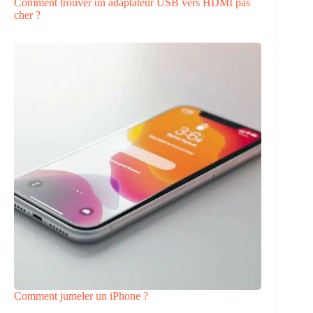
Comment trouver un adaptateur USB vers HDMI pas
cher ?
Comment jumeler un iPhone ?