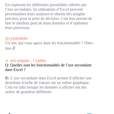
En explorant les différentes possibilités offertes par
l’axe secondaire, les utilisateurs d’Excel peuvent
personnaliser leurs analyses et obtenir des insights
précieux pour la prise de décision. Cela leur permet de
tirer le meilleur parti de leurs données et d’optimiser
leurs processus.
@cyprientube
Un truc qui vous agace dans les fonctionnalités ? Dites-
moi ✌️
♬ son original – Cyprien
Q: Quelles sont les fonctionnalités de l’axe secondaire
dans Excel ?
R:
L’axe secondaire dans Excel permet d’afficher une
deuxième échelle de valeurs sur un même graphique.
Cela est utile lorsque les données à afficher ont des
ordres de grandeur différents.