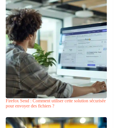
Firefox Send : Comment utiliser cette solution sécurisée
pour envoyer des fichiers ?