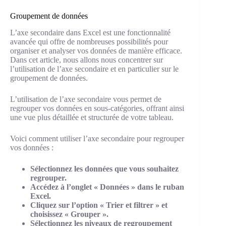
Groupement de données
L’axe secondaire dans Excel est une fonctionnalité
avancée qui offre de nombreuses possibilités pour
organiser et analyser vos données de manière efficace.
Dans cet article, nous allons nous concentrer sur
l’utilisation de l’axe secondaire et en particulier sur le
groupement de données.
L’utilisation de l’axe secondaire vous permet de
regrouper vos données en sous-catégories, offrant ainsi
une vue plus détaillée et structurée de votre tableau.
Voici comment utiliser l’axe secondaire pour regrouper
vos données :
Sélectionnez les données que vous souhaitez
regrouper.
Accédez à l’onglet « Données » dans le ruban
Excel.
Cliquez sur l’option « Trier et filtrer » et
choisissez « Grouper ».
Sélectionnez les niveaux de regroupement