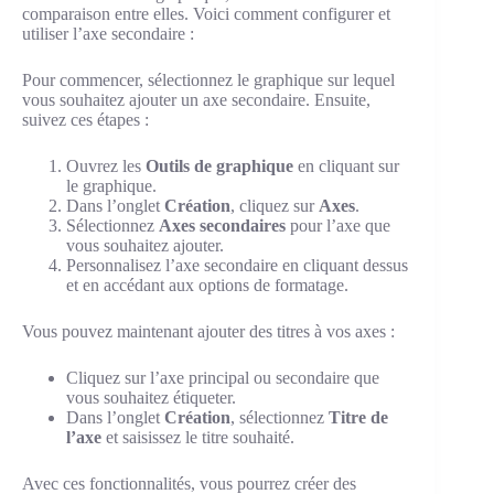
comparaison entre elles. Voici comment configurer et
utiliser l’axe secondaire :
Pour commencer, sélectionnez le graphique sur lequel
vous souhaitez ajouter un axe secondaire. Ensuite,
suivez ces étapes :
Ouvrez les
Outils de graphique
en cliquant sur
le graphique.
Dans l’onglet
Création
, cliquez sur
Axes
.
Sélectionnez
Axes secondaires
pour l’axe que
vous souhaitez ajouter.
Personnalisez l’axe secondaire en cliquant dessus
et en accédant aux options de formatage.
Vous pouvez maintenant ajouter des titres à vos axes :
Cliquez sur l’axe principal ou secondaire que
vous souhaitez étiqueter.
Dans l’onglet
Création
, sélectionnez
Titre de
l’axe
et saisissez le titre souhaité.
Avec ces fonctionnalités, vous pourrez créer des