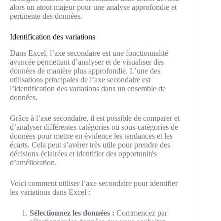
alors un atout majeur pour une analyse approfondie et
pertinente des données.
Identification des variations
Dans Excel, l’axe secondaire est une fonctionnalité
avancée permettant d’analyser et de visualiser des
données de manière plus approfondie. L’une des
utilisations principales de l’axe secondaire est
l’identification des variations dans un ensemble de
données.
Grâce à l’axe secondaire, il est possible de comparer et
d’analyser différentes catégories ou sous-catégories de
données pour mettre en évidence les tendances et les
écarts. Cela peut s’avérer très utile pour prendre des
décisions éclairées et identifier des opportunités
d’amélioration.
Voici comment utiliser l’axe secondaire pour identifier
les variations dans Excel :
Sélectionnez les données :
Commencez par