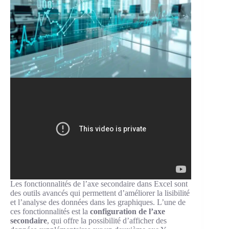
Les fonctionnalités de l’axe secondaire dans Excel sont
des outils avancés qui permettent d’améliorer la lisibilité
et l’analyse des données dans les graphiques. L’une de
ces fonctionnalités est la
configuration de l’axe
secondaire
, qui offre la possibilité d’afficher des