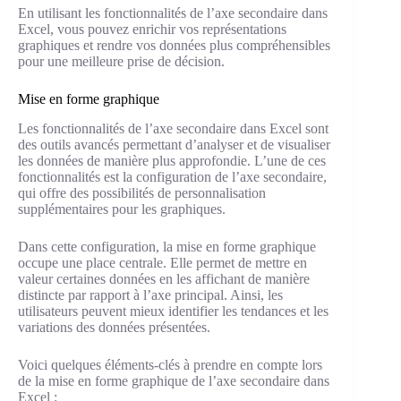
En utilisant les fonctionnalités de l’axe secondaire dans
Excel, vous pouvez enrichir vos représentations
graphiques et rendre vos données plus compréhensibles
pour une meilleure prise de décision.
Mise en forme graphique
Les fonctionnalités de l’axe secondaire dans Excel sont
des outils avancés permettant d’analyser et de visualiser
les données de manière plus approfondie. L’une de ces
fonctionnalités est la configuration de l’axe secondaire,
qui offre des possibilités de personnalisation
supplémentaires pour les graphiques.
Dans cette configuration, la mise en forme graphique
occupe une place centrale. Elle permet de mettre en
valeur certaines données en les affichant de manière
distincte par rapport à l’axe principal. Ainsi, les
utilisateurs peuvent mieux identifier les tendances et les
variations des données présentées.
Voici quelques éléments-clés à prendre en compte lors
de la mise en forme graphique de l’axe secondaire dans
Excel :