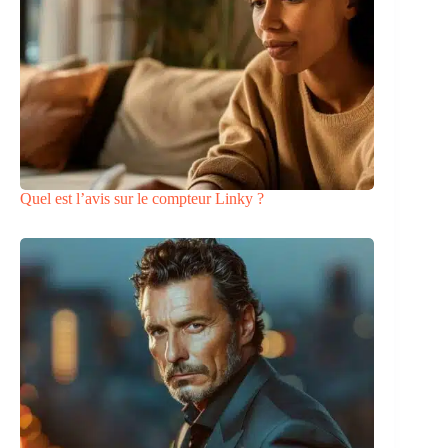
Quel est l’avis sur le compteur Linky ?