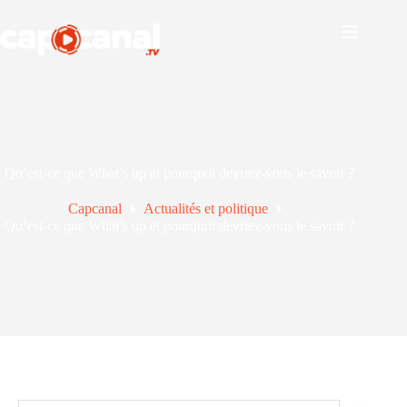
Passer
au
contenu
Qu’est-ce que What’s up et pourquoi devriez-vous le savoir ?
Capcanal
Actualités et politique
Qu’est-ce que What’s up et pourquoi devriez-vous le savoir ?