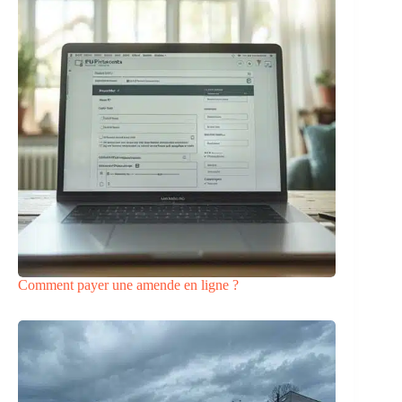
Comment payer une amende en ligne ?