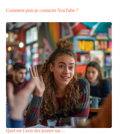
Comment puis-je contacter YouTube ?
Quel est l’avis des jeunes sur…