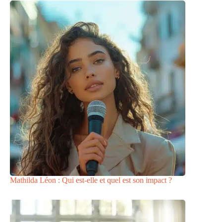
Mathilda Léon : Qui est-elle et quel est son impact ?