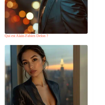
Qui est Alain-Fabien Delon ?