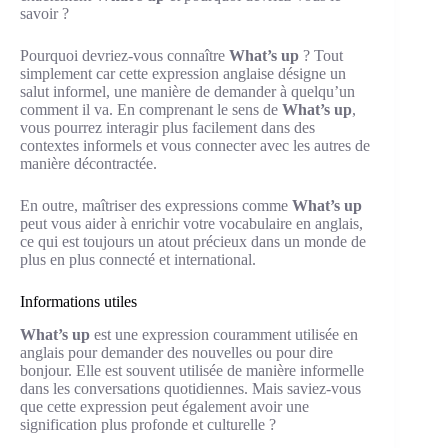
savoir ?
Pourquoi devriez-vous connaître
What’s up
? Tout
simplement car cette expression anglaise désigne un
salut informel, une manière de demander à quelqu’un
comment il va. En comprenant le sens de
What’s up
,
vous pourrez interagir plus facilement dans des
contextes informels et vous connecter avec les autres de
manière décontractée.
En outre, maîtriser des expressions comme
What’s up
peut vous aider à enrichir votre vocabulaire en anglais,
ce qui est toujours un atout précieux dans un monde de
plus en plus connecté et international.
Informations utiles
What’s up
est une expression couramment utilisée en
anglais pour demander des nouvelles ou pour dire
bonjour. Elle est souvent utilisée de manière informelle
dans les conversations quotidiennes. Mais saviez-vous
que cette expression peut également avoir une
signification plus profonde et culturelle ?