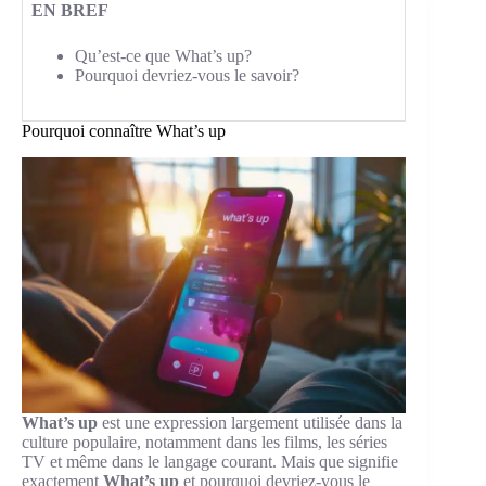
EN BREF
Qu’est-ce que What’s up?
Pourquoi devriez-vous le savoir?
Pourquoi connaître What’s up
What’s up
est une expression largement utilisée dans la
culture populaire, notamment dans les films, les séries
TV et même dans le langage courant. Mais que signifie
exactement
What’s up
et pourquoi devriez-vous le