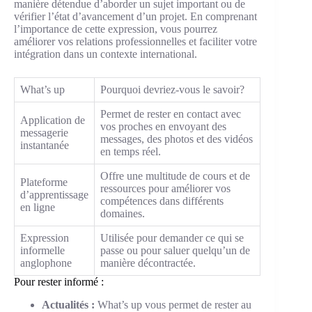
manière détendue d’aborder un sujet important ou de
vérifier l’état d’avancement d’un projet. En comprenant
l’importance de cette expression, vous pourrez
améliorer vos relations professionnelles et faciliter votre
intégration dans un contexte international.
What’s up
Pourquoi devriez-vous le savoir?
Permet de rester en contact avec
Application de
vos proches en envoyant des
messagerie
messages, des photos et des vidéos
instantanée
en temps réel.
Offre une multitude de cours et de
Plateforme
ressources pour améliorer vos
d’apprentissage
compétences dans différents
en ligne
domaines.
Expression
Utilisée pour demander ce qui se
informelle
passe ou pour saluer quelqu’un de
anglophone
manière décontractée.
Pour rester informé :
Actualités :
What’s up vous permet de rester au