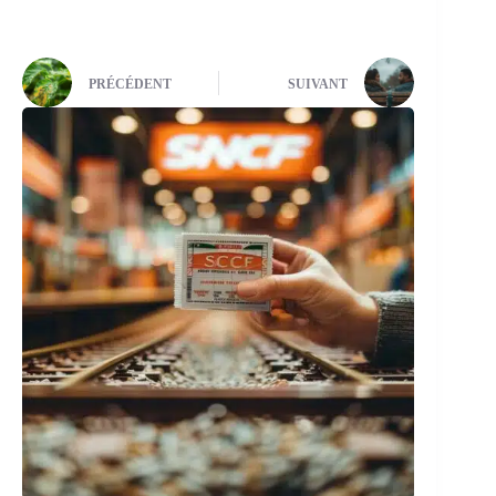
PRÉCÉDENT
SUIVANT