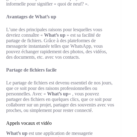
informelle pour signifier « quoi de neuf? ».
Avantages de
What’s up
L’une des principales raisons pour lesquelles vous
devriez connaître «
What’s up
» est sa facilité de
partage de fichiers. Grâce à des plateformes de
messagerie instantanée telles que WhatsApp, vous
pouvez échanger rapidement des photos, des vidéos,
des documents, etc. avec vos contacts.
Partage de fichiers facile
Le partage de fichiers est devenu essentiel de nos jours,
que ce soit pour des raisons professionnelles ou
personnelles. Avec «
What’s up
« , vous pouvez
partager des fichiers en quelques clics, que ce soit pour
collaborer sur un projet, partager des souvenirs avec vos
proches, ou simplement pour rester connecté.
Appels vocaux et vidéo
What’s up
est une application de messagerie