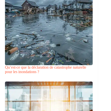
Qu’est-ce que la déclaration de catastrophe naturelle
pour les inondations ?