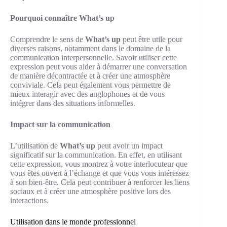
Pourquoi connaître What’s up
Comprendre le sens de
What’s up
peut être utile pour
diverses raisons, notamment dans le domaine de la
communication interpersonnelle. Savoir utiliser cette
expression peut vous aider à démarrer une conversation
de manière décontractée et à créer une atmosphère
conviviale. Cela peut également vous permettre de
mieux interagir avec des anglophones et de vous
intégrer dans des situations informelles.
Impact sur la communication
L’utilisation de
What’s up
peut avoir un impact
significatif sur la communication. En effet, en utilisant
cette expression, vous montrez à votre interlocuteur que
vous êtes ouvert à l’échange et que vous vous intéressez
à son bien-être. Cela peut contribuer à renforcer les liens
sociaux et à créer une atmosphère positive lors des
interactions.
Utilisation dans le monde professionnel