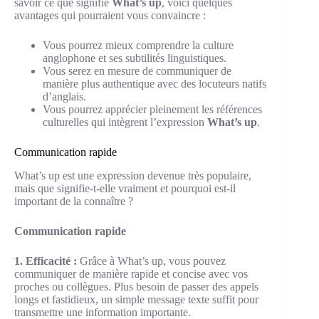
savoir ce que signifie
What’s up
, voici quelques
avantages qui pourraient vous convaincre :
Vous pourrez mieux comprendre la culture
anglophone et ses subtilités linguistiques.
Vous serez en mesure de communiquer de
manière plus authentique avec des locuteurs natifs
d’anglais.
Vous pourrez apprécier pleinement les références
culturelles qui intègrent l’expression
What’s up
.
Communication rapide
What’s up est une expression devenue très populaire,
mais que signifie-t-elle vraiment et pourquoi est-il
important de la connaître ?
Communication rapide
1. Efficacité :
Grâce à What’s up, vous pouvez
communiquer de manière rapide et concise avec vos
proches ou collègues. Plus besoin de passer des appels
longs et fastidieux, un simple message texte suffit pour
transmettre une information importante.