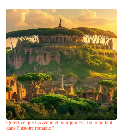
Qu’est-ce que l’Aventin et pourquoi est-il si important
dans l’histoire romaine ?