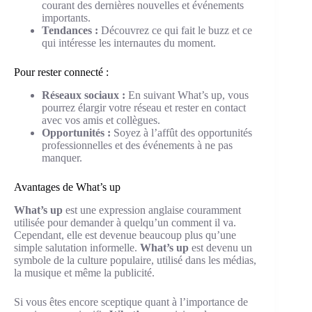
courant des dernières nouvelles et événements
importants.
Tendances :
Découvrez ce qui fait le buzz et ce
qui intéresse les internautes du moment.
Pour rester connecté :
Réseaux sociaux :
En suivant What’s up, vous
pourrez élargir votre réseau et rester en contact
avec vos amis et collègues.
Opportunités :
Soyez à l’affût des opportunités
professionnelles et des événements à ne pas
manquer.
Avantages de What’s up
What’s up
est une expression anglaise couramment
utilisée pour demander à quelqu’un comment il va.
Cependant, elle est devenue beaucoup plus qu’une
simple salutation informelle.
What’s up
est devenu un
symbole de la culture populaire, utilisé dans les médias,
la musique et même la publicité.
Si vous êtes encore sceptique quant à l’importance de