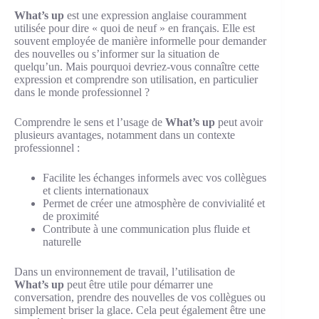
What’s up
est une expression anglaise couramment
utilisée pour dire « quoi de neuf » en français. Elle est
souvent employée de manière informelle pour demander
des nouvelles ou s’informer sur la situation de
quelqu’un. Mais pourquoi devriez-vous connaître cette
expression et comprendre son utilisation, en particulier
dans le monde professionnel ?
Comprendre le sens et l’usage de
What’s up
peut avoir
plusieurs avantages, notamment dans un contexte
professionnel :
Facilite les échanges informels avec vos collègues
et clients internationaux
Permet de créer une atmosphère de convivialité et
de proximité
Contribute à une communication plus fluide et
naturelle
Dans un environnement de travail, l’utilisation de
What’s up
peut être utile pour démarrer une
conversation, prendre des nouvelles de vos collègues ou
simplement briser la glace. Cela peut également être une