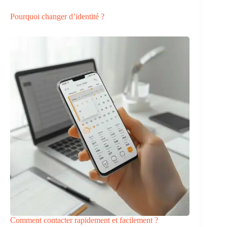
Pourquoi changer d’identité ?
Comment contacter rapidement et facilement ?