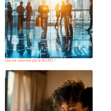
Qui est concerné par le RGPD ?